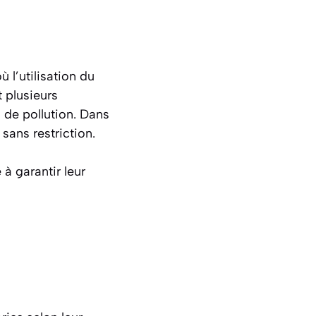
ù l’utilisation du
t plusieurs
 de pollution. Dans
 sans restriction.
à garantir leur