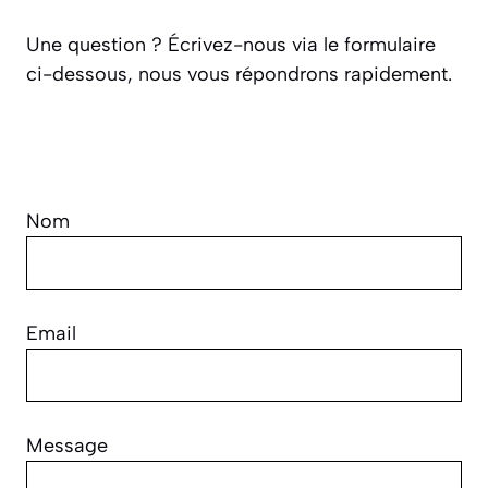
Une question ? Écrivez-nous via le formulaire
ci-dessous, nous vous répondrons rapidement.
Nom
Email
Message