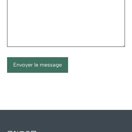
Envoyer le message