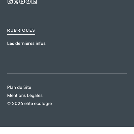
RUBRIQUES
Les dernières infos
Plan du Site
Mentions Légales
©
2026 elite ecologie