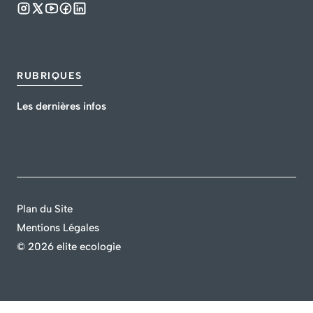
RUBRIQUES
Les dernières infos
Plan du Site
Mentions Légales
©
2026 elite ecologie