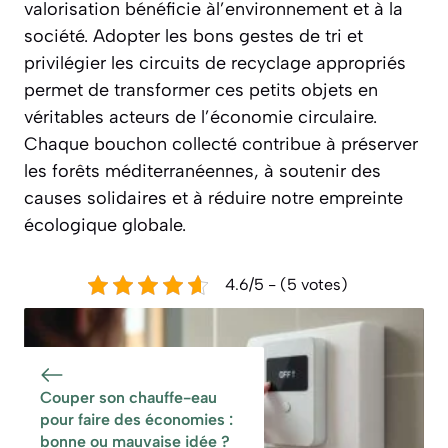
valorisation bénéficie àl’environnement et à la
société. Adopter les bons gestes de tri et
privilégier les circuits de recyclage appropriés
permet de transformer ces petits objets en
véritables acteurs de l’économie circulaire.
Chaque bouchon collecté contribue à préserver
les forêts méditerranéennes, à soutenir des
causes solidaires et à réduire notre empreinte
écologique globale.
4.6/5 - (5 votes)
Couper son chauffe-eau
pour faire des économies :
bonne ou mauvaise idée ?