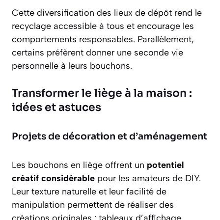
Cette diversification des lieux de dépôt rend le
recyclage accessible à tous et encourage les
comportements responsables. Parallèlement,
certains préfèrent donner une seconde vie
personnelle à leurs bouchons.
Transformer le liège à la maison :
idées et astuces
Projets de décoration et d’aménagement
Les bouchons en liège offrent un
potentiel
créatif considérable
pour les amateurs de DIY.
Leur texture naturelle et leur facilité de
manipulation permettent de réaliser des
créations originales : tableaux d’affichage