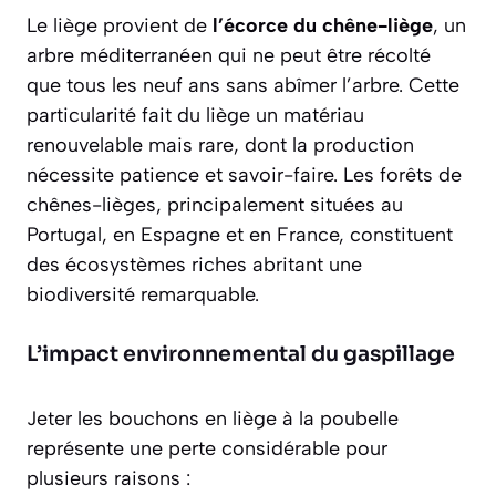
Le liège provient de
l’écorce du chêne-liège
, un
arbre méditerranéen qui ne peut être récolté
que tous les neuf ans sans abîmer l’arbre. Cette
particularité fait du liège un matériau
renouvelable mais rare
, dont la production
nécessite patience et savoir-faire. Les forêts de
chênes-lièges, principalement situées au
Portugal, en Espagne et en France, constituent
des écosystèmes riches abritant une
biodiversité remarquable.
L’impact environnemental du gaspillage
Jeter les bouchons en liège à la poubelle
représente une perte considérable pour
plusieurs raisons :