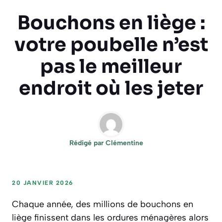
Bouchons en liège :
votre poubelle n’est
pas le meilleur
endroit où les jeter
Rédigé par
Clémentine
20 JANVIER 2026
Chaque année, des millions de bouchons en
liège finissent dans les ordures ménagères alors