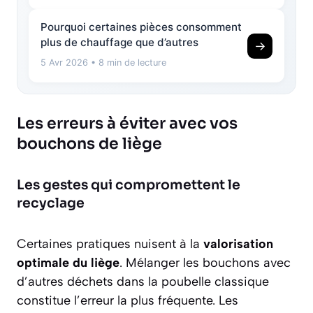
Pourquoi certaines pièces consomment
plus de chauffage que d’autres
→
5 Avr 2026
• 8 min de lecture
Les erreurs à éviter avec vos
bouchons de liège
Les gestes qui compromettent le
recyclage
Certaines pratiques nuisent à la
valorisation
optimale du liège
. Mélanger les bouchons avec
d’autres déchets dans la poubelle classique
constitue l’erreur la plus fréquente. Les