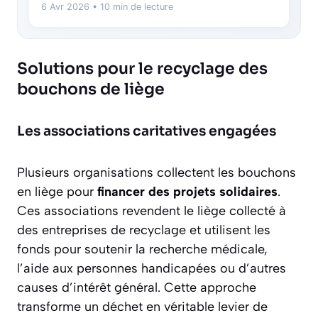
6 Avr 2026
• 10 min de lecture
Solutions pour le recyclage des
bouchons de liège
Les associations caritatives engagées
Plusieurs organisations collectent les bouchons
en liège pour
financer des projets solidaires
.
Ces associations revendent le liège collecté à
des entreprises de recyclage et utilisent les
fonds pour soutenir la recherche médicale,
l’aide aux personnes handicapées ou d’autres
causes d’intérêt général. Cette approche
transforme un déchet en véritable levier de