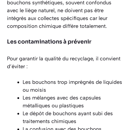
bouchons synthétiques, souvent confondus
avec le liège naturel, ne doivent pas être
intégrés aux collectes spécifiques car leur
composition chimique diffère totalement.
Les contaminations à prévenir
Pour garantir la qualité du recyclage, il convient
d’éviter :
Les bouchons trop imprégnés de liquides
ou moisis
Les mélanges avec des capsules
métalliques ou plastiques
Le dépôt de bouchons ayant subi des
traitements chimiques
La confusion avec des bouchons