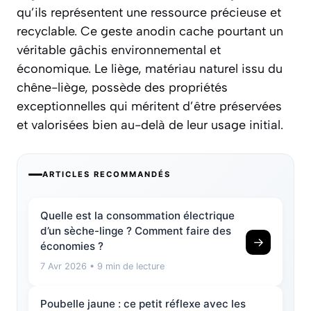
qu’ils représentent une ressource précieuse et
recyclable. Ce geste anodin cache pourtant un
véritable gâchis environnemental et
économique. Le liège, matériau naturel issu du
chêne-liège, possède des propriétés
exceptionnelles qui méritent d’être préservées
et valorisées bien au-delà de leur usage initial.
ARTICLES RECOMMANDÉS
Quelle est la consommation électrique
d’un sèche-linge ? Comment faire des
→
économies ?
7 Avr 2026
• 9 min de lecture
Poubelle jaune : ce petit réflexe avec les