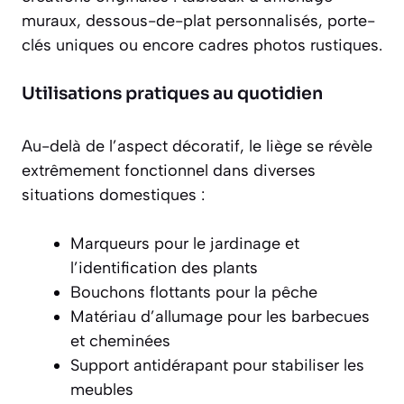
muraux, dessous-de-plat personnalisés, porte-
clés uniques ou encore cadres photos rustiques.
Utilisations pratiques au quotidien
Au-delà de l’aspect décoratif, le liège se révèle
extrêmement fonctionnel
dans diverses
situations domestiques :
Marqueurs pour le jardinage et
l’identification des plants
Bouchons flottants pour la pêche
Matériau d’allumage pour les barbecues
et cheminées
Support antidérapant pour stabiliser les
meubles