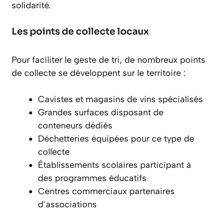
solidarité.
Les points de collecte locaux
Pour faciliter le geste de tri, de nombreux
points
de collecte
se développent sur le territoire :
Cavistes et magasins de vins spécialisés
Grandes surfaces disposant de
conteneurs dédiés
Déchetteries équipées pour ce type de
collecte
Établissements scolaires participant à
des programmes éducatifs
Centres commerciaux partenaires
d’associations