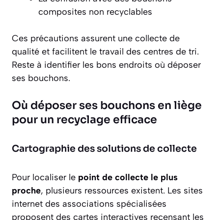
composites non recyclables
Ces précautions assurent une collecte de
qualité et facilitent le travail des centres de tri.
Reste à identifier les bons endroits où déposer
ses bouchons.
Où déposer ses bouchons en liège
pour un recyclage efficace
Cartographie des solutions de collecte
Pour localiser le
point de collecte le plus
proche
, plusieurs ressources existent. Les sites
internet des associations spécialisées
proposent des cartes interactives recensant les