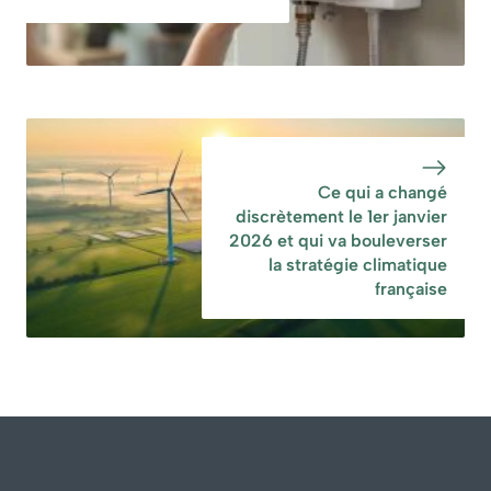
Ce qui a changé
discrètement le 1er janvier
2026 et qui va bouleverser
la stratégie climatique
française