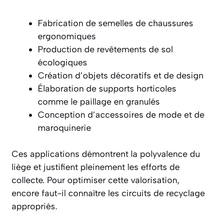
Fabrication de semelles de chaussures
ergonomiques
Production de revêtements de sol
écologiques
Création d’objets décoratifs et de design
Élaboration de supports horticoles
comme le
paillage en granulés
Conception d’accessoires de mode et de
maroquinerie
Ces applications démontrent la polyvalence du
liège et justifient pleinement les efforts de
collecte. Pour optimiser cette valorisation,
encore faut-il connaître les circuits de recyclage
appropriés.