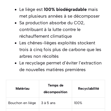
Le liège est
100% biodégradable
mais
met plusieurs années à se décomposer
Sa production absorbe du CO2,
contribuant à la lutte contre le
réchauffement climatique
Les chênes-lièges exploités stockent
trois à cinq fois plus de carbone que les
arbres non récoltés
Le recyclage permet d’éviter l’extraction
de nouvelles matières premières
Temps de
Matériau
Recyclabilité
décomposition
Bouchon en liège
3 à 5 ans
100%