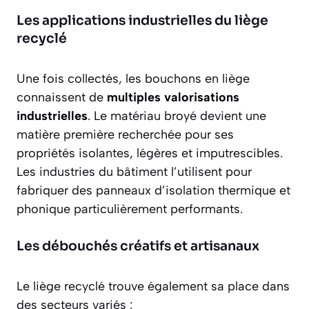
Les applications industrielles du liège
recyclé
Une fois collectés, les bouchons en liège
connaissent de
multiples valorisations
industrielles
. Le matériau broyé devient une
matière première recherchée pour ses
propriétés isolantes, légères et imputrescibles.
Les industries du bâtiment l’utilisent pour
fabriquer des panneaux d’isolation thermique et
phonique particulièrement performants.
Les débouchés créatifs et artisanaux
Le liège recyclé trouve également sa place dans
des secteurs variés :