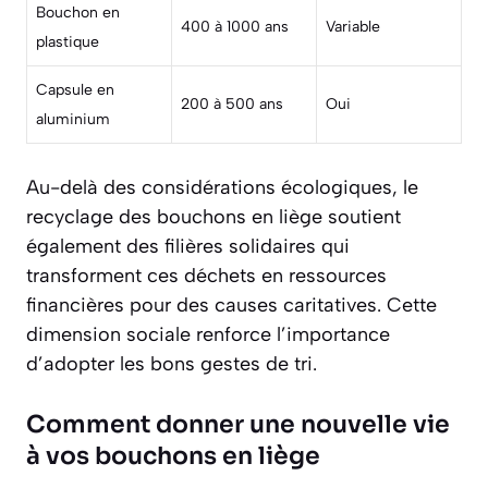
Bouchon en
400 à 1000 ans
Variable
plastique
Capsule en
200 à 500 ans
Oui
aluminium
Au-delà des considérations écologiques, le
recyclage des bouchons en liège soutient
également des
filières solidaires
qui
transforment ces déchets en ressources
financières pour des causes caritatives. Cette
dimension sociale renforce l’importance
d’adopter les bons gestes de tri.
Comment donner une nouvelle vie
à vos bouchons en liège