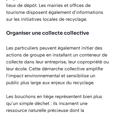
lieux de dépôt. Les mairies et offices de
tourisme disposent également d’informations
sur les initiatives locales de recyclage.
Organiser une collecte collective
Les particuliers peuvent également
initier des
actions de groupe
en installant un conteneur de
collecte dans leur entreprise, leur copropriété ou
leur école. Cette démarche collective amplifie
l’impact environnemental et sensibilise un
public plus large aux enjeux du recyclage.
Les bouchons en liège représentent bien plus
qu’un simple déchet : ils incarnent une
ressource naturelle précieuse dont la