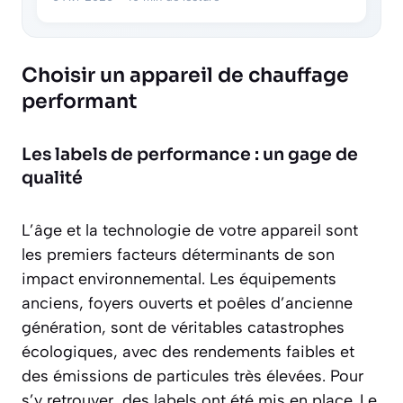
Choisir un appareil de chauffage
performant
Les labels de performance : un gage de
qualité
L’âge et la technologie de votre appareil sont
les premiers facteurs déterminants de son
impact environnemental. Les équipements
anciens, foyers ouverts et poêles d’ancienne
génération, sont de véritables catastrophes
écologiques, avec des rendements faibles et
des émissions de particules très élevées. Pour
s’y retrouver, des labels ont été mis en place. Le