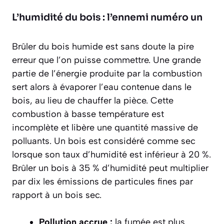
L’humidité du bois : l’ennemi numéro un
Brûler du bois humide est sans doute la pire
erreur que l’on puisse commettre. Une grande
partie de l’énergie produite par la combustion
sert alors à évaporer l’eau contenue dans le
bois, au lieu de chauffer la pièce. Cette
combustion à basse température est
incomplète et libère une quantité massive de
polluants. Un bois est considéré comme sec
lorsque son taux d’humidité est
inférieur à 20 %
.
Brûler un bois à 35 % d’humidité peut multiplier
par dix les émissions de particules fines par
rapport à un bois sec.
Pollution accrue :
la fumée est plus