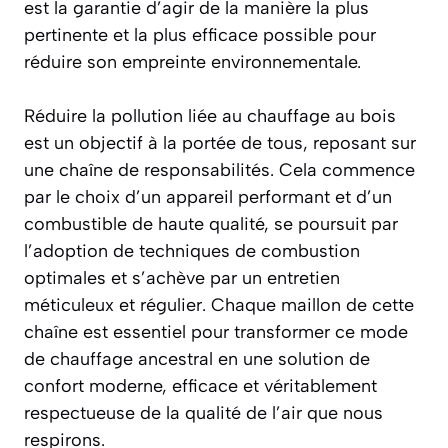
est la garantie d’agir de la manière la plus
pertinente et la plus efficace possible pour
réduire son empreinte environnementale.
Réduire la pollution liée au chauffage au bois
est un objectif à la portée de tous, reposant sur
une chaîne de responsabilités. Cela commence
par le choix d’un appareil performant et d’un
combustible de haute qualité, se poursuit par
l’adoption de techniques de combustion
optimales et s’achève par un entretien
méticuleux et régulier. Chaque maillon de cette
chaîne est essentiel pour transformer ce mode
de chauffage ancestral en une solution de
confort moderne, efficace et véritablement
respectueuse de la qualité de l’air que nous
respirons.