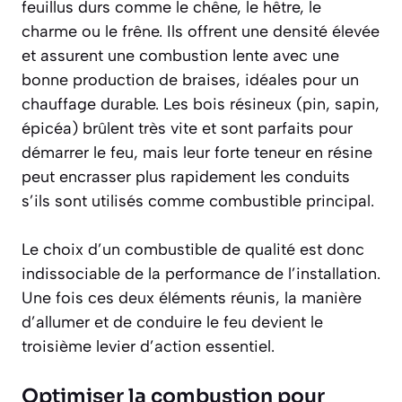
feuillus durs comme le chêne, le hêtre, le
charme ou le frêne. Ils offrent une densité élevée
et assurent une combustion lente avec une
bonne production de braises, idéales pour un
chauffage durable. Les bois résineux (pin, sapin,
épicéa) brûlent très vite et sont parfaits pour
démarrer le feu, mais leur forte teneur en résine
peut encrasser plus rapidement les conduits
s’ils sont utilisés comme combustible principal.
Le choix d’un combustible de qualité est donc
indissociable de la performance de l’installation.
Une fois ces deux éléments réunis, la manière
d’allumer et de conduire le feu devient le
troisième levier d’action essentiel.
Optimiser la combustion pour