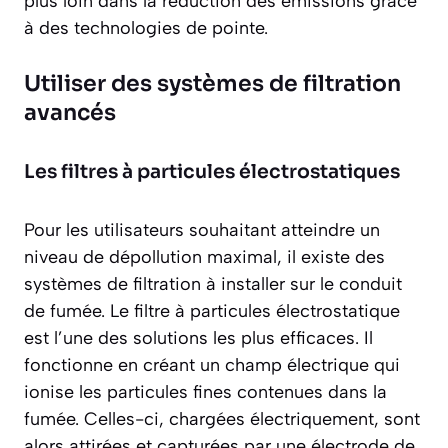
plus loin dans la réduction des émissions grâce
à des technologies de pointe.
Utiliser des systèmes de filtration
avancés
Les filtres à particules électrostatiques
Pour les utilisateurs souhaitant atteindre un
niveau de dépollution maximal, il existe des
systèmes de filtration à installer sur le conduit
de fumée. Le filtre à particules électrostatique
est l’une des solutions les plus efficaces. Il
fonctionne en créant un champ électrique qui
ionise les particules fines contenues dans la
fumée. Celles-ci, chargées électriquement, sont
alors attirées et capturées par une électrode de