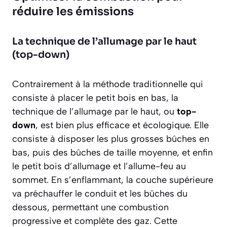
réduire les émissions
La technique de l’allumage par le haut
(top-down)
Contrairement à la méthode traditionnelle qui
consiste à placer le petit bois en bas, la
technique de l’allumage par le haut, ou
top-
down
, est bien plus efficace et écologique. Elle
consiste à disposer les plus grosses bûches en
bas, puis des bûches de taille moyenne, et enfin
le petit bois d’allumage et l’allume-feu au
sommet. En s’enflammant, la couche supérieure
va préchauffer le conduit et les bûches du
dessous, permettant une combustion
progressive et complète des gaz. Cette