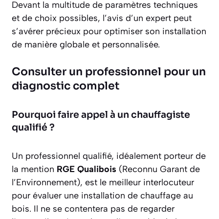
Devant la multitude de paramètres techniques
et de choix possibles, l’avis d’un expert peut
s’avérer précieux pour optimiser son installation
de manière globale et personnalisée.
Consulter un professionnel pour un
diagnostic complet
Pourquoi faire appel à un chauffagiste
qualifié ?
Un professionnel qualifié, idéalement porteur de
la mention
RGE Qualibois
(Reconnu Garant de
l’Environnement), est le meilleur interlocuteur
pour évaluer une installation de chauffage au
bois. Il ne se contentera pas de regarder