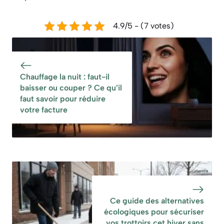
4.9/5 - (7 votes)
Chauffage la nuit : faut-il
baisser ou couper ? Ce qu’il
faut savoir pour réduire
votre facture
Ce guide des alternatives
écologiques pour sécuriser
vos trottoirs cet hiver sans