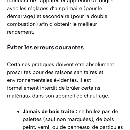
fabricant de l’appareil et apprendre à jongler
avec les réglages d’air primaire (pour le
démarrage) et secondaire (pour la double
combustion) afin d’obtenir le meilleur
rendement.
Éviter les erreurs courantes
Certaines pratiques doivent être absolument
proscrites pour des raisons sanitaires et
environnementales évidentes. Il est
formellement interdit de brûler certains
matériaux dans son appareil de chauffage.
Jamais de bois traité :
ne brûlez pas de
palettes (sauf non marquées), de bois
peint, verni, ou de panneaux de particules