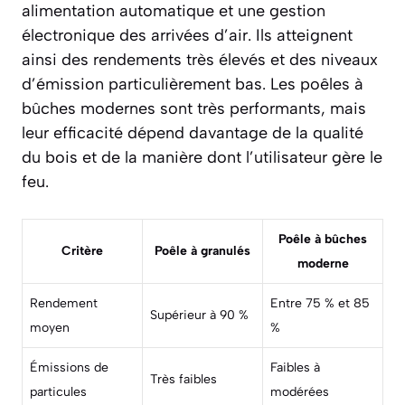
alimentation automatique et une gestion
électronique des arrivées d’air. Ils atteignent
ainsi des rendements très élevés et des niveaux
d’émission particulièrement bas. Les poêles à
bûches modernes sont très performants, mais
leur efficacité dépend davantage de la qualité
du bois et de la manière dont l’utilisateur gère le
feu.
Poêle à bûches
Critère
Poêle à granulés
moderne
Rendement
Entre 75 % et 85
Supérieur à 90 %
moyen
%
Émissions de
Faibles à
Très faibles
particules
modérées