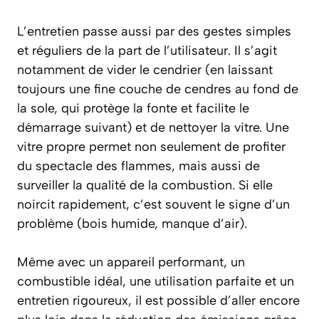
L’entretien passe aussi par des gestes simples
et réguliers de la part de l’utilisateur. Il s’agit
notamment de vider le cendrier (en laissant
toujours une fine couche de cendres au fond de
la sole, qui protège la fonte et facilite le
démarrage suivant) et de nettoyer la vitre. Une
vitre propre permet non seulement de profiter
du spectacle des flammes, mais aussi de
surveiller la qualité de la combustion. Si elle
noircit rapidement, c’est souvent le signe d’un
problème (bois humide, manque d’air).
Même avec un appareil performant, un
combustible idéal, une utilisation parfaite et un
entretien rigoureux, il est possible d’aller encore