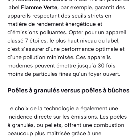
label
Flamme Verte
, par exemple, garantit des
appareils respectant des seuils stricts en
matière de rendement énergétique et
d’émissions polluantes. Opter pour un appareil
classé
7 étoiles
, le plus haut niveau du label,
c’est s’assurer d’une performance optimale et
d’une pollution minimisée. Ces appareils
modernes peuvent émettre jusqu’à 30 fois
moins de particules fines qu’un foyer ouvert.
Poêles à granulés versus poêles à bûches
Le choix de la technologie a également une
incidence directe sur les émissions. Les poêles
à granulés, ou pellets, offrent une combustion
beaucoup plus maîtrisée grâce à une