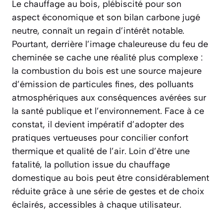
Le chauffage au bois, plébiscité pour son
aspect économique et son bilan carbone jugé
neutre, connaît un regain d’intérêt notable.
Pourtant, derrière l’image chaleureuse du feu de
cheminée se cache une réalité plus complexe :
la combustion du bois est une source majeure
d’émission de particules fines, des polluants
atmosphériques aux conséquences avérées sur
la santé publique et l’environnement. Face à ce
constat, il devient impératif d’adopter des
pratiques vertueuses pour concilier confort
thermique et qualité de l’air. Loin d’être une
fatalité, la pollution issue du chauffage
domestique au bois peut être considérablement
réduite grâce à une série de gestes et de choix
éclairés, accessibles à chaque utilisateur.