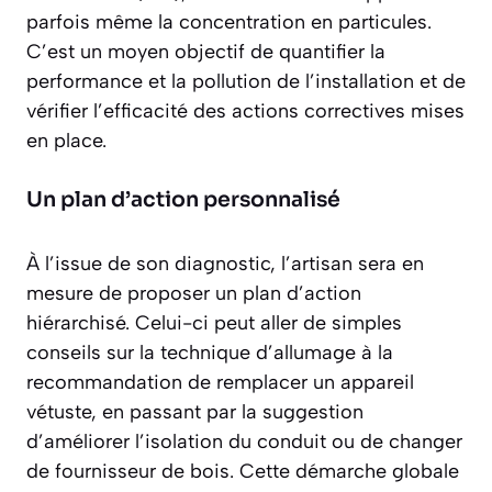
parfois même la concentration en particules.
C’est un moyen
objectif
de quantifier la
performance et la pollution de l’installation et de
vérifier l’efficacité des actions correctives mises
en place.
Un plan d’action personnalisé
À l’issue de son diagnostic, l’artisan sera en
mesure de proposer un plan d’action
hiérarchisé. Celui-ci peut aller de simples
conseils sur la technique d’allumage à la
recommandation de remplacer un appareil
vétuste, en passant par la suggestion
d’améliorer l’isolation du conduit ou de changer
de fournisseur de bois. Cette démarche globale