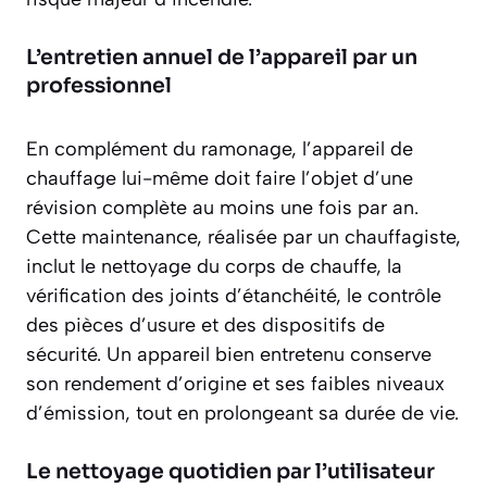
L’entretien annuel de l’appareil par un
professionnel
En complément du ramonage, l’appareil de
chauffage lui-même doit faire l’objet d’une
révision complète au moins une fois par an.
Cette maintenance, réalisée par un chauffagiste,
inclut le nettoyage du corps de chauffe, la
vérification des joints d’étanchéité, le contrôle
des pièces d’usure et des dispositifs de
sécurité. Un appareil bien entretenu conserve
son
rendement d’origine
et ses faibles niveaux
d’émission, tout en prolongeant sa durée de vie.
Le nettoyage quotidien par l’utilisateur