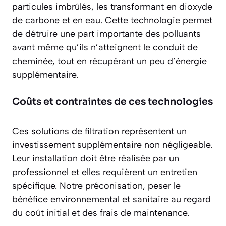
particules imbrûlés, les transformant en dioxyde
de carbone et en eau. Cette technologie permet
de
détruire une part importante des polluants
avant même qu’ils n’atteignent le conduit de
cheminée, tout en récupérant un peu d’énergie
supplémentaire.
Coûts et contraintes de ces technologies
Ces solutions de filtration représentent un
investissement supplémentaire non négligeable.
Leur installation doit être réalisée par un
professionnel et elles requièrent un entretien
spécifique. Notre préconisation, peser le
bénéfice environnemental et sanitaire au regard
du coût initial et des frais de maintenance.