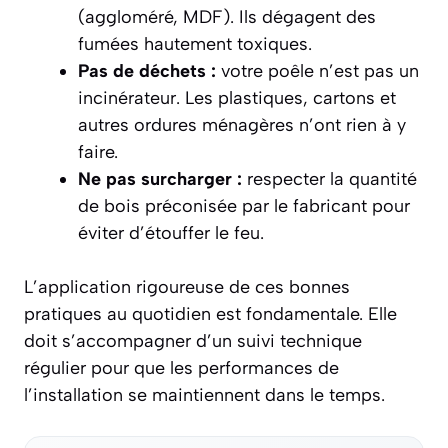
(aggloméré, MDF). Ils dégagent des
fumées hautement toxiques.
Pas de déchets :
votre poêle n’est pas un
incinérateur. Les plastiques, cartons et
autres ordures ménagères n’ont rien à y
faire.
Ne pas surcharger :
respecter la quantité
de bois préconisée par le fabricant pour
éviter d’étouffer le feu.
L’application rigoureuse de ces bonnes
pratiques au quotidien est fondamentale. Elle
doit s’accompagner d’un suivi technique
régulier pour que les performances de
l’installation se maintiennent dans le temps.