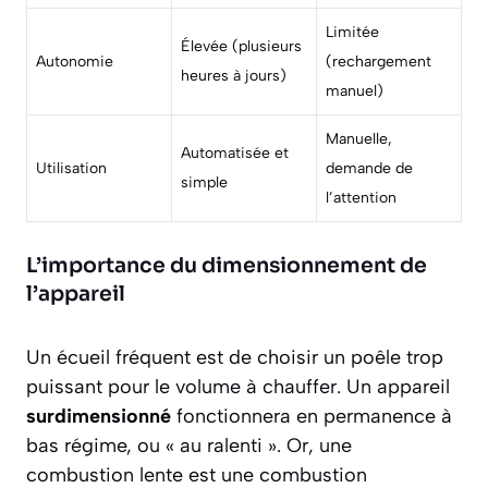
Limitée
Élevée (plusieurs
Autonomie
(rechargement
heures à jours)
manuel)
Manuelle,
Automatisée et
Utilisation
demande de
simple
l’attention
L’importance du dimensionnement de
l’appareil
Un écueil fréquent est de choisir un poêle trop
puissant pour le volume à chauffer. Un appareil
surdimensionné
fonctionnera en permanence à
bas régime, ou « au ralenti ». Or, une
combustion lente est une combustion