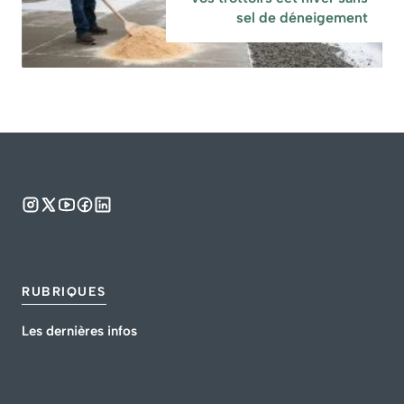
sel de déneigement
RUBRIQUES
Les dernières infos