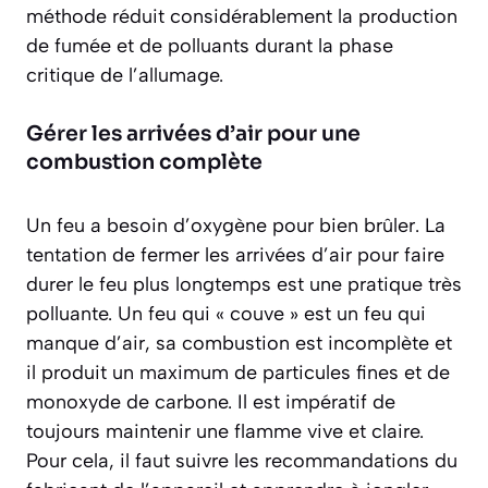
méthode réduit considérablement la production
de fumée et de polluants durant la phase
critique de l’allumage.
Gérer les arrivées d’air pour une
combustion complète
Un feu a besoin d’oxygène pour bien brûler. La
tentation de fermer les arrivées d’air pour faire
durer le feu plus longtemps est une pratique très
polluante. Un feu qui « couve » est un feu qui
manque d’air, sa combustion est incomplète et
il produit un maximum de particules fines et de
monoxyde de carbone. Il est
impératif
de
toujours maintenir une flamme vive et claire.
Pour cela, il faut suivre les recommandations du