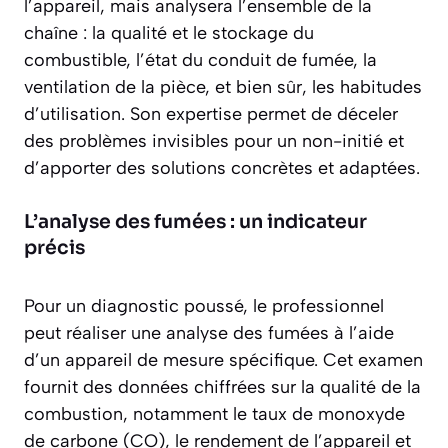
l’appareil, mais analysera l’ensemble de la
chaîne : la qualité et le stockage du
combustible, l’état du conduit de fumée, la
ventilation de la pièce, et bien sûr, les habitudes
d’utilisation. Son expertise permet de déceler
des problèmes invisibles pour un non-initié et
d’apporter des solutions concrètes et adaptées.
L’analyse des fumées : un indicateur
précis
Pour un diagnostic poussé, le professionnel
peut réaliser une analyse des fumées à l’aide
d’un appareil de mesure spécifique. Cet examen
fournit des données chiffrées sur la qualité de la
combustion, notamment le taux de monoxyde
de carbone (CO), le rendement de l’appareil et