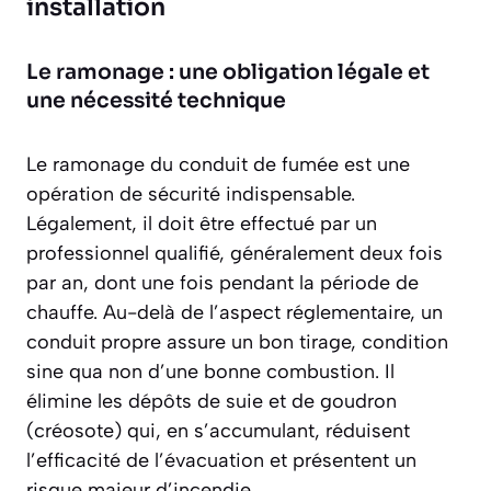
installation
Le ramonage : une obligation légale et
une nécessité technique
Le ramonage du conduit de fumée est une
opération de sécurité indispensable.
Légalement, il doit être effectué par un
professionnel qualifié, généralement deux fois
par an, dont une fois pendant la période de
chauffe. Au-delà de l’aspect réglementaire, un
conduit propre assure un bon tirage, condition
sine qua non d’une bonne combustion. Il
élimine les dépôts de suie et de goudron
(créosote) qui, en s’accumulant, réduisent
l’efficacité de l’évacuation et présentent un
risque majeur d’incendie.