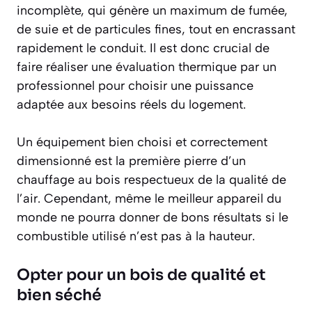
incomplète, qui génère un maximum de fumée,
de suie et de particules fines, tout en encrassant
rapidement le conduit. Il est donc
crucial
de
faire réaliser une évaluation thermique par un
professionnel pour choisir une puissance
adaptée aux besoins réels du logement.
Un équipement bien choisi et correctement
dimensionné est la première pierre d’un
chauffage au bois respectueux de la qualité de
l’air. Cependant, même le meilleur appareil du
monde ne pourra donner de bons résultats si le
combustible utilisé n’est pas à la hauteur.
Opter pour un bois de qualité et
bien séché