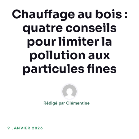
Chauffage au bois :
quatre conseils
pour limiter la
pollution aux
particules fines
Rédigé par
Clémentine
9 JANVIER 2026