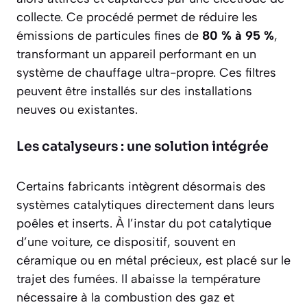
collecte. Ce procédé permet de réduire les
émissions de particules fines de
80 % à 95 %
,
transformant un appareil performant en un
système de chauffage ultra-propre. Ces filtres
peuvent être installés sur des installations
neuves ou existantes.
Les catalyseurs : une solution intégrée
Certains fabricants intègrent désormais des
systèmes catalytiques directement dans leurs
poêles et inserts. À l’instar du pot catalytique
d’une voiture, ce dispositif, souvent en
céramique ou en métal précieux, est placé sur le
trajet des fumées. Il abaisse la température
nécessaire à la combustion des gaz et