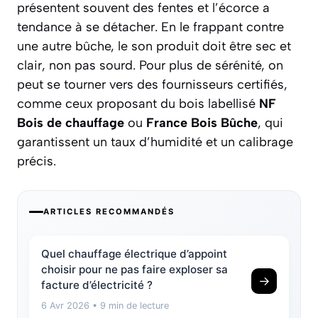
présentent souvent des fentes et l’écorce a
tendance à se détacher. En le frappant contre
une autre bûche, le son produit doit être sec et
clair, non pas sourd. Pour plus de sérénité, on
peut se tourner vers des fournisseurs certifiés,
comme ceux proposant du bois labellisé
NF
Bois de chauffage
ou
France Bois Bûche
, qui
garantissent un taux d’humidité et un calibrage
précis.
ARTICLES RECOMMANDÉS
Quel chauffage électrique d’appoint
choisir pour ne pas faire exploser sa
→
facture d’électricité ?
6 Avr 2026
• 9 min de lecture