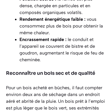
dense, chargée en particules et en
composés organiques volatils.
Rendement énergétique faible :
vous
consommez plus de bois pour obtenir la
même chaleur.
Encrassement rapide :
le conduit et
l’appareil se couvrent de bistre et de
goudron, augmentant le risque de feu de
cheminée.
Reconnaître un bois sec et de qualité
Pour un bois acheté en bûches, il faut compter
environ deux ans de séchage dans un endroit
aéré et abrité de la pluie. Un bois prêt à l’emploi
est plus léger que le bois vert, ses extrémités