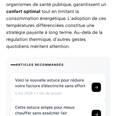
organismes de santé publique, garantissent un
confort optimal
tout en limitant la
consommation énergétique. L’adoption de ces
températures différenciées constitue une
stratégie payante à long terme. Au-delà de la
régulation thermique, d’autres gestes
quotidiens méritent attention.
ARTICLES RECOMMANDÉS
Voici la nouvelle astuce pour réduire
votre facture d’électricité sans effort
→
5 Avr 2026
• 7 min de lecture
Cette astuce simple pour mieux
chauffer sans assécher l’air
→