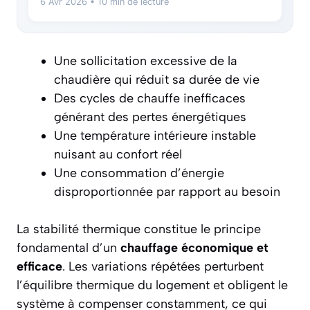
6 Avr 2026
• 10 min de lecture
Une sollicitation excessive de la
chaudière qui réduit sa durée de vie
Des cycles de chauffe inefficaces
générant des pertes énergétiques
Une température intérieure instable
nuisant au confort réel
Une consommation d’énergie
disproportionnée par rapport au besoin
La stabilité thermique constitue le principe
fondamental d’un
chauffage économique et
efficace
. Les variations répétées perturbent
l’équilibre thermique du logement et obligent le
système à compenser constamment, ce qui