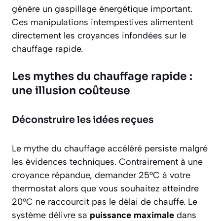
génère un gaspillage énergétique important.
Ces manipulations intempestives alimentent
directement les croyances infondées sur le
chauffage rapide.
Les mythes du chauffage rapide :
une illusion coûteuse
Déconstruire les idées reçues
Le mythe du
chauffage accéléré
persiste malgré
les évidences techniques. Contrairement à une
croyance répandue, demander 25°C à votre
thermostat alors que vous souhaitez atteindre
20°C ne raccourcit pas le délai de chauffe. Le
système délivre sa
puissance maximale
dans