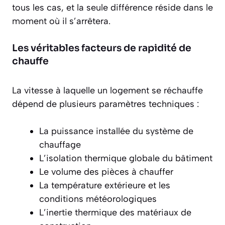
tous les cas, et la seule différence réside dans le
moment où il s’arrêtera.
Les véritables facteurs de rapidité de
chauffe
La vitesse à laquelle un logement se réchauffe
dépend de plusieurs paramètres techniques :
La puissance installée du système de
chauffage
L’isolation thermique globale du bâtiment
Le volume des pièces à chauffer
La température extérieure et les
conditions météorologiques
L’inertie thermique des matériaux de