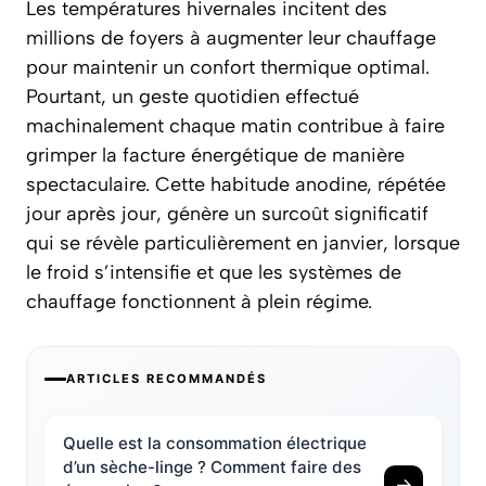
Les températures hivernales incitent des
millions de foyers à augmenter leur chauffage
pour maintenir un confort thermique optimal.
Pourtant, un geste quotidien effectué
machinalement chaque matin contribue à faire
grimper la facture énergétique de manière
spectaculaire. Cette habitude anodine, répétée
jour après jour, génère un surcoût significatif
qui se révèle particulièrement en janvier, lorsque
le froid s’intensifie et que les systèmes de
chauffage fonctionnent à plein régime.
ARTICLES RECOMMANDÉS
Quelle est la consommation électrique
d’un sèche-linge ? Comment faire des
→