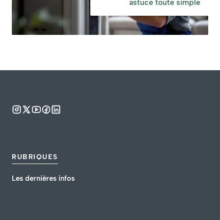
astuce toute simple
RUBRIQUES
Les dernières infos