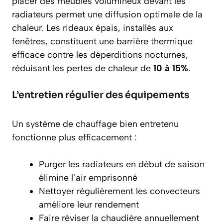
placer des meubles volumineux devant les
radiateurs permet une
diffusion optimale
de la
chaleur. Les rideaux épais, installés aux
fenêtres, constituent une barrière thermique
efficace contre les déperditions nocturnes,
réduisant les pertes de chaleur de
10 à 15%
.
L’entretien régulier des équipements
Un système de chauffage bien entretenu
fonctionne plus efficacement :
Purger les radiateurs en début de saison
élimine l’air emprisonné
Nettoyer régulièrement les convecteurs
améliore leur rendement
Faire réviser la chaudière annuellement