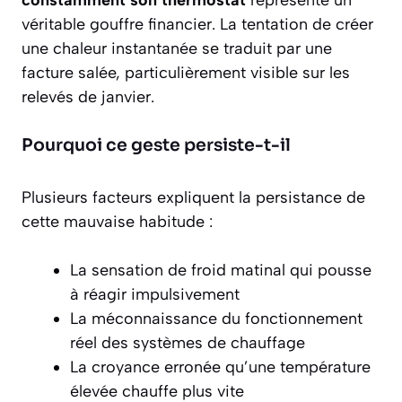
constamment son thermostat
représente un
véritable gouffre financier. La tentation de créer
une chaleur instantanée se traduit par une
facture salée, particulièrement visible sur les
relevés de janvier.
Pourquoi ce geste persiste-t-il
Plusieurs facteurs expliquent la persistance de
cette mauvaise habitude :
La sensation de froid matinal qui pousse
à réagir impulsivement
La méconnaissance du fonctionnement
réel des systèmes de chauffage
La croyance erronée qu’une température
élevée chauffe plus vite