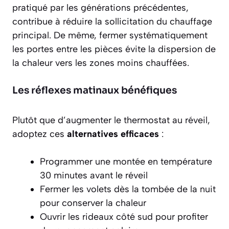
pratiqué par les générations précédentes,
contribue à réduire la sollicitation du chauffage
principal. De même, fermer systématiquement
les portes entre les pièces évite la dispersion de
la chaleur vers les zones moins chauffées.
Les réflexes matinaux bénéfiques
Plutôt que d’augmenter le thermostat au réveil,
adoptez ces
alternatives efficaces
:
Programmer une montée en température
30 minutes avant le réveil
Fermer les volets dès la tombée de la nuit
pour conserver la chaleur
Ouvrir les rideaux côté sud pour profiter