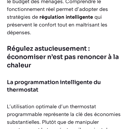
le budget des ménages. Comprendre le
fonctionnement réel permet d’adopter des
stratégies de
régulation intelligente
qui
préservent le confort tout en maîtrisant les
dépenses.
Régulez astucieusement :
économiser n’est pas renoncer à la
chaleur
La programmation intelligente du
thermostat
L’utilisation optimale d’un thermostat
programmable représente la clé des
économies
substantielles
. Plutôt que de manipuler