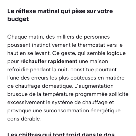
Le réflexe matinal qui pèse sur votre
budget
Chaque matin, des milliers de personnes
poussent instinctivement le thermostat vers le
haut en se levant. Ce geste, qui semble logique
pour
réchauffer rapidement
une maison
refroidie pendant la nuit, constitue pourtant
l’une des erreurs les plus coûteuses en matière
de chauffage domestique. L’augmentation
brusque de la température programmée sollicite
excessivement le système de chauffage et
provoque une
surconsommation énergétique
considérable.
Les chiffres qui font froid dans le dos