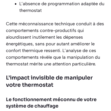
L’absence de programmation adaptée du
thermostat
Cette méconnaissance technique conduit à des
comportements contre-productifs qui
alourdissent inutilement les dépenses
énergétiques, sans pour autant améliorer le
confort thermique ressenti. L’analyse de ces
comportements révèle que la manipulation du
thermostat mérite une attention particulière.
L’impact invisible de manipuler
votre thermostat
Le fonctionnement méconnu de votre
système de chauffage