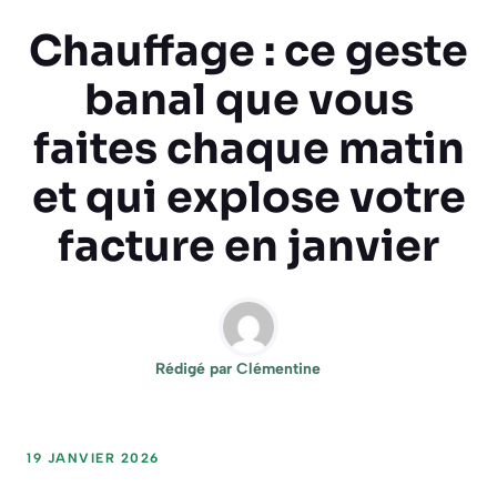
Chauffage : ce geste
banal que vous
faites chaque matin
et qui explose votre
facture en janvier
Rédigé par
Clémentine
19 JANVIER 2026