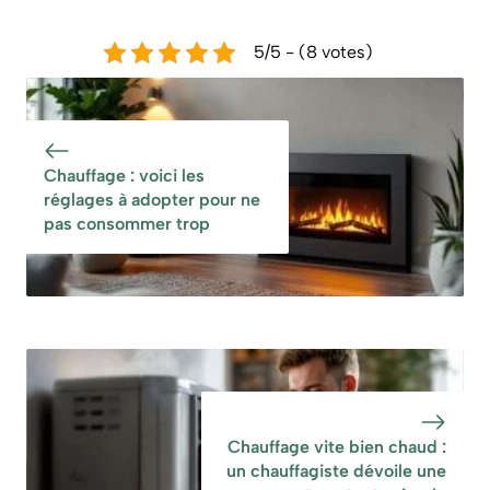
5/5 - (8 votes)
Chauffage : voici les
réglages à adopter pour ne
pas consommer trop
Chauffage vite bien chaud :
un chauffagiste dévoile une