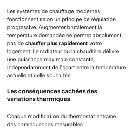
Les systèmes de chauffage modernes
fonctionnent selon un principe de
régulation
progressive
. Augmenter brutalement la
température demandée ne permet absolument
pas de
chauffer plus rapidement
votre
logement. Le radiateur ou la chaudière délivre
une puissance maximale constante,
indépendamment de l’écart entre la température
actuelle et celle souhaitée.
Les conséquences cachées des
variations thermiques
Chaque modification du thermostat entraîne
des conséquences mesurables :