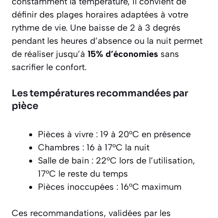
constamment la température, il convient de
définir des plages horaires adaptées à votre
rythme de vie. Une baisse de 2 à 3 degrés
pendant les heures d’absence ou la nuit permet
de réaliser jusqu’à
15% d’économies
sans
sacrifier le confort.
Les températures recommandées par
pièce
Pièces à vivre : 19 à 20°C en présence
Chambres : 16 à 17°C la nuit
Salle de bain : 22°C lors de l’utilisation,
17°C le reste du temps
Pièces inoccupées : 16°C maximum
Ces recommandations, validées par les