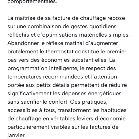
comportementales.
La maîtrise de sa facture de chauffage repose
sur une combinaison de gestes quotidiens
réfléchis et d’optimisations matérielles simples.
Abandonner le réflexe matinal d’augmenter
brutalement le thermostat constitue le premier
pas vers des économies substantielles. La
programmation intelligente, le respect des
températures recommandées et l’attention
portée aux petits détails permettent de réduire
significativement les dépenses énergétiques
sans sacrifier le confort. Ces pratiques,
accessibles à tous, transforment les habitudes
de chauffage en véritables leviers d’économie,
particulièrement visibles sur les factures de
janvier.