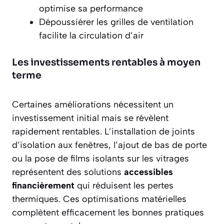
optimise sa performance
Dépoussiérer les grilles de ventilation
facilite la circulation d’air
Les investissements rentables à moyen
terme
Certaines améliorations nécessitent un
investissement initial mais se révèlent
rapidement rentables. L’installation de joints
d’isolation aux fenêtres, l’ajout de bas de porte
ou la pose de films isolants sur les vitrages
représentent des solutions
accessibles
financièrement
qui réduisent les pertes
thermiques. Ces optimisations matérielles
complètent efficacement les bonnes pratiques