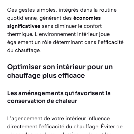
Ces gestes simples, intégrés dans la routine
quotidienne, génèrent des
économies
significatives
sans diminuer le confort
thermique. L’environnement intérieur joue
également un rôle déterminant dans l’efficacité
du chauffage.
Optimiser son intérieur pour un
chauffage plus efficace
Les aménagements qui favorisent la
conservation de chaleur
L’agencement de votre intérieur influence
directement l’efficacité du chauffage. Éviter de