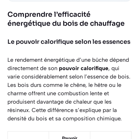
Comprendre l’efficacité
énergétique du bois de chauffage
Le pouvoir calorifique selon les essences
Le rendement énergétique d’une bûche dépend
directement de son
pouvoir calorifique
, qui
varie considérablement selon l’essence de bois.
Les bois durs comme le chêne, le hêtre ou le
charme offrent une combustion lente et
produisent davantage de chaleur que les
résineux. Cette différence s’explique par la
densité du bois et sa composition chimique.
Pouvoir