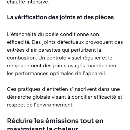
chauffe intensive.
La vérification des joints et des pièces
L’étanchéité du poêle conditionne son
efficacité. Des joints défectueux provoquent des
entrées d’air parasites qui perturbent la
combustion. Un contrôle visuel régulier et le
remplacement des joints usagés maintiennent
les performances optimales de l’appareil.
Ces pratiques d’entretien s’inscrivent dans une
démarche globale visant à concilier efficacité et
respect de l’environnement.
Réduire les émissions tout en
maximisant la chaleur