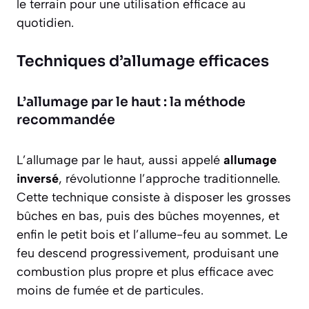
le terrain pour une utilisation efficace au
quotidien.
Techniques d’allumage efficaces
L’allumage par le haut : la méthode
recommandée
L’allumage par le haut, aussi appelé
allumage
inversé
, révolutionne l’approche traditionnelle.
Cette technique consiste à disposer les grosses
bûches en bas, puis des bûches moyennes, et
enfin le petit bois et l’allume-feu au sommet. Le
feu descend progressivement, produisant une
combustion plus propre et plus efficace avec
moins de fumée
et de particules.