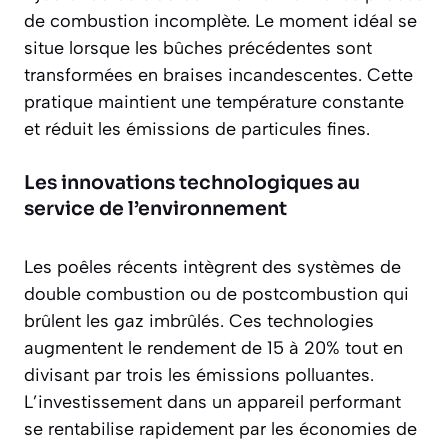
de combustion incomplète. Le moment idéal se
situe lorsque les bûches précédentes sont
transformées en braises incandescentes
. Cette
pratique maintient une température constante
et réduit les émissions de particules fines.
Les innovations technologiques au
service de l’environnement
Les poêles récents intègrent des systèmes de
double combustion ou de postcombustion qui
brûlent les gaz imbrûlés. Ces technologies
augmentent le rendement de 15 à 20% tout en
divisant par trois les émissions polluantes.
L’investissement dans un appareil performant
se rentabilise rapidement par les économies de