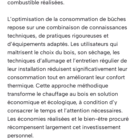
combustible réalisées.
L’optimisation de la consommation de bûches
repose sur une combinaison de connaissances
techniques, de pratiques rigoureuses et
d’équipements adaptés. Les utilisateurs qui
maîtrisent le choix du bois, son séchage, les
techniques d’allumage et l’entretien régulier de
leur installation réduisent significativement leur
consommation tout en améliorant leur confort
thermique. Cette approche méthodique
transforme le chauffage au bois en solution
économique et écologique, à condition d’y
consacrer le temps et l’attention nécessaires.
Les économies réalisées et le bien-être procuré
récompensent largement cet investissement
personnel.