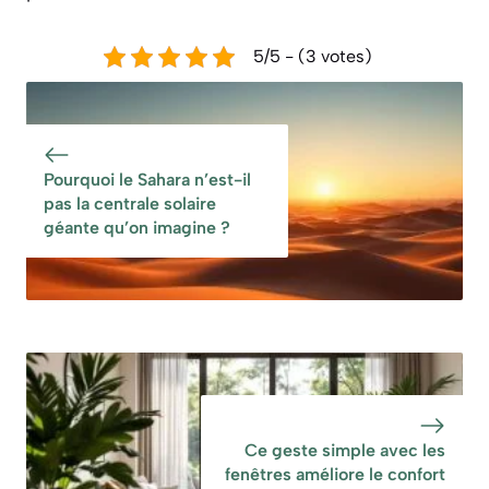
5/5 - (3 votes)
Pourquoi le Sahara n’est-il
pas la centrale solaire
géante qu’on imagine ?
Ce geste simple avec les
fenêtres améliore le confort