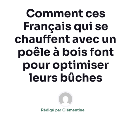
Comment ces
Français qui se
chauffent avec un
poêle à bois font
pour optimiser
leurs bûches
Rédigé par
Clémentine