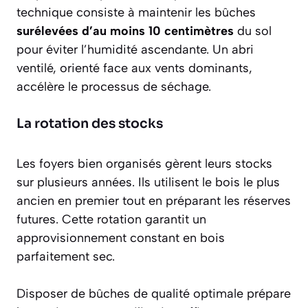
technique consiste à maintenir les bûches
surélevées d’au moins 10 centimètres
du sol
pour éviter l’humidité ascendante. Un abri
ventilé, orienté face aux vents dominants,
accélère le processus de séchage.
La rotation des stocks
Les foyers bien organisés gèrent leurs stocks
sur plusieurs années. Ils utilisent le bois le plus
ancien en premier tout en préparant les réserves
futures. Cette rotation garantit un
approvisionnement constant en bois
parfaitement sec.
Disposer de bûches de qualité optimale prépare