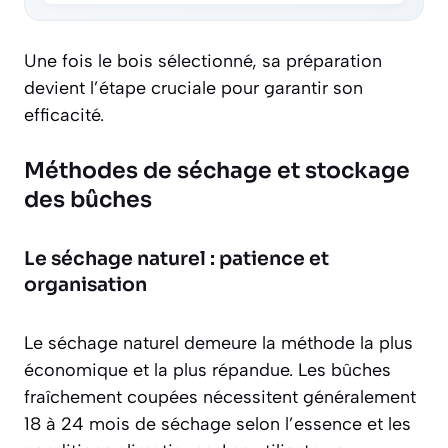
Une fois le bois sélectionné, sa préparation
devient l’étape cruciale pour garantir son
efficacité.
Méthodes de séchage et stockage
des bûches
Le séchage naturel : patience et
organisation
Le séchage naturel demeure la méthode la plus
économique et la plus répandue. Les bûches
fraîchement coupées nécessitent généralement
18 à 24 mois de séchage
selon l’essence et les