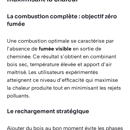
La combustion complète : objectif zéro
fumée
Une combustion optimale se caractérise par
l’absence de
fumée visible
en sortie de
cheminée. Ce résultat s’obtient en combinant
bois sec, température élevée et apport d’air
maîtrisé. Les utilisateurs expérimentés
atteignent ce niveau d’efficacité qui maximise
la chaleur produite tout en minimisant les rejets
polluants.
Le rechargement stratégique
Ajouter du bois au bon moment évite les phases