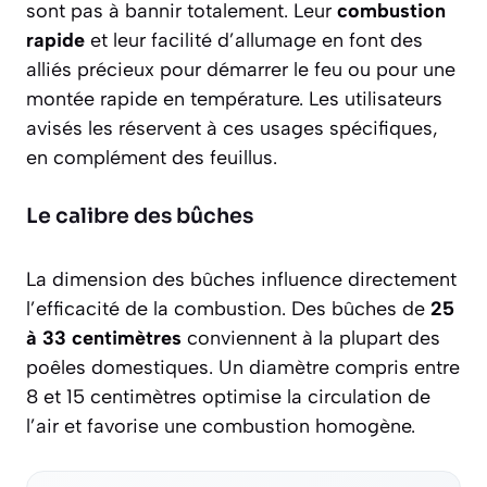
sont pas à bannir totalement. Leur
combustion
rapide
et leur facilité d’allumage en font des
alliés précieux pour démarrer le feu ou pour une
montée rapide en température. Les utilisateurs
avisés les réservent à ces usages spécifiques,
en complément des feuillus.
Le calibre des bûches
La dimension des bûches influence directement
l’efficacité de la combustion. Des bûches de
25
à 33 centimètres
conviennent à la plupart des
poêles domestiques. Un diamètre compris entre
8 et 15 centimètres optimise la circulation de
l’air et favorise une combustion homogène.