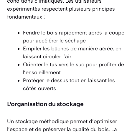
conditions climatiques. Les utilisateurs
expérimentés respectent plusieurs principes
fondamentaux :
Fendre le bois rapidement après la coupe
pour accélérer le séchage
Empiler les bûches de manière aérée, en
laissant circuler l’air
Orienter le tas vers le sud pour profiter de
l’ensoleillement
Protéger le dessus tout en laissant les
côtés ouverts
L’organisation du stockage
Un stockage méthodique permet d’optimiser
l’espace et de préserver la qualité du bois. La