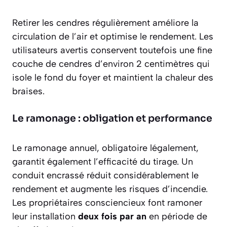
Retirer les cendres régulièrement améliore la
circulation de l’air et optimise le rendement. Les
utilisateurs avertis conservent toutefois une
fine
couche de cendres
d’environ 2 centimètres qui
isole le fond du foyer et maintient la chaleur des
braises.
Le ramonage : obligation et performance
Le ramonage annuel, obligatoire légalement,
garantit également l’efficacité du tirage. Un
conduit encrassé réduit considérablement le
rendement et augmente les risques d’incendie.
Les propriétaires consciencieux font ramoner
leur installation
deux fois par an
en période de