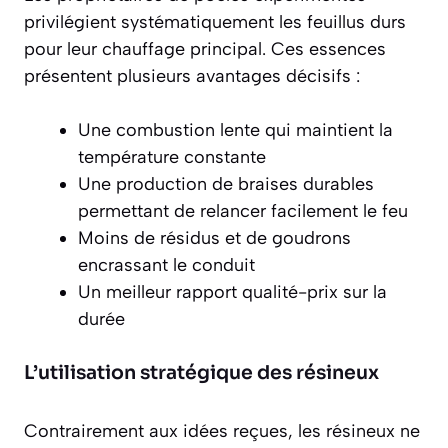
privilégient systématiquement les
feuillus durs
pour leur chauffage principal. Ces essences
présentent plusieurs avantages décisifs :
Une combustion lente qui maintient la
température constante
Une production de braises durables
permettant de relancer facilement le feu
Moins de résidus et de goudrons
encrassant le conduit
Un meilleur rapport qualité-prix sur la
durée
L’utilisation stratégique des résineux
Contrairement aux idées reçues, les résineux ne