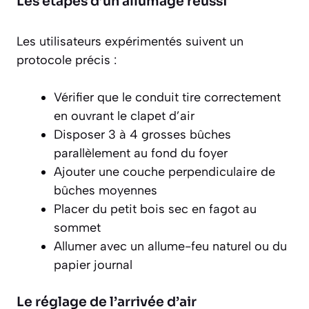
Les étapes d’un allumage réussi
Les utilisateurs expérimentés suivent un
protocole précis :
Vérifier que le conduit tire correctement
en ouvrant le clapet d’air
Disposer 3 à 4 grosses bûches
parallèlement au fond du foyer
Ajouter une couche perpendiculaire de
bûches moyennes
Placer du petit bois sec en fagot au
sommet
Allumer avec un allume-feu naturel ou du
papier journal
Le réglage de l’arrivée d’air