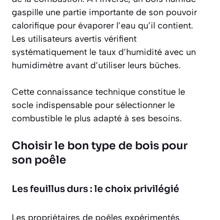
gaspille une partie importante de son pouvoir
calorifique pour évaporer l’eau qu’il contient.
Les utilisateurs avertis vérifient
systématiquement le taux d’humidité avec un
humidimètre avant d’utiliser leurs bûches.
Cette connaissance technique constitue le
socle indispensable pour sélectionner le
combustible le plus adapté à ses besoins.
Choisir le bon type de bois pour
son poêle
Les feuillus durs : le choix privilégié
Les propriétaires de poêles expérimentés