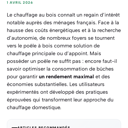
1 AVRIL 2026
Le chauffage au bois connaît un regain d’intérêt
notable auprès des ménages français. Face à la
hausse des coûts énergétiques et à la recherche
d’autonomie, de nombreux foyers se tournent
vers le poêle à bois comme solution de
chauffage principale ou d’appoint. Mais
posséder un poêle ne suffit pas : encore faut-il
savoir optimiser la consommation de bûches
pour garantir
un rendement maximal
et
des
économies substantielles
. Les utilisateurs
expérimentés ont développé des pratiques
éprouvées qui transforment leur approche du
chauffage domestique.
ARTICLES RECOMMANDÉS