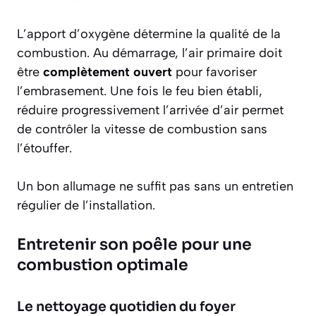
L’apport d’oxygène détermine la qualité de la
combustion. Au démarrage, l’air primaire doit
être
complètement ouvert
pour favoriser
l’embrasement. Une fois le feu bien établi,
réduire progressivement l’arrivée d’air permet
de contrôler la vitesse de combustion sans
l’étouffer.
Un bon allumage ne suffit pas sans un entretien
régulier de l’installation.
Entretenir son poêle pour une
combustion optimale
Le nettoyage quotidien du foyer