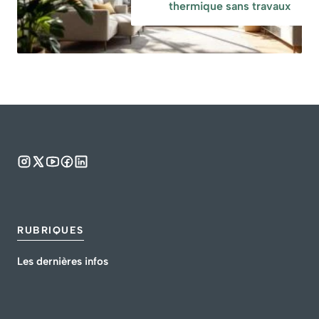
thermique sans travaux
RUBRIQUES
Les dernières infos