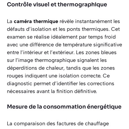
Contrôle visuel et thermographique
La
caméra thermique
révèle instantanément les
défauts d’isolation et les ponts thermiques. Cet
examen se réalise idéalement par temps froid
avec une différence de température significative
entre l’intérieur et l’extérieur. Les zones bleues
sur l’image thermographique signalent les
déperditions de chaleur, tandis que les zones
rouges indiquent une isolation correcte. Ce
diagnostic permet d’identifier les corrections
nécessaires avant la finition définitive.
Mesure de la consommation énergétique
La comparaison des
factures de chauffage