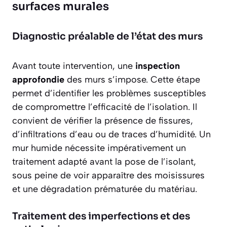
surfaces murales
Diagnostic préalable de l’état des murs
Avant toute intervention, une
inspection
approfondie
des murs s’impose. Cette étape
permet d’identifier les problèmes susceptibles
de compromettre l’efficacité de l’isolation. Il
convient de vérifier la présence de fissures,
d’infiltrations d’eau ou de traces d’humidité. Un
mur humide nécessite impérativement un
traitement adapté avant la pose de l’isolant,
sous peine de voir apparaître des moisissures
et une dégradation prématurée du matériau.
Traitement des imperfections et des