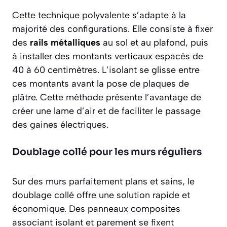
Cette technique polyvalente s’adapte à la
majorité des configurations. Elle consiste à fixer
des
rails métalliques
au sol et au plafond, puis
à installer des montants verticaux espacés de
40 à 60 centimètres. L’isolant se glisse entre
ces montants avant la pose de plaques de
plâtre. Cette méthode présente l’avantage de
créer une lame d’air et de faciliter le passage
des gaines électriques.
Doublage collé pour les murs réguliers
Sur des murs parfaitement plans et sains, le
doublage collé
offre une solution rapide et
économique. Des panneaux composites
associant isolant et parement se fixent