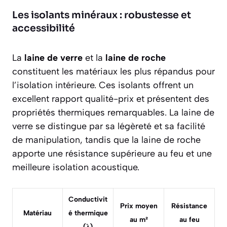
Les isolants minéraux : robustesse et
accessibilité
La
laine de verre
et la
laine de roche
constituent les matériaux les plus répandus pour
l’isolation intérieure. Ces isolants offrent un
excellent rapport qualité-prix et présentent des
propriétés thermiques remarquables. La laine de
verre se distingue par sa légèreté et sa facilité
de manipulation, tandis que la laine de roche
apporte une résistance supérieure au feu et une
meilleure isolation acoustique.
Conductivit
Prix moyen
Résistance
Matériau
é thermique
au m²
au feu
(λ)