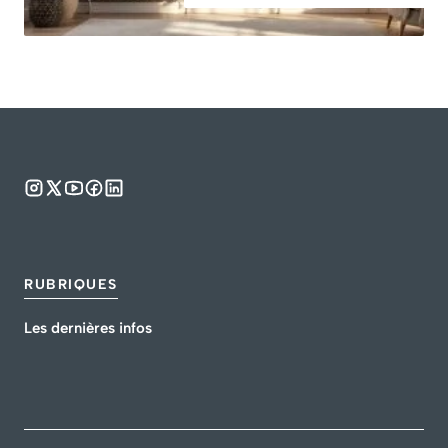
RUBRIQUES
Les dernières infos