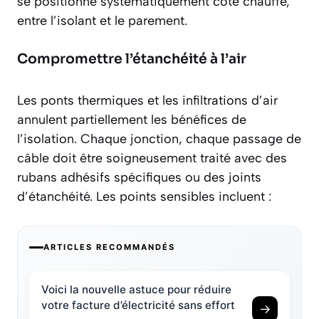
se positionne systématiquement côté chauffé,
entre l’isolant et le parement.
Compromettre l’étanchéité à l’air
Les
ponts thermiques
et les infiltrations d’air
annulent partiellement les bénéfices de
l’isolation. Chaque jonction, chaque passage de
câble doit être soigneusement traité avec des
rubans adhésifs spécifiques ou des joints
d’étanchéité. Les points sensibles incluent :
ARTICLES RECOMMANDÉS
Voici la nouvelle astuce pour réduire
votre facture d’électricité sans effort
→