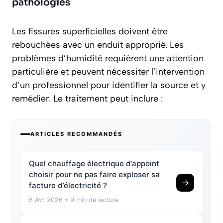
pathologies
Les
fissures superficielles
doivent être
rebouchées avec un enduit approprié. Les
problèmes d’humidité requièrent une attention
particulière et peuvent nécessiter l’intervention
d’un professionnel pour identifier la source et y
remédier. Le traitement peut inclure :
ARTICLES RECOMMANDÉS
Quel chauffage électrique d’appoint
choisir pour ne pas faire exploser sa
→
facture d’électricité ?
6 Avr 2026
• 9 min de lecture