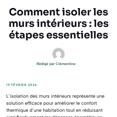
Comment isoler les
murs intérieurs : les
étapes essentielles
Rédigé par
Clémentine
19 FÉVRIER 2026
L’isolation des murs intérieurs représente une
solution efficace pour améliorer le confort
thermique d’une habitation tout en réduisant