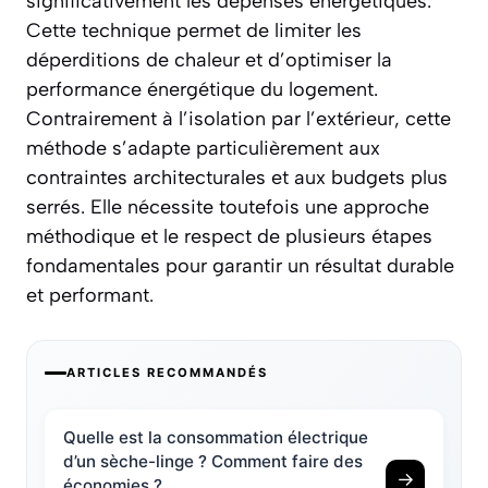
significativement les dépenses énergétiques.
Cette technique permet de limiter les
déperditions de chaleur et d’optimiser la
performance énergétique du logement.
Contrairement à l’isolation par l’extérieur, cette
méthode s’adapte particulièrement aux
contraintes architecturales et aux budgets plus
serrés. Elle nécessite toutefois une approche
méthodique et le respect de plusieurs étapes
fondamentales pour garantir un résultat durable
et performant.
ARTICLES RECOMMANDÉS
Quelle est la consommation électrique
d’un sèche-linge ? Comment faire des
→
économies ?