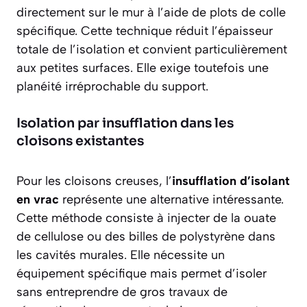
directement sur le mur à l’aide de plots de colle
spécifique. Cette technique réduit l’épaisseur
totale de l’isolation et convient particulièrement
aux petites surfaces. Elle exige toutefois une
planéité irréprochable du support.
Isolation par insufflation dans les
cloisons existantes
Pour les cloisons creuses, l’
insufflation d’isolant
en vrac
représente une alternative intéressante.
Cette méthode consiste à injecter de la ouate
de cellulose ou des billes de polystyrène dans
les cavités murales. Elle nécessite un
équipement spécifique mais permet d’isoler
sans entreprendre de gros travaux de