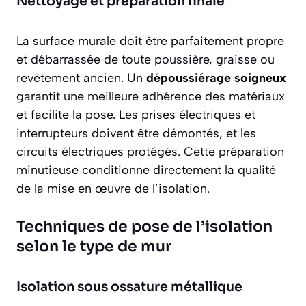
Nettoyage et préparation finale
La surface murale doit être parfaitement propre
et débarrassée de toute poussière, graisse ou
revêtement ancien. Un
dépoussiérage soigneux
garantit une meilleure adhérence des matériaux
et facilite la pose. Les prises électriques et
interrupteurs doivent être démontés, et les
circuits électriques protégés. Cette préparation
minutieuse conditionne directement la qualité
de la mise en œuvre de l’isolation.
Techniques de pose de l’isolation
selon le type de mur
Isolation sous ossature métallique