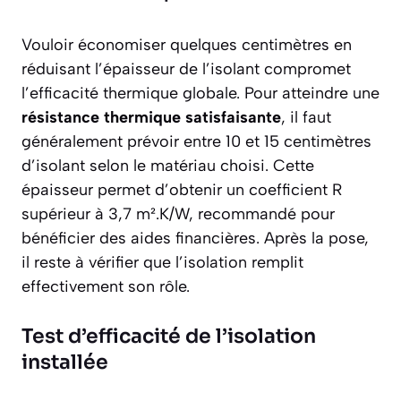
Vouloir économiser quelques centimètres en
réduisant l’épaisseur de l’isolant compromet
l’efficacité thermique globale. Pour atteindre une
résistance thermique satisfaisante
, il faut
généralement prévoir entre 10 et 15 centimètres
d’isolant selon le matériau choisi. Cette
épaisseur permet d’obtenir un coefficient R
supérieur à 3,7 m².K/W, recommandé pour
bénéficier des aides financières. Après la pose,
il reste à vérifier que l’isolation remplit
effectivement son rôle.
Test d’efficacité de l’isolation
installée