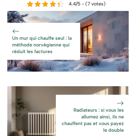
4.4/5 - (7 votes)
Un mur qui chauffe seul : la
méthode norvégienne qui
réduit les factures
Radiateurs : si vous les
allumez ainsi, ils ne
chauffent pas et vous payez
le double