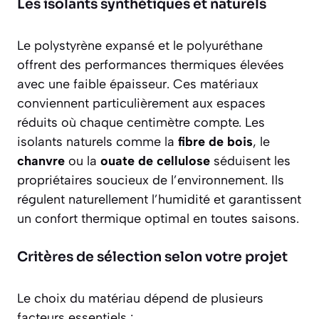
Les isolants synthétiques et naturels
Le
polystyrène expansé
et le
polyuréthane
offrent des performances thermiques élevées
avec une faible épaisseur. Ces matériaux
conviennent particulièrement aux espaces
réduits où chaque centimètre compte. Les
isolants naturels comme la
fibre de bois
, le
chanvre
ou la
ouate de cellulose
séduisent les
propriétaires soucieux de l’environnement. Ils
régulent naturellement l’humidité et garantissent
un confort thermique optimal en toutes saisons.
Critères de sélection selon votre projet
Le choix du matériau dépend de plusieurs
facteurs essentiels :