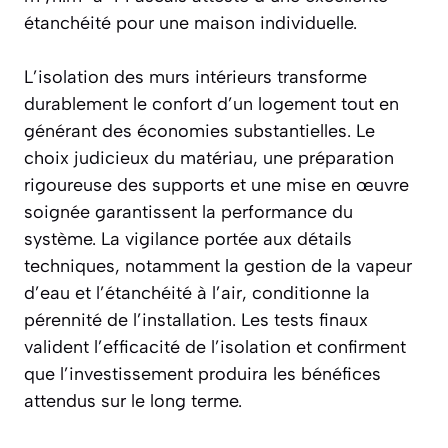
étanchéité pour une maison individuelle.
L’isolation des murs intérieurs transforme
durablement le confort d’un logement tout en
générant des économies substantielles. Le
choix judicieux du matériau, une préparation
rigoureuse des supports et une mise en œuvre
soignée garantissent la performance du
système. La vigilance portée aux détails
techniques, notamment la gestion de la vapeur
d’eau et l’étanchéité à l’air, conditionne la
pérennité de l’installation. Les tests finaux
valident l’efficacité de l’isolation et confirment
que l’investissement produira les bénéfices
attendus sur le long terme.