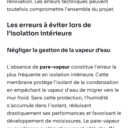
rénovation. Les erreurs techniques peuvent
toutefois compromettre l’ensemble du projet.
Les erreurs à éviter lors de
l’isolation intérieure
Négliger la gestion de la vapeur d’eau
L’absence de
pare-vapeur
constitue l’erreur la
plus fréquente en isolation intérieure. Cette
membrane protège l’isolant de la condensation
en empêchant la vapeur d’eau de migrer vers le
mur froid. Sans cette protection, l’humidité
s’accumule dans l’isolant, réduisant
drastiquement ses performances et favorisant le
développement de moisissures. Le pare-vapeur