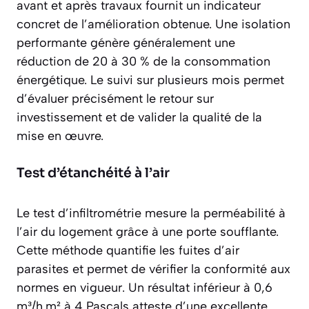
avant et après travaux fournit un indicateur
concret de l’amélioration obtenue. Une isolation
performante génère généralement une
réduction de 20 à 30 % de la consommation
énergétique. Le suivi sur plusieurs mois permet
d’évaluer précisément le retour sur
investissement et de valider la qualité de la
mise en œuvre.
Test d’étanchéité à l’air
Le test d’infiltrométrie mesure la perméabilité à
l’air du logement grâce à une porte soufflante.
Cette méthode quantifie les fuites d’air
parasites et permet de vérifier la conformité aux
normes en vigueur. Un résultat inférieur à 0,6
m³/h.m² à 4 Pascals atteste d’une excellente