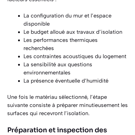
La configuration du mur et l’espace
disponible
Le budget alloué aux travaux d’isolation
Les performances thermiques
recherchées
Les contraintes acoustiques du logement
La sensibilité aux questions
environnementales
La présence éventuelle d’humidité
Une fois le matériau sélectionné, l’étape
suivante consiste à préparer minutieusement les
surfaces qui recevront l’isolation.
Préparation et inspection des