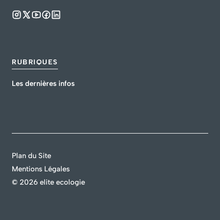
RUBRIQUES
Les dernières infos
Plan du Site
Mentions Légales
©
2026 elite ecologie