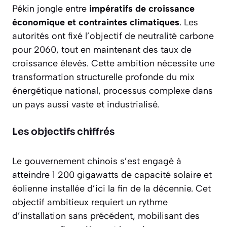
Pékin jongle entre
impératifs de croissance
économique et contraintes climatiques
. Les
autorités ont fixé l’objectif de neutralité carbone
pour 2060, tout en maintenant des taux de
croissance élevés. Cette ambition nécessite une
transformation structurelle profonde du mix
énergétique national, processus complexe dans
un pays aussi vaste et industrialisé.
Les objectifs chiffrés
Le gouvernement chinois s’est engagé à
atteindre
1 200 gigawatts de capacité solaire et
éolienne installée
d’ici la fin de la décennie. Cet
objectif ambitieux requiert un rythme
d’installation sans précédent, mobilisant des