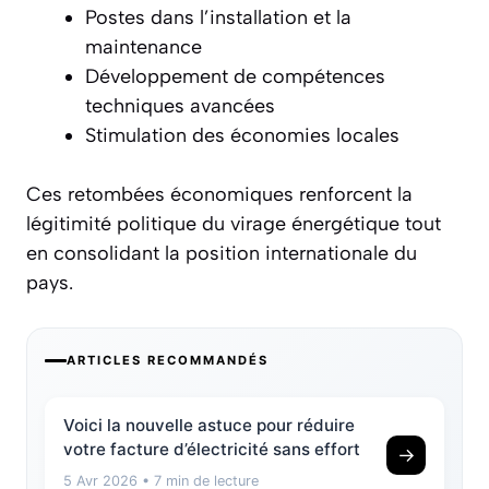
Postes dans l’installation et la
maintenance
Développement de compétences
techniques avancées
Stimulation des économies locales
Ces retombées économiques renforcent la
légitimité politique du virage énergétique tout
en consolidant la position internationale du
pays.
ARTICLES RECOMMANDÉS
Voici la nouvelle astuce pour réduire
votre facture d’électricité sans effort
→
5 Avr 2026
• 7 min de lecture