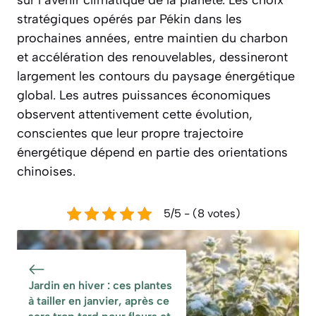
sur l’avenir climatique de la planète. Les choix
stratégiques opérés par Pékin dans les
prochaines années, entre maintien du charbon
et accélération des renouvelables, dessineront
largement les contours du paysage énergétique
global. Les autres puissances économiques
observent attentivement cette évolution,
conscientes que leur propre trajectoire
énergétique dépend en partie des orientations
chinoises.
5/5 - (8 votes)
Jardin en hiver : ces plantes
à tailler en janvier, après ce