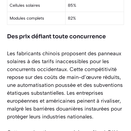
Cellules solaires
85%
Modules complets
82%
Des prix défiant toute concurrence
Les fabricants chinois proposent des panneaux
solaires à des
tarifs inaccessibles pour les
concurrents occidentaux
. Cette compétitivité
repose sur des coûts de main-d’œuvre réduits,
une automatisation poussée et des subventions
étatiques substantielles. Les entreprises
européennes et américaines peinent à rivaliser,
malgré les barrières douanières instaurées pour
protéger leurs industries nationales.