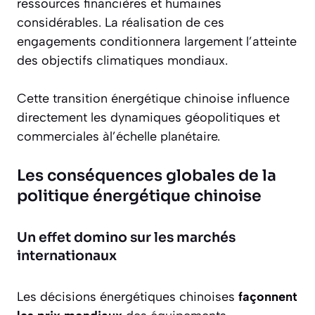
ressources financières et humaines
considérables. La réalisation de ces
engagements conditionnera largement l’atteinte
des objectifs climatiques mondiaux.
Cette transition énergétique chinoise influence
directement les dynamiques géopolitiques et
commerciales àl’échelle planétaire.
Les conséquences globales de la
politique énergétique chinoise
Un effet domino sur les marchés
internationaux
Les décisions énergétiques chinoises
façonnent