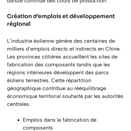
baisse continue des coûts de production.
Création d’emplois et développement
régional
L’industrie éolienne génère des
centaines de
milliers d’emplois directs et indirects
en Chine.
Les provinces côtières accueillent les sites de
fabrication des composants tandis que les
régions intérieures développent des parcs
éoliens terrestres. Cette répartition
géographique contribue au rééquilibrage
économique territorial souhaité par les autorités
centrales.
Emplois dans la fabrication de
composants