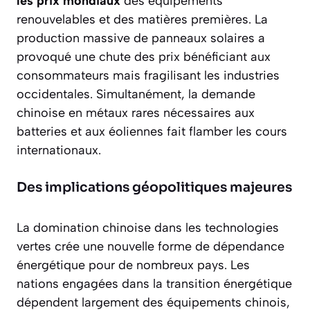
les prix mondiaux
des équipements
renouvelables et des matières premières. La
production massive de panneaux solaires a
provoqué une chute des prix bénéficiant aux
consommateurs mais fragilisant les industries
occidentales. Simultanément, la demande
chinoise en métaux rares nécessaires aux
batteries et aux éoliennes fait flamber les cours
internationaux.
Des implications géopolitiques majeures
La domination chinoise dans les technologies
vertes crée une
nouvelle forme de dépendance
énergétique
pour de nombreux pays. Les
nations engagées dans la transition énergétique
dépendent largement des équipements chinois,