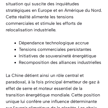
situation qui suscite des inquiétudes
stratégiques en Europe et en Amérique du Nord.
Cette réalité alimente les tensions
commerciales et stimule les efforts de
relocalisation industrielle.
Dépendance technologique accrue
Tensions commerciales persistantes
Initiatives de souveraineté énergétique
Recomposition des alliances industrielles
La Chine détient ainsi un rôle central et
paradoxal, à la fois principal émetteur de gaz à
effet de serre et moteur essentiel de la
transition énergétique mondiale. Cette position
unique lui confère une influence déterminante