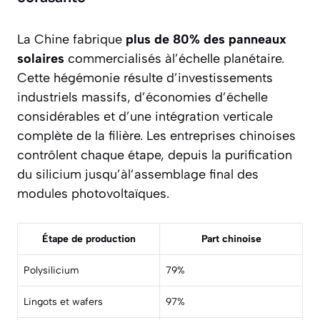
La Chine fabrique
plus de 80% des panneaux
solaires
commercialisés àl’échelle planétaire.
Cette hégémonie résulte d’investissements
industriels massifs, d’économies d’échelle
considérables et d’une intégration verticale
complète de la filière. Les entreprises chinoises
contrôlent chaque étape, depuis la purification
du silicium jusqu’àl’assemblage final des
modules photovoltaïques.
Étape de production
Part chinoise
Polysilicium
79%
Lingots et wafers
97%