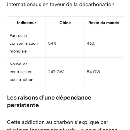
internationaux en faveur de la décarbonation.
Indicateur
Chine
Reste du monde
Part de la
consommation
54%
46%
mondiale
Nouvelles
centrales en
247 GW
84 GW
construction
Les raisons d’une dépendance
persistante
Cette addiction au charbon s’explique par