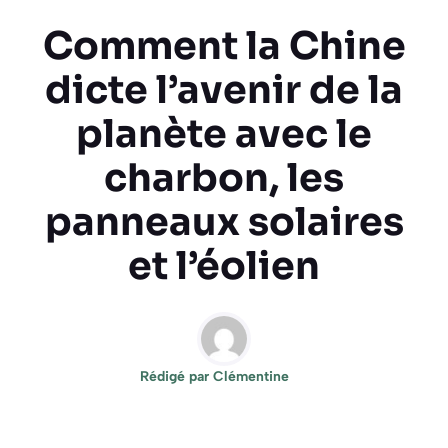
Comment la Chine
dicte l’avenir de la
planète avec le
charbon, les
panneaux solaires
et l’éolien
Rédigé par
Clémentine