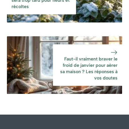
sera trop tard pour fleurs et
récoltes
Faut-il vraiment braver le
froid de janvier pour aérer
sa maison ? Les réponses à
vos doutes