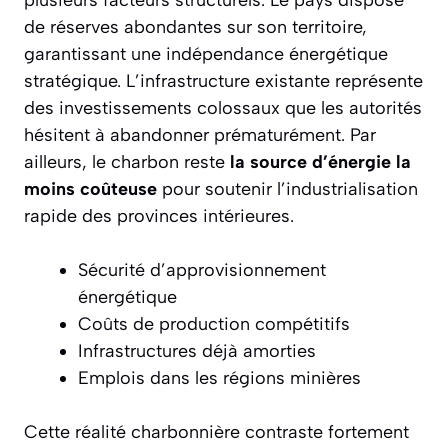
plusieurs facteurs structurels. Le pays dispose
de
réserves abondantes
sur son territoire,
garantissant une indépendance énergétique
stratégique. L’infrastructure existante représente
des investissements colossaux que les autorités
hésitent à abandonner prématurément. Par
ailleurs, le charbon reste
la source d’énergie la
moins coûteuse
pour soutenir l’industrialisation
rapide des provinces intérieures.
Sécurité d’approvisionnement
énergétique
Coûts de production compétitifs
Infrastructures déjà amorties
Emplois dans les régions minières
Cette réalité charbonnière contraste fortement