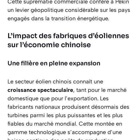
Cette suprématie commerciale confère à Pékin
un levier géopolitique considérable sur les pays
engagés dans la transition énergétique.
L’impact des fabriques d’éoliennes
sur l’économie chinoise
Une filière en pleine expansion
Le secteur éolien chinois connaît une
croissance spectaculaire
, tant pour le marché
domestique que pour l’exportation. Les
fabricants nationaux produisent désormais des
turbines parmi les plus puissantes et les plus
fiables du marché mondial. Cette montée en
gamme technologique s’accompagne d’une