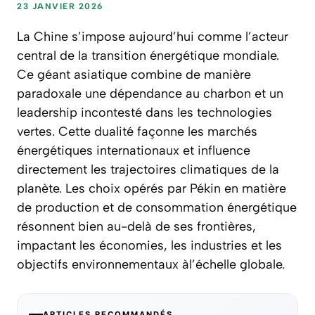
23 JANVIER 2026
La Chine s’impose aujourd’hui comme l’acteur
central de la transition énergétique mondiale.
Ce géant asiatique combine de manière
paradoxale une dépendance au charbon et un
leadership incontesté dans les technologies
vertes. Cette dualité façonne les marchés
énergétiques internationaux et influence
directement les trajectoires climatiques de la
planète. Les choix opérés par Pékin en matière
de production et de consommation énergétique
résonnent bien au-delà de ses frontières,
impactant les économies, les industries et les
objectifs environnementaux àl’échelle globale.
ARTICLES RECOMMANDÉS