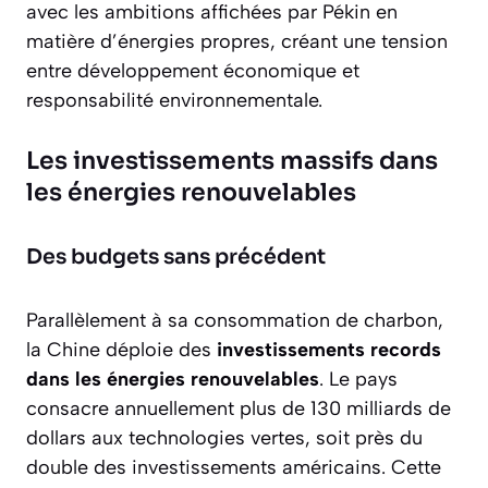
avec les ambitions affichées par Pékin en
matière d’énergies propres, créant une tension
entre développement économique et
responsabilité environnementale.
Les investissements massifs dans
les énergies renouvelables
Des budgets sans précédent
Parallèlement à sa consommation de charbon,
la Chine déploie des
investissements records
dans les énergies renouvelables
. Le pays
consacre annuellement plus de 130 milliards de
dollars aux technologies vertes, soit près du
double des investissements américains. Cette