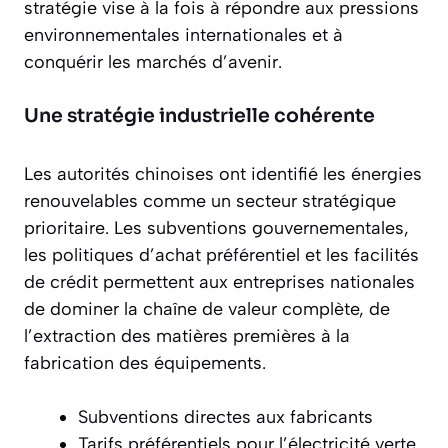
stratégie vise à la fois à répondre aux pressions
environnementales internationales et à
conquérir les marchés d’avenir.
Une stratégie industrielle cohérente
Les autorités chinoises ont identifié les énergies
renouvelables comme un
secteur stratégique
prioritaire
. Les subventions gouvernementales,
les politiques d’achat préférentiel et les facilités
de crédit permettent aux entreprises nationales
de dominer la chaîne de valeur complète, de
l’extraction des matières premières à la
fabrication des équipements.
Subventions directes aux fabricants
Tarifs préférentiels pour l’électricité verte