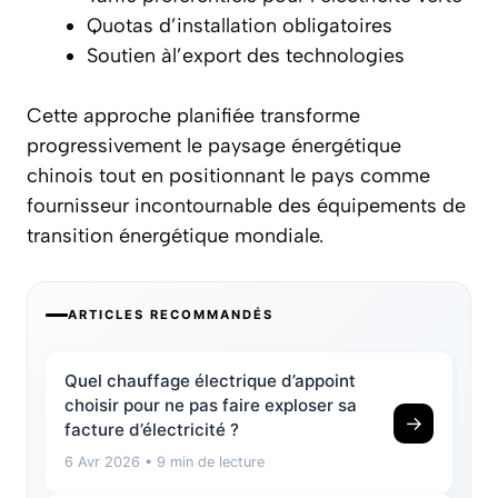
Quotas d’installation obligatoires
Soutien àl’export des technologies
Cette approche planifiée transforme
progressivement le paysage énergétique
chinois tout en positionnant le pays comme
fournisseur incontournable des équipements de
transition énergétique mondiale.
ARTICLES RECOMMANDÉS
Quel chauffage électrique d’appoint
choisir pour ne pas faire exploser sa
→
facture d’électricité ?
6 Avr 2026
• 9 min de lecture