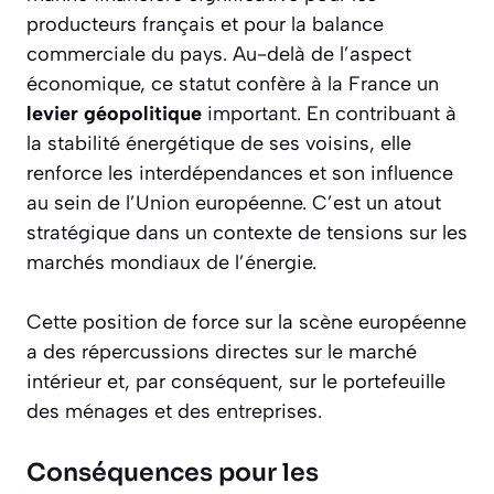
producteurs français et pour la balance
commerciale du pays. Au-delà de l’aspect
économique, ce statut confère à la France un
levier géopolitique
important. En contribuant à
la stabilité énergétique de ses voisins, elle
renforce les interdépendances et son influence
au sein de l’Union européenne. C’est un atout
stratégique dans un contexte de tensions sur les
marchés mondiaux de l’énergie.
Cette position de force sur la scène européenne
a des répercussions directes sur le marché
intérieur et, par conséquent, sur le portefeuille
des ménages et des entreprises.
Conséquences pour les