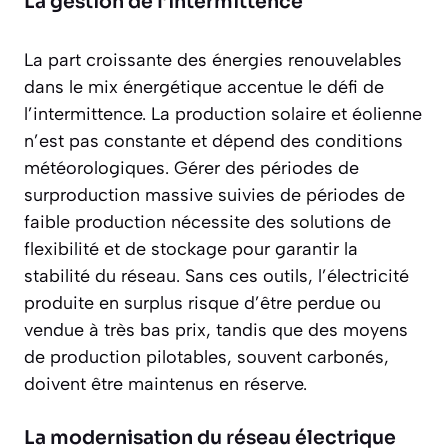
La gestion de l’intermittence
La part croissante des énergies renouvelables
dans le mix énergétique accentue le défi de
l’intermittence. La production solaire et éolienne
n’est pas constante et dépend des conditions
météorologiques. Gérer des périodes de
surproduction massive suivies de périodes de
faible production nécessite des solutions de
flexibilité et de stockage pour garantir la
stabilité du réseau. Sans ces outils, l’électricité
produite en surplus risque d’être perdue ou
vendue à très bas prix, tandis que des moyens
de production pilotables, souvent carbonés,
doivent être maintenus en réserve.
La modernisation du réseau électrique