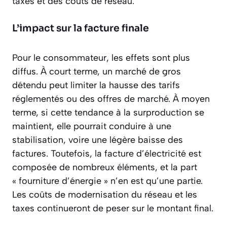
taxes et des coûts de réseau.
L’impact sur la facture finale
Pour le consommateur, les effets sont plus
diffus. À court terme, un marché de gros
détendu peut limiter la hausse des tarifs
réglementés ou des offres de marché. À moyen
terme, si cette tendance à la surproduction se
maintient, elle pourrait conduire à une
stabilisation, voire une légère baisse des
factures. Toutefois, la facture d’électricité est
composée de nombreux éléments, et la part
« fourniture d’énergie » n’en est qu’une partie.
Les coûts de modernisation du réseau et les
taxes continueront de peser sur le montant final.