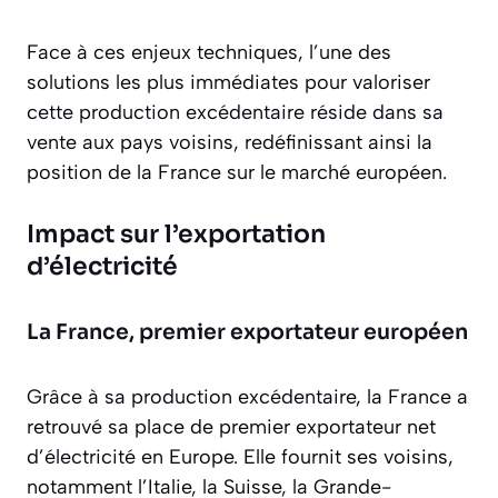
Face à ces enjeux techniques, l’une des
solutions les plus immédiates pour valoriser
cette production excédentaire réside dans sa
vente aux pays voisins, redéfinissant ainsi la
position de la France sur le marché européen.
Impact sur l’exportation
d’électricité
La France, premier exportateur européen
Grâce à sa production excédentaire, la France a
retrouvé sa place de premier exportateur net
d’électricité en Europe. Elle fournit ses voisins,
notamment l’Italie, la Suisse, la Grande-