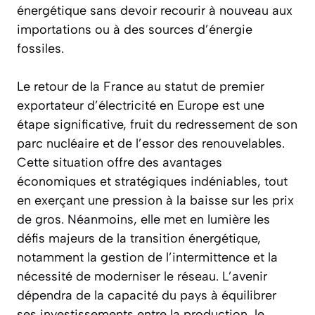
énergétique sans devoir recourir à nouveau aux
importations ou à des sources d’énergie
fossiles.
Le retour de la France au statut de premier
exportateur d’électricité en Europe est une
étape significative, fruit du redressement de son
parc nucléaire et de l’essor des renouvelables.
Cette situation offre des avantages
économiques et stratégiques indéniables, tout
en exerçant une pression à la baisse sur les prix
de gros. Néanmoins, elle met en lumière les
défis majeurs de la transition énergétique,
notamment la gestion de l’intermittence et la
nécessité de moderniser le réseau. L’avenir
dépendra de la capacité du pays à équilibrer
ses investissements entre la production, le