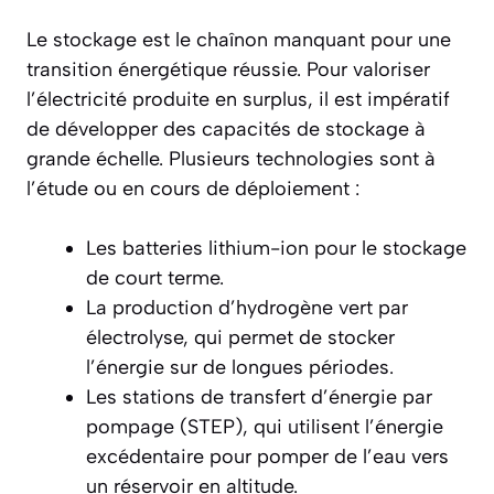
Le stockage est le chaînon manquant pour une
transition énergétique réussie. Pour valoriser
l’électricité produite en surplus, il est impératif
de développer des capacités de stockage à
grande échelle. Plusieurs technologies sont à
l’étude ou en cours de déploiement :
Les batteries lithium-ion pour le stockage
de court terme.
La production d’hydrogène vert par
électrolyse, qui permet de stocker
l’énergie sur de longues périodes.
Les stations de transfert d’énergie par
pompage (STEP), qui utilisent l’énergie
excédentaire pour pomper de l’eau vers
un réservoir en altitude.