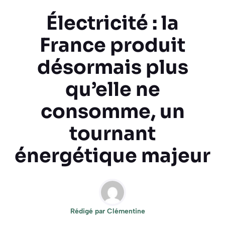
Électricité : la
France produit
désormais plus
qu’elle ne
consomme, un
tournant
énergétique majeur
Rédigé par
Clémentine