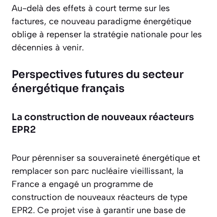
Au-delà des effets à court terme sur les
factures, ce nouveau paradigme énergétique
oblige à repenser la stratégie nationale pour les
décennies à venir.
Perspectives futures du secteur
énergétique français
La construction de nouveaux réacteurs
EPR2
Pour pérenniser sa souveraineté énergétique et
remplacer son parc nucléaire vieillissant, la
France a engagé un programme de
construction de nouveaux réacteurs de type
EPR2. Ce projet vise à garantir une base de