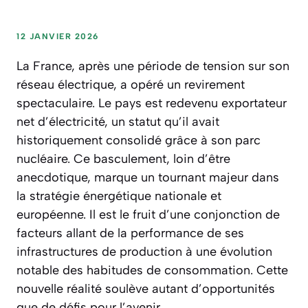
12 JANVIER 2026
La France, après une période de tension sur son
réseau électrique, a opéré un revirement
spectaculaire. Le pays est redevenu exportateur
net d’électricité, un statut qu’il avait
historiquement consolidé grâce à son parc
nucléaire. Ce basculement, loin d’être
anecdotique, marque un tournant majeur dans
la stratégie énergétique nationale et
européenne. Il est le fruit d’une conjonction de
facteurs allant de la performance de ses
infrastructures de production à une évolution
notable des habitudes de consommation. Cette
nouvelle réalité soulève autant d’opportunités
que de défis pour l’avenir.