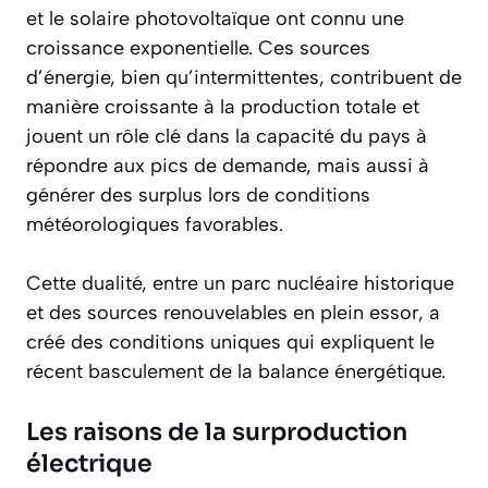
et le solaire photovoltaïque ont connu une
croissance exponentielle. Ces sources
d’énergie, bien qu’intermittentes, contribuent de
manière croissante à la production totale et
jouent un rôle clé dans la capacité du pays à
répondre aux pics de demande, mais aussi à
générer des surplus lors de conditions
météorologiques favorables.
Cette dualité, entre un parc nucléaire historique
et des sources renouvelables en plein essor, a
créé des conditions uniques qui expliquent le
récent basculement de la balance énergétique.
Les raisons de la surproduction
électrique