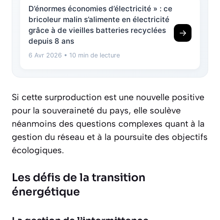
D’énormes économies d’électricité » : ce
bricoleur malin s’alimente en électricité
grâce à de vieilles batteries recyclées
→
depuis 8 ans
6 Avr 2026
• 10 min de lecture
Si cette surproduction est une nouvelle positive
pour la souveraineté du pays, elle soulève
néanmoins des questions complexes quant à la
gestion du réseau et à la poursuite des objectifs
écologiques.
Les défis de la transition
énergétique