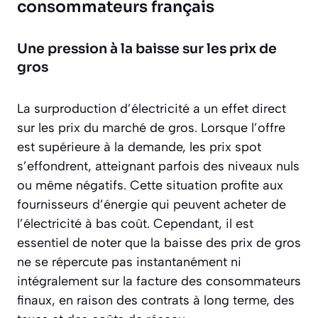
consommateurs français
Une pression à la baisse sur les prix de
gros
La surproduction d’électricité a un effet direct
sur les prix du marché de gros. Lorsque l’offre
est supérieure à la demande, les prix spot
s’effondrent, atteignant parfois des niveaux nuls
ou même négatifs. Cette situation profite aux
fournisseurs d’énergie qui peuvent acheter de
l’électricité à bas coût. Cependant, il est
essentiel de noter que
la baisse des prix de gros
ne se répercute pas instantanément ni
intégralement
sur la facture des consommateurs
finaux, en raison des contrats à long terme, des