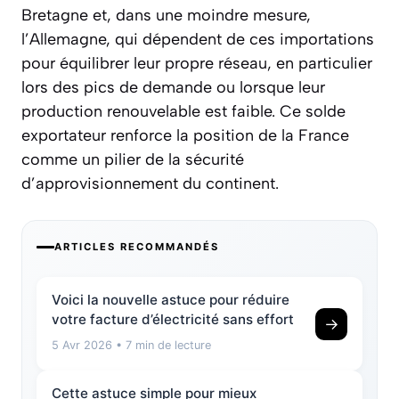
Bretagne et, dans une moindre mesure,
l’Allemagne, qui dépendent de ces importations
pour équilibrer leur propre réseau, en particulier
lors des pics de demande ou lorsque leur
production renouvelable est faible. Ce solde
exportateur renforce la position de la France
comme un pilier de la sécurité
d’approvisionnement du continent.
ARTICLES RECOMMANDÉS
Voici la nouvelle astuce pour réduire
votre facture d’électricité sans effort
→
5 Avr 2026
• 7 min de lecture
Cette astuce simple pour mieux