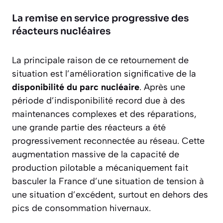
La remise en service progressive des
réacteurs nucléaires
La principale raison de ce retournement de
situation est l’amélioration significative de la
disponibilité du parc nucléaire
. Après une
période d’indisponibilité record due à des
maintenances complexes et des réparations,
une grande partie des réacteurs a été
progressivement reconnectée au réseau. Cette
augmentation massive de la capacité de
production pilotable a mécaniquement fait
basculer la France d’une situation de tension à
une situation d’excédent, surtout en dehors des
pics de consommation hivernaux.