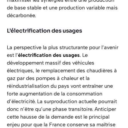
maximiser les synergies entre une production
de base stable et une production variable mais
décarbonée.
L’électrification des usages
La perspective la plus structurante pour l’avenir
est l’
électrification des usages
. Le
développement massif des véhicules
électriques, le remplacement des chaudières à
gaz par des pompes à chaleur et la
réindustrialisation du pays vont entraîner une
forte augmentation de la consommation
d’électricité. La surproduction actuelle pourrait
donc n’être qu’une phase transitoire. Anticiper
cette hausse de la demande est le principal
enjeu pour que la France conserve sa maîtrise