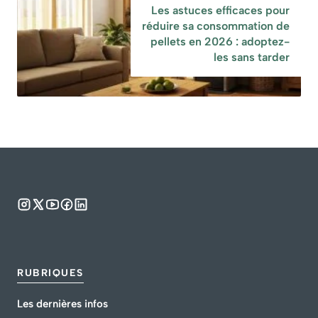
Les astuces efficaces pour
réduire sa consommation de
pellets en 2026 : adoptez-
les sans tarder
RUBRIQUES
Les dernières infos