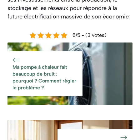
stockage et les réseaux pour répondre à la
future électrification massive de son économie.
5/5 - (3 votes)
Ma pompe à chaleur fait
beaucoup de bruit :
pourquoi ? Comment régler
le problème ?