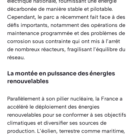
électrique nationale, fournissant une énergie
décarbonée de manière stable et pilotable.
Cependant, le parc a récemment fait face à des
défis importants, notamment des opérations de
maintenance programmée et des problèmes de
corrosion sous contrainte
qui ont mis à l’arrêt
de nombreux réacteurs, fragilisant l’équilibre du
réseau.
La montée en puissance des énergies
renouvelables
Parallèlement à son pilier nucléaire, la France a
accéléré le déploiement des énergies
renouvelables pour se conformer à ses objectifs
climatiques et diversifier ses sources de
production. L’éolien, terrestre comme maritime,