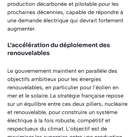
production décarbonée et pilotable pour les
prochaines décennies, capable de répondre à
une demande électrique qui devrait fortement
augmenter.
L’accélération du déploiement des
renouvelables
Le gouvernement maintient en parallèle des
objectifs ambitieux pour les énergies
renouvelables, en particulier pour l’éolien en
mer et le solaire. La stratégie française repose
sur un équilibre entre ces deux piliers, nucléaire
et renouvelable, pour construire un système
électrique à la fois robuste, compétitif et
respectueux du climat. L’objectif est de