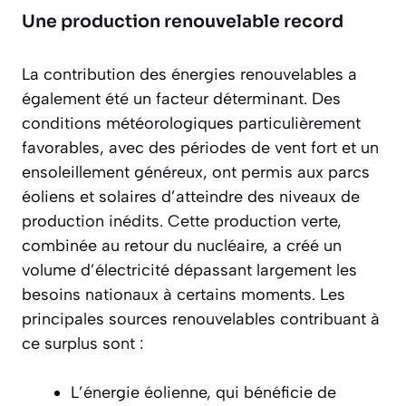
Une production renouvelable record
La contribution des énergies renouvelables a
également été un facteur déterminant. Des
conditions météorologiques particulièrement
favorables, avec des périodes de vent fort et un
ensoleillement généreux, ont permis aux parcs
éoliens et solaires d’atteindre des niveaux de
production inédits. Cette production verte,
combinée au retour du nucléaire, a créé un
volume d’électricité dépassant largement les
besoins nationaux à certains moments. Les
principales sources renouvelables contribuant à
ce surplus sont :
L’énergie éolienne, qui bénéficie de