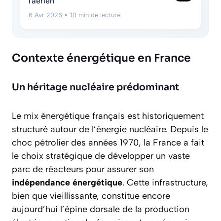
l’aérien
6 Avr 2026
• 10 min de lecture
Contexte énergétique en France
Un héritage nucléaire prédominant
Le mix énergétique français est historiquement
structuré autour de l’énergie nucléaire. Depuis le
choc pétrolier des années 1970, la France a fait
le choix stratégique de développer un vaste
parc de réacteurs pour assurer son
indépendance énergétique
. Cette infrastructure,
bien que vieillissante, constitue encore
aujourd’hui l’épine dorsale de la production