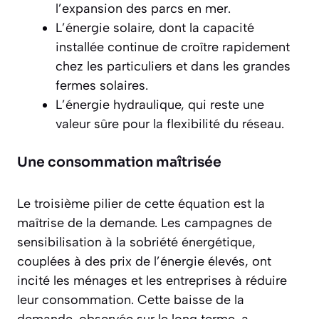
l’expansion des parcs en mer.
L’énergie solaire, dont la capacité
installée continue de croître rapidement
chez les particuliers et dans les grandes
fermes solaires.
L’énergie hydraulique, qui reste une
valeur sûre pour la flexibilité du réseau.
Une consommation maîtrisée
Le troisième pilier de cette équation est la
maîtrise de la demande. Les campagnes de
sensibilisation à la
sobriété énergétique
,
couplées à des prix de l’énergie élevés, ont
incité les ménages et les entreprises à réduire
leur consommation. Cette baisse de la