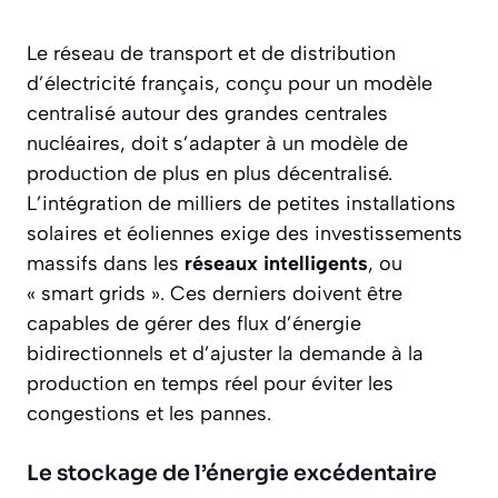
Le réseau de transport et de distribution
d’électricité français, conçu pour un modèle
centralisé autour des grandes centrales
nucléaires, doit s’adapter à un modèle de
production de plus en plus décentralisé.
L’intégration de milliers de petites installations
solaires et éoliennes exige des investissements
massifs dans les
réseaux intelligents
, ou
« smart grids ». Ces derniers doivent être
capables de gérer des flux d’énergie
bidirectionnels et d’ajuster la demande à la
production en temps réel pour éviter les
congestions et les pannes.
Le stockage de l’énergie excédentaire