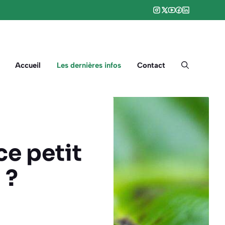
Accueil
Les dernières infos
Contact
ce petit
 ?