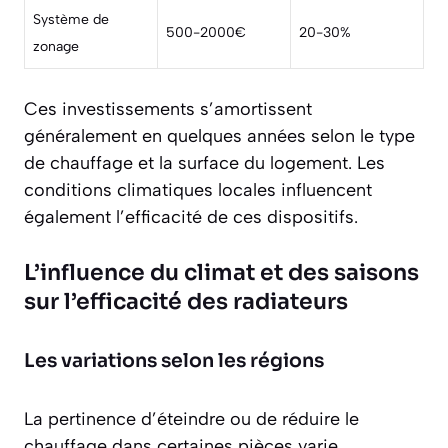
Système de
500-2000€
20-30%
zonage
Ces investissements s’amortissent
généralement en quelques années selon le type
de chauffage et la surface du logement. Les
conditions climatiques locales influencent
également l’efficacité de ces dispositifs.
L’influence du climat et des saisons
sur l’efficacité des radiateurs
Les variations selon les régions
La pertinence d’éteindre ou de réduire le
chauffage dans certaines pièces varie