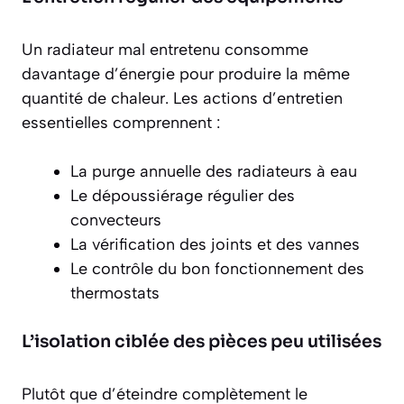
Un radiateur mal entretenu consomme
davantage d’énergie pour produire la même
quantité de chaleur. Les actions d’entretien
essentielles comprennent :
La purge annuelle des radiateurs à eau
Le dépoussiérage régulier des
convecteurs
La vérification des joints et des vannes
Le contrôle du bon fonctionnement des
thermostats
L’isolation ciblée des pièces peu utilisées
Plutôt que d’éteindre complètement le