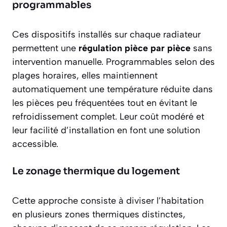
programmables
Ces dispositifs installés sur chaque radiateur
permettent une
régulation pièce par pièce
sans
intervention manuelle. Programmables selon des
plages horaires, elles maintiennent
automatiquement une température réduite dans
les pièces peu fréquentées tout en évitant le
refroidissement complet. Leur coût modéré et
leur facilité d’installation en font une solution
accessible.
Le zonage thermique du logement
Cette approche consiste à diviser l’habitation
en plusieurs zones thermiques distinctes,