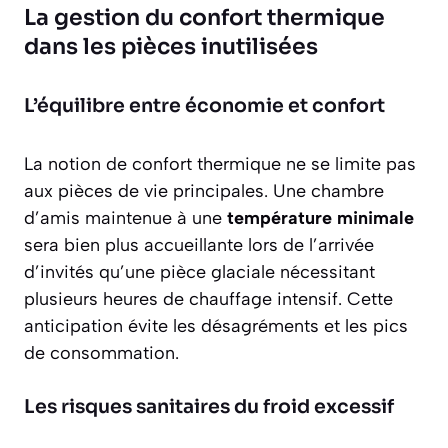
La gestion du confort thermique
dans les pièces inutilisées
L’équilibre entre économie et confort
La notion de confort thermique ne se limite pas
aux pièces de vie principales. Une chambre
d’amis maintenue à une
température minimale
sera bien plus accueillante lors de l’arrivée
d’invités qu’une pièce glaciale nécessitant
plusieurs heures de chauffage intensif. Cette
anticipation évite les désagréments et les pics
de consommation.
Les risques sanitaires du froid excessif