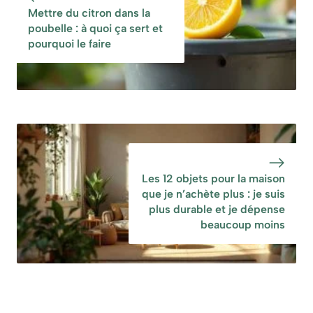
Mettre du citron dans la
poubelle : à quoi ça sert et
pourquoi le faire
Les 12 objets pour la maison
que je n’achète plus : je suis
plus durable et je dépense
beaucoup moins