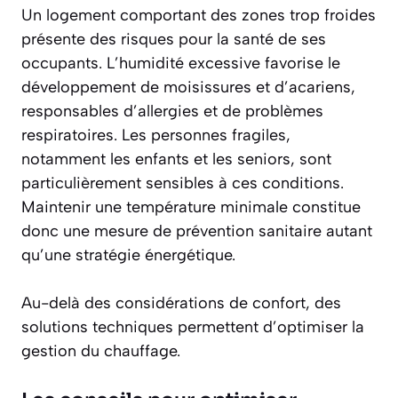
Un logement comportant des zones trop froides
présente des risques pour la santé de ses
occupants. L’humidité excessive favorise le
développement de moisissures et d’acariens,
responsables d’allergies et de problèmes
respiratoires. Les personnes fragiles,
notamment les enfants et les seniors, sont
particulièrement sensibles à ces conditions.
Maintenir une température minimale constitue
donc une
mesure de prévention sanitaire
autant
qu’une stratégie énergétique.
Au-delà des considérations de confort, des
solutions techniques permettent d’optimiser la
gestion du chauffage.