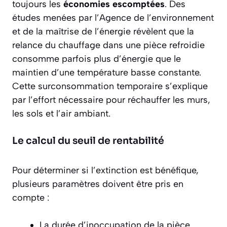
toujours les
économies escomptées
. Des
études menées par l’Agence de l’environnement
et de la maîtrise de l’énergie révèlent que la
relance du chauffage dans une pièce refroidie
consomme parfois plus d’énergie que le
maintien d’une température basse constante.
Cette surconsommation temporaire s’explique
par l’effort nécessaire pour réchauffer les murs,
les sols et l’air ambiant.
Le calcul du seuil de rentabilité
Pour déterminer si l’extinction est bénéfique,
plusieurs paramètres doivent être pris en
compte :
La durée d’inoccupation de la pièce