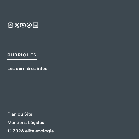
RUBRIQUES
Les dernières infos
Plan du Site
Mentions Légales
©
2026 elite ecologie