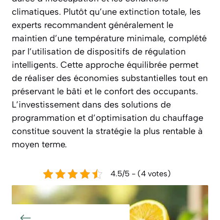
climatiques. Plutôt qu’une extinction totale, les
experts recommandent généralement le
maintien d’une température minimale, complété
par l’utilisation de dispositifs de régulation
intelligents. Cette approche équilibrée permet
de réaliser des économies substantielles tout en
préservant le bâti et le confort des occupants.
L’investissement dans des solutions de
programmation et d’optimisation du chauffage
constitue souvent la stratégie la plus rentable à
moyen terme.
4.5/5 - (4 votes)