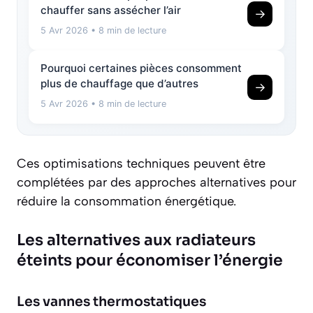
chauffer sans assécher l’air
→
5 Avr 2026
• 8 min de lecture
Pourquoi certaines pièces consomment
plus de chauffage que d’autres
→
5 Avr 2026
• 8 min de lecture
Ces optimisations techniques peuvent être
complétées par des approches alternatives pour
réduire la consommation énergétique.
Les alternatives aux radiateurs
éteints pour économiser l’énergie
Les vannes thermostatiques