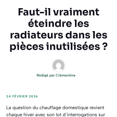
Faut-il vraiment
éteindre les
radiateurs dans les
pièces inutilisées ?
Rédigé par
Clémentine
24 FÉVRIER 2026
La question du chauffage domestique revient
chaque hiver avec son lot d’interrogations sur