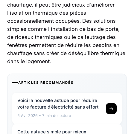
chauffage, il peut être judicieux d’améliorer
l’
isolation thermique
des pièces
occasionnellement occupées. Des solutions
simples comme l’installation de bas de porte,
de rideaux thermiques ou le calfeutrage des
fenêtres permettent de réduire les besoins en
chauffage sans créer de déséquilibre thermique
dans le logement.
ARTICLES RECOMMANDÉS
Voici la nouvelle astuce pour réduire
votre facture d’électricité sans effort
→
5 Avr 2026
• 7 min de lecture
Cette astuce simple pour mieux