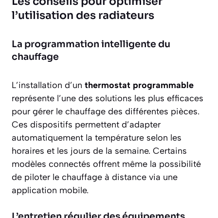
Les conseils pour optimiser
l’utilisation des radiateurs
La programmation intelligente du
chauffage
L’installation d’un
thermostat programmable
représente l’une des solutions les plus efficaces
pour gérer le chauffage des différentes pièces.
Ces dispositifs permettent d’adapter
automatiquement la température selon les
horaires et les jours de la semaine. Certains
modèles connectés offrent même la possibilité
de piloter le chauffage à distance via une
application mobile.
L’entretien régulier des équipements