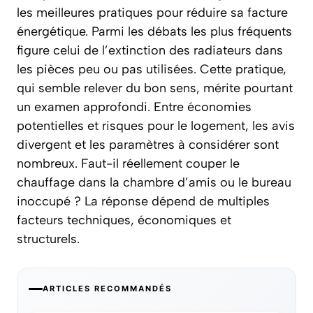
les meilleures pratiques pour réduire sa facture
énergétique. Parmi les débats les plus fréquents
figure celui de l’extinction des radiateurs dans
les pièces peu ou pas utilisées. Cette pratique,
qui semble relever du bon sens, mérite pourtant
un examen approfondi. Entre économies
potentielles et risques pour le logement, les avis
divergent et les paramètres à considérer sont
nombreux. Faut-il réellement couper le
chauffage dans la chambre d’amis ou le bureau
inoccupé ? La réponse dépend de multiples
facteurs techniques, économiques et
structurels.
ARTICLES RECOMMANDÉS