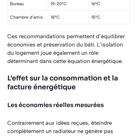
Bureau
19-20°C
16°C
Chambre d’amis
18°C
15°C
Ces recommandations permettent d’équilibrer
économies et préservation du bâti. L’isolation
du logement joue également un rôle
déterminant dans cette équation énergétique.
L’effet sur la consommation et la
facture énergétique
Les économies réelles mesurées
Contrairement aux idées reçues, éteindre
complètement un radiateur ne génère pas