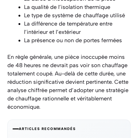
La qualité de l’isolation thermique
Le type de système de chauffage utilisé
La différence de température entre
l’intérieur et l’extérieur
La présence ou non de portes fermées
En règle générale, une pièce inoccupée
moins
de 48 heures
ne devrait pas voir son chauffage
totalement coupé. Au-delà de cette durée, une
réduction significative devient pertinente. Cette
analyse chiffrée permet d’adopter une stratégie
de chauffage rationnelle et véritablement
économique.
ARTICLES RECOMMANDÉS