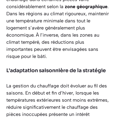
considérablement selon la
zone géographique
.
Dans les régions au climat rigoureux, maintenir
une température minimale dans tout le
logement s’avère généralement plus
économique. À l’inverse, dans les zones au
climat tempéré, des réductions plus
importantes peuvent être envisagées sans
risque pour le bâti.
L’adaptation saisonnière de la stratégie
La gestion du chauffage doit évoluer au fil des
saisons. En début et fin d’hiver, lorsque les
températures extérieures sont moins extrêmes,
réduire significativement le chauffage des
pièces inoccupées présente un intérêt