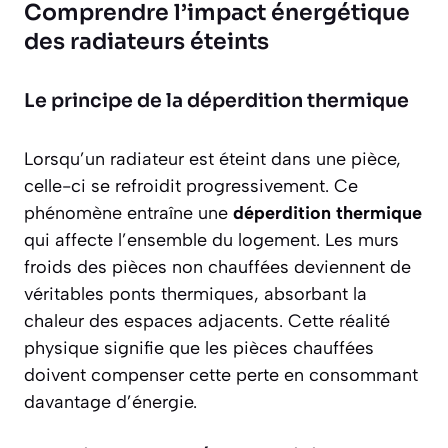
Comprendre l’impact énergétique
des radiateurs éteints
Le principe de la déperdition thermique
Lorsqu’un radiateur est éteint dans une pièce,
celle-ci se refroidit progressivement. Ce
phénomène entraîne une
déperdition thermique
qui affecte l’ensemble du logement. Les murs
froids des pièces non chauffées deviennent de
véritables ponts thermiques, absorbant la
chaleur des espaces adjacents. Cette réalité
physique signifie que les pièces chauffées
doivent compenser cette perte en consommant
davantage d’énergie.