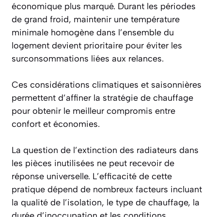
économique plus marqué. Durant les périodes
de grand froid, maintenir une
température
minimale homogène
dans l’ensemble du
logement devient prioritaire pour éviter les
surconsommations liées aux relances.
Ces considérations climatiques et saisonnières
permettent d’affiner la stratégie de chauffage
pour obtenir le meilleur compromis entre
confort et économies.
La question de l’extinction des radiateurs dans
les pièces inutilisées ne peut recevoir de
réponse universelle. L’efficacité de cette
pratique dépend de nombreux facteurs incluant
la qualité de l’isolation, le type de chauffage, la
durée d’inoccupation et les conditions