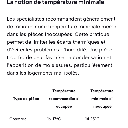
La notion de température minimale
Les spécialistes recommandent généralement
de maintenir une
température minimale
même
dans les pièces inoccupées. Cette pratique
permet de limiter les écarts thermiques et
d’éviter les problèmes d’humidité. Une pièce
trop froide peut favoriser la condensation et
l’apparition de moisissures, particulièrement
dans les logements mal isolés.
Température
Température
Type de pièce
recommandée si
minimale si
occupée
inoccupée
Chambre
16-17°C
14-15°C