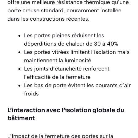
offre une meilleure résistance thermique qu’une
porte creuse standard, couramment installée
dans les constructions récentes.
Les portes pleines réduisent les
déperditions de chaleur de 30 à 40%
Les portes vitrées limitent l’isolation mais
maintiennent la luminosité
Les joints d’étanchéité renforcent
l’efficacité de la fermeture
Les bas de porte évitent les courants d’air
froids
L’interaction avec l’isolation globale du
bâtiment
L’impact de la fermeture des portes sur la