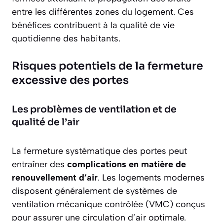
entre les différentes zones du logement. Ces
bénéfices contribuent à la qualité de vie
quotidienne des habitants.
Risques potentiels de la fermeture
excessive des portes
Les problèmes de ventilation et de
qualité de l’air
La fermeture systématique des portes peut
entraîner des
complications en matière de
renouvellement d’air
. Les logements modernes
disposent généralement de systèmes de
ventilation mécanique contrôlée (VMC) conçus
pour assurer une circulation d’air optimale.