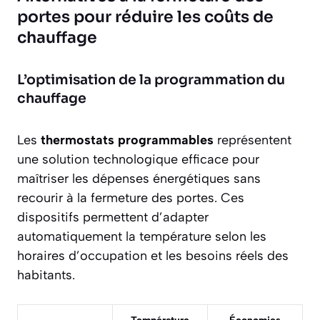
portes pour réduire les coûts de
chauffage
L’optimisation de la programmation du
chauffage
Les
thermostats programmables
représentent
une solution technologique efficace pour
maîtriser les dépenses énergétiques sans
recourir à la fermeture des portes. Ces
dispositifs permettent d’adapter
automatiquement la température selon les
horaires d’occupation et les besoins réels des
habitants.