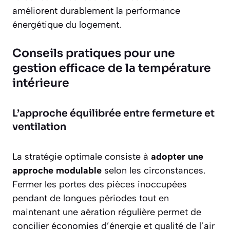
améliorent durablement la performance
énergétique du logement.
Conseils pratiques pour une
gestion efficace de la température
intérieure
L’approche équilibrée entre fermeture et
ventilation
La stratégie optimale consiste à
adopter une
approche modulable
selon les circonstances.
Fermer les portes des pièces inoccupées
pendant de longues périodes tout en
maintenant une aération régulière permet de
concilier économies d’énergie et qualité de l’air