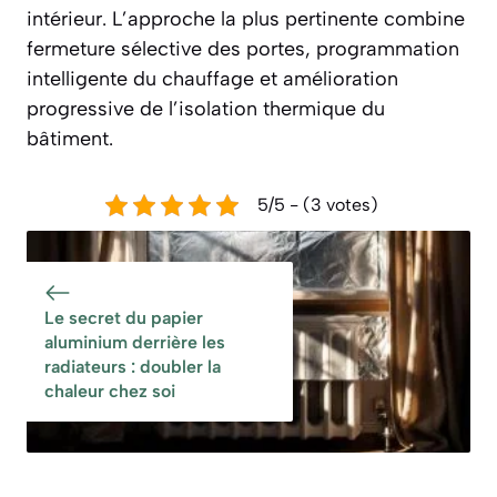
intérieur. L’approche la plus pertinente combine
fermeture sélective des portes, programmation
intelligente du chauffage et amélioration
progressive de l’isolation thermique du
bâtiment.
5/5 - (3 votes)
Le secret du papier
aluminium derrière les
radiateurs : doubler la
chaleur chez soi