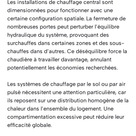
Les installations de
chauffage central
sont
dimensionnées pour fonctionner avec une
certaine configuration spatiale. La fermeture de
nombreuses portes peut perturber l’équilibre
hydraulique du système, provoquant des
surchauffes dans certaines zones et des sous-
chauffes dans d’autres. Ce déséquilibre force la
chaudière à travailler davantage, annulant
potentiellement les économies recherchées.
Les systèmes de chauffage par le sol ou par air
pulsé nécessitent une attention particulière, car
ils reposent sur une distribution homogène de la
chaleur dans l’ensemble du logement. Une
compartimentation excessive peut réduire leur
efficacité globale.