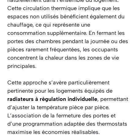
naturellement dans l’ensemble du logement.
Cette
circulation thermique
implique que les
espaces non utilisés bénéficient également du
chauffage, ce qui représente une
consommation supplémentaire. En fermant les
portes des chambres pendant la journée ou des
pièces rarement fréquentées, les occupants
concentrent la chaleur dans les zones de vie
principales.
Cette approche s’avère particulièrement
pertinente pour les logements équipés de
radiateurs à régulation individuelle
, permettant
d’ajuster la température pièce par pièce.
L’association de la fermeture des portes et
d’une programmation adaptée des thermostats
maximise les économies réalisables.