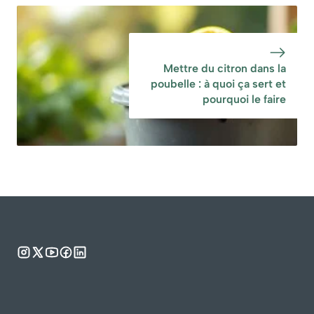
Mettre du citron dans la
poubelle : à quoi ça sert et
pourquoi le faire