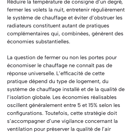
Réduire la température de consigne d’un degré,
fermer les volets la nuit, entretenir régulièrement
le système de chauffage et éviter d’obstruer les
radiateurs constituent autant de pratiques
complémentaires qui, combinées, génèrent des
économies substantielles.
La question de fermer ou non les portes pour
économiser le chauffage ne connaît pas de
réponse universelle. L’efficacité de cette
pratique dépend du type de logement, du
système de chauffage installé et de la qualité de
l’isolation globale. Les économies réalisables
oscillent généralement entre 5 et 15% selon les
configurations. Toutefois, cette stratégie doit
s’accompagner d’une vigilance concernant la
ventilation pour préserver la qualité de l’air