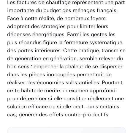
Les factures de chauffage représentent une part
importante du budget des ménages français.
Face à cette réalité, de nombreux foyers
adoptent des stratégies pour limiter leurs
dépenses énergétiques. Parmi les gestes les
plus répandus figure la fermeture systématique
des portes intérieures. Cette pratique, transmise
de génération en génération, semble relever du
bon sens : empêcher la chaleur de se disperser
dans les pièces inoccupées permettrait de
réaliser des économies substantielles. Pourtant,
cette habitude mérite un examen approfondi
pour déterminer si elle constitue réellement une
solution efficace ou si elle peut, dans certains
cas, générer des effets contre-productifs.