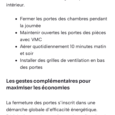
intérieur.
Fermer les portes des chambres pendant
la journée
Maintenir ouvertes les portes des pièces
avec VMC
Aérer quotidiennement 10 minutes matin
et soir
Installer des grilles de ventilation en bas
des portes
Les gestes complémentaires pour
maximiser les économies
La fermeture des portes s’inscrit dans une
démarche globale d’efficacité énergétique
.