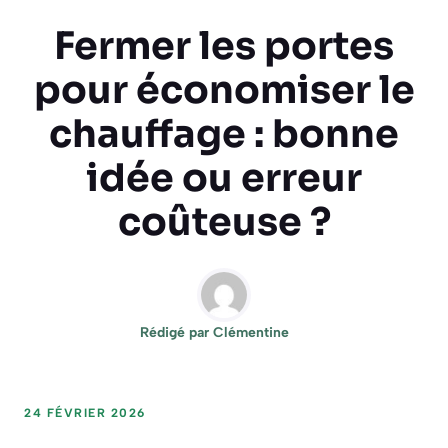
Fermer les portes
pour économiser le
chauffage : bonne
idée ou erreur
coûteuse ?
Rédigé par
Clémentine
24 FÉVRIER 2026