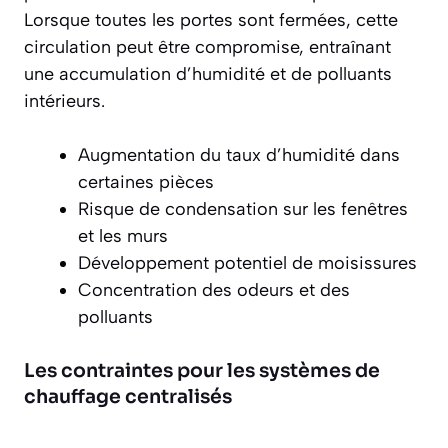
Lorsque toutes les portes sont fermées, cette
circulation peut être compromise, entraînant
une accumulation d’humidité et de polluants
intérieurs.
Augmentation du taux d’humidité dans
certaines pièces
Risque de condensation sur les fenêtres
et les murs
Développement potentiel de moisissures
Concentration des odeurs et des
polluants
Les contraintes pour les systèmes de
chauffage centralisés