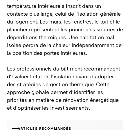
température intérieure s’inscrit dans un
contexte plus large, celui de
l’isolation générale
du logement
. Les murs, les fenêtres, le toit et le
plancher représentent les principales sources de
déperditions thermiques. Une habitation mal
isolée perdra de la chaleur indépendamment de
la position des portes intérieures.
Les professionnels du bâtiment recommandent
d’évaluer l’état de l’isolation avant d’adopter
des stratégies de gestion thermique. Cette
approche globale permet d’identifier les
priorités en matière de rénovation énergétique
et d’optimiser les investissements.
ARTICLES RECOMMANDÉS