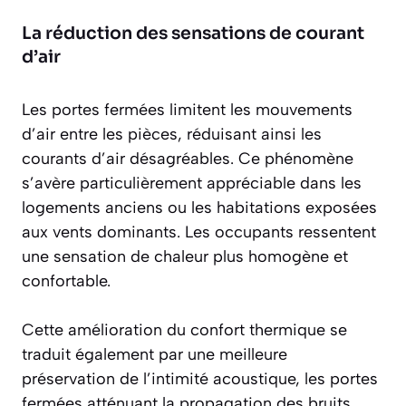
La réduction des sensations de courant
d’air
Les portes fermées limitent les
mouvements
d’air
entre les pièces, réduisant ainsi les
courants d’air désagréables. Ce phénomène
s’avère particulièrement appréciable dans les
logements anciens ou les habitations exposées
aux vents dominants. Les occupants ressentent
une sensation de chaleur plus homogène et
confortable.
Cette amélioration du confort thermique se
traduit également par une meilleure
préservation de l’intimité acoustique, les portes
fermées atténuant la propagation des bruits