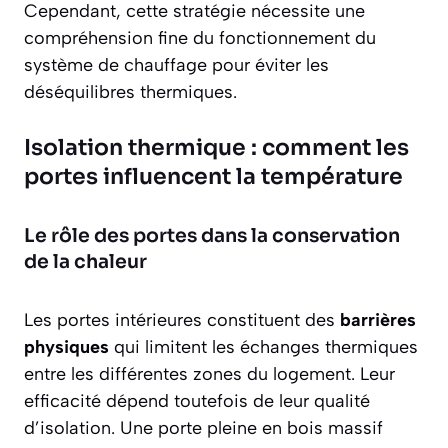
Cependant, cette stratégie nécessite une
compréhension fine du fonctionnement du
système de chauffage pour éviter les
déséquilibres thermiques.
Isolation thermique : comment les
portes influencent la température
Le rôle des portes dans la conservation
de la chaleur
Les portes intérieures constituent des
barrières
physiques
qui limitent les échanges thermiques
entre les différentes zones du logement. Leur
efficacité dépend toutefois de leur qualité
d’isolation. Une porte pleine en bois massif