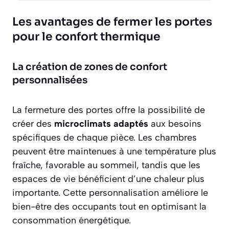
Les avantages de fermer les portes
pour le confort thermique
La création de zones de confort
personnalisées
La fermeture des portes offre la possibilité de
créer des
microclimats adaptés
aux besoins
spécifiques de chaque pièce. Les chambres
peuvent être maintenues à une température plus
fraîche, favorable au sommeil, tandis que les
espaces de vie bénéficient d’une chaleur plus
importante. Cette personnalisation améliore le
bien-être des occupants tout en optimisant la
consommation énergétique.