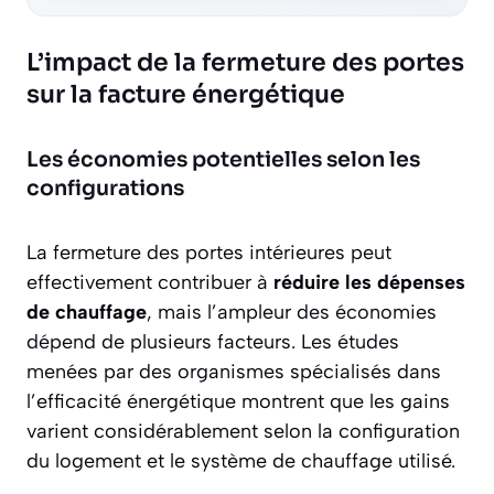
L’impact de la fermeture des portes
sur la facture énergétique
Les économies potentielles selon les
configurations
La fermeture des portes intérieures peut
effectivement contribuer à
réduire les dépenses
de chauffage
, mais l’ampleur des économies
dépend de plusieurs facteurs. Les études
menées par des organismes spécialisés dans
l’efficacité énergétique montrent que les gains
varient considérablement selon la configuration
du logement et le système de chauffage utilisé.