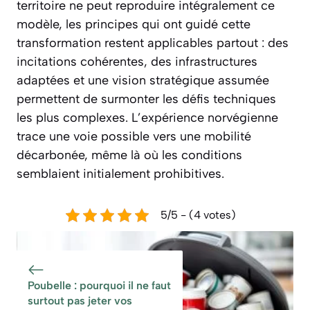
territoire ne peut reproduire intégralement ce
modèle, les principes qui ont guidé cette
transformation restent applicables partout : des
incitations cohérentes, des infrastructures
adaptées et une vision stratégique assumée
permettent de surmonter les défis techniques
les plus complexes. L’expérience norvégienne
trace une voie possible vers une mobilité
décarbonée, même là où les conditions
semblaient initialement prohibitives.
5/5 - (4 votes)
Poubelle : pourquoi il ne faut
surtout pas jeter vos