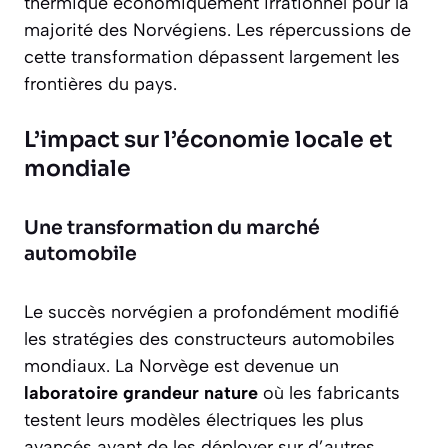
thermique économiquement irrationnel pour la
majorité des Norvégiens. Les répercussions de
cette transformation dépassent largement les
frontières du pays.
L’impact sur l’économie locale et
mondiale
Une transformation du marché
automobile
Le succès norvégien a profondément modifié
les stratégies des constructeurs automobiles
mondiaux. La Norvège est devenue un
laboratoire grandeur nature
où les fabricants
testent leurs modèles électriques les plus
avancés avant de les déployer sur d’autres