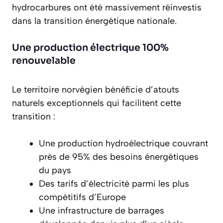
hydrocarbures ont été massivement réinvestis
dans la
transition énergétique nationale
.
Une production électrique 100%
renouvelable
Le territoire norvégien bénéficie d’atouts
naturels exceptionnels qui facilitent cette
transition :
Une production hydroélectrique couvrant
près de 95% des besoins énergétiques
du pays
Des tarifs d’électricité parmi les plus
compétitifs d’Europe
Une infrastructure de barrages