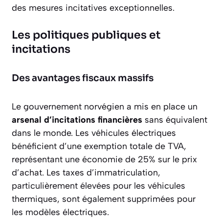
des mesures incitatives exceptionnelles.
Les politiques publiques et
incitations
Des avantages fiscaux massifs
Le gouvernement norvégien a mis en place un
arsenal d’incitations financières
sans équivalent
dans le monde. Les véhicules électriques
bénéficient d’une exemption totale de TVA,
représentant une économie de 25% sur le prix
d’achat. Les taxes d’immatriculation,
particulièrement élevées pour les véhicules
thermiques, sont également supprimées pour
les modèles électriques.