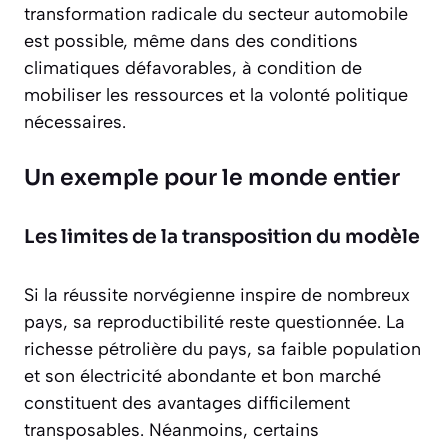
transformation radicale du secteur automobile
est possible, même dans des conditions
climatiques défavorables, à condition de
mobiliser les ressources et la volonté politique
nécessaires.
Un exemple pour le monde entier
Les limites de la transposition du modèle
Si la réussite norvégienne inspire de nombreux
pays, sa
reproductibilité reste questionnée
. La
richesse pétrolière du pays, sa faible population
et son électricité abondante et bon marché
constituent des avantages difficilement
transposables. Néanmoins, certains