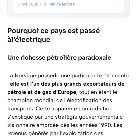
6 Avr 2026
• 10 min de lecture
Pourquoi ce pays est passé
àl’électrique
Une richesse pétrolière paradoxale
La Norvège possède une particularité étonnante
:
elle est l’un des plus grands exportateurs de
pétrole et de gaz d’Europe
, tout en étant le
champion mondial de l’électrification des
transports. Cette apparente contradiction
s’explique par une stratégie gouvernementale
visionnaire amorcée dès les années 1990. Les
revenus générés par l’exploitation des