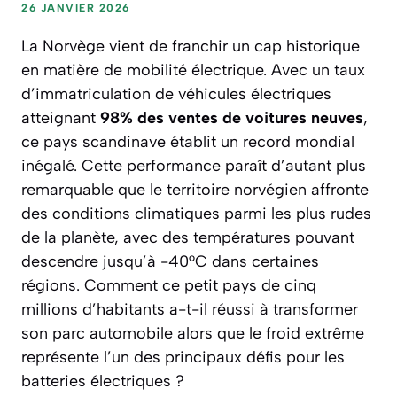
26 JANVIER 2026
La Norvège vient de franchir un cap historique
en matière de mobilité électrique. Avec un taux
d’immatriculation de véhicules électriques
atteignant
98% des ventes de voitures neuves
,
ce pays scandinave établit un record mondial
inégalé. Cette performance paraît d’autant plus
remarquable que le territoire norvégien affronte
des conditions climatiques parmi les plus rudes
de la planète, avec des températures pouvant
descendre jusqu’à
-40°C
dans certaines
régions. Comment ce petit pays de cinq
millions d’habitants a-t-il réussi à transformer
son parc automobile alors que le froid extrême
représente l’un des principaux défis pour les
batteries électriques ?