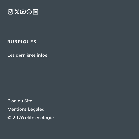
RUBRIQUES
Les dernières infos
Plan du Site
Mentions Légales
©
2026 elite ecologie