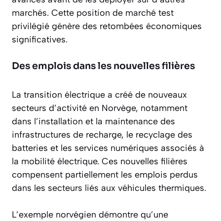
marchés. Cette position de marché test
privilégié génère des retombées économiques
significatives.
Des emplois dans les nouvelles filières
La transition électrique a créé de nouveaux
secteurs d’activité en Norvège, notamment
dans l’installation et la maintenance des
infrastructures de recharge, le recyclage des
batteries et les services numériques associés à
la mobilité électrique. Ces nouvelles filières
compensent partiellement les emplois perdus
dans les secteurs liés aux véhicules thermiques.
L’exemple norvégien démontre qu’une