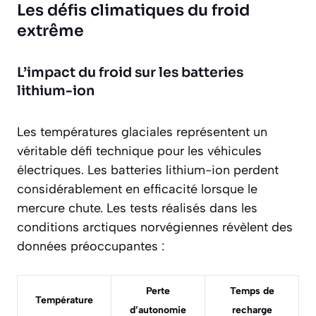
Les défis climatiques du froid
extrême
L’impact du froid sur les batteries
lithium-ion
Les températures glaciales représentent un
véritable défi technique
pour les véhicules
électriques. Les batteries lithium-ion perdent
considérablement en efficacité lorsque le
mercure chute. Les tests réalisés dans les
conditions arctiques norvégiennes révèlent des
données préoccupantes :
Perte
Temps de
Température
d’autonomie
recharge