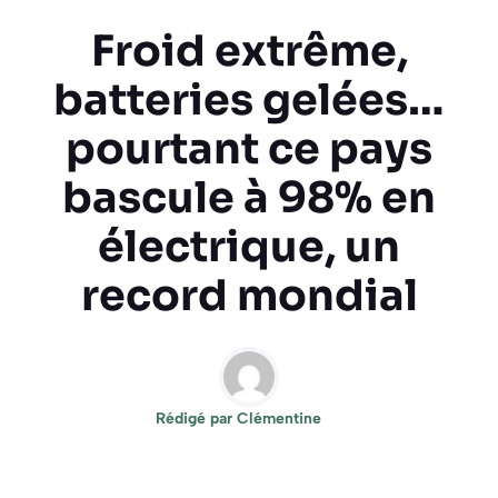
Froid extrême,
batteries gelées…
pourtant ce pays
bascule à 98% en
électrique, un
record mondial
Rédigé par
Clémentine