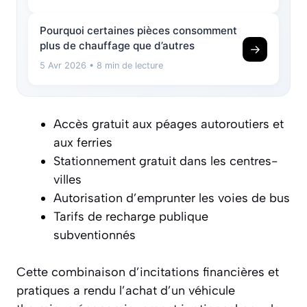
Pourquoi certaines pièces consomment
plus de chauffage que d’autres
→
5 Avr 2026
• 8 min de lecture
Accès gratuit aux péages autoroutiers et
aux ferries
Stationnement gratuit dans les centres-
villes
Autorisation d’emprunter les voies de bus
Tarifs de recharge publique
subventionnés
Cette combinaison d’incitations financières et
pratiques a rendu l’achat d’un véhicule