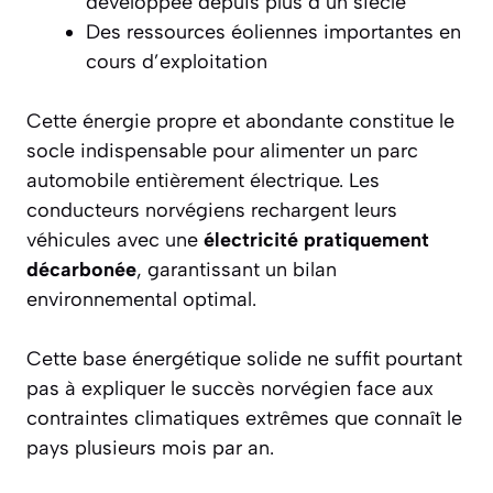
développée depuis plus d’un siècle
Des ressources éoliennes importantes en
cours d’exploitation
Cette énergie propre et abondante constitue le
socle indispensable pour alimenter un parc
automobile entièrement électrique. Les
conducteurs norvégiens rechargent leurs
véhicules avec une
électricité pratiquement
décarbonée
, garantissant un bilan
environnemental optimal.
Cette base énergétique solide ne suffit pourtant
pas à expliquer le succès norvégien face aux
contraintes climatiques extrêmes que connaît le
pays plusieurs mois par an.