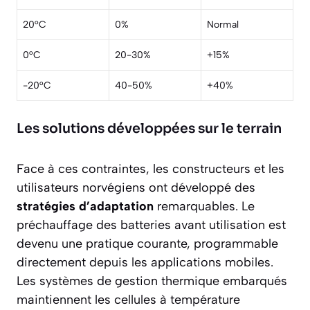
20°C
0%
Normal
0°C
20-30%
+15%
-20°C
40-50%
+40%
Les solutions développées sur le terrain
Face à ces contraintes, les constructeurs et les
utilisateurs norvégiens ont développé des
stratégies d’adaptation
remarquables. Le
préchauffage des batteries avant utilisation est
devenu une pratique courante, programmable
directement depuis les applications mobiles.
Les systèmes de gestion thermique embarqués
maintiennent les cellules à température