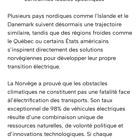
Plusieurs pays nordiques comme l’Islande et le
Danemark suivent désormais une trajectoire
similaire, tandis que des régions froides comme
le Québec ou certains États américains
s’inspirent directement des solutions
norvégiennes pour développer leur propre
transition électrique.
La Norvège a prouvé que les obstacles
climatiques ne constituent pas une fatalité face
àl’électrification des transports. Son taux
exceptionnel de 98% de véhicules électriques
résulte d’une combinaison unique de
ressources naturelles, de volonté politique et
d’innovations technologiques. Si chaque