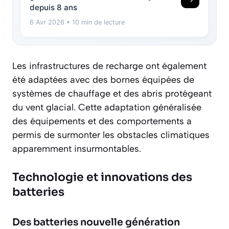
depuis 8 ans
6 Avr 2026
• 10 min de lecture
Les infrastructures de recharge ont également
été adaptées avec des bornes équipées de
systèmes de chauffage et des abris protégeant
du vent glacial. Cette adaptation généralisée
des équipements et des comportements a
permis de surmonter les obstacles climatiques
apparemment insurmontables.
Technologie et innovations des
batteries
Des batteries nouvelle génération