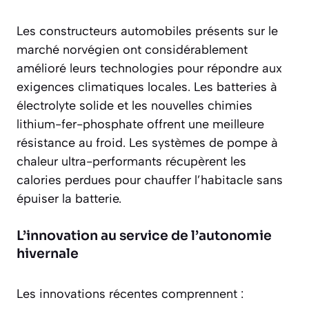
Les constructeurs automobiles présents sur le
marché norvégien ont considérablement
amélioré leurs technologies pour répondre aux
exigences climatiques locales. Les
batteries à
électrolyte solide
et les nouvelles chimies
lithium-fer-phosphate offrent une meilleure
résistance au froid. Les systèmes de pompe à
chaleur ultra-performants récupèrent les
calories perdues pour chauffer l’habitacle sans
épuiser la batterie.
L’innovation au service de l’autonomie
hivernale
Les innovations récentes comprennent :