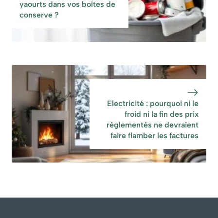
yaourts dans vos boîtes de
conserve ?
Electricité : pourquoi ni le
froid ni la fin des prix
réglementés ne devraient
faire flamber les factures