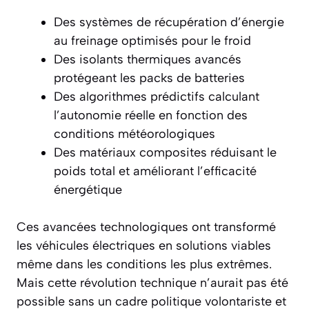
Des systèmes de récupération d’énergie
au freinage optimisés pour le froid
Des isolants thermiques avancés
protégeant les packs de batteries
Des algorithmes prédictifs calculant
l’autonomie réelle en fonction des
conditions météorologiques
Des matériaux composites réduisant le
poids total et améliorant l’efficacité
énergétique
Ces avancées technologiques ont transformé
les véhicules électriques en solutions viables
même dans les conditions les plus extrêmes.
Mais cette révolution technique n’aurait pas été
possible sans un cadre politique volontariste et