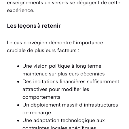
enseignements universels se dégagent de cette
expérience.
Les leçons à retenir
Le cas norvégien démontre l’importance
cruciale de plusieurs facteurs :
Une vision politique à long terme
maintenue sur plusieurs décennies
Des incitations financières suffisamment
attractives pour modifier les
comportements
Un déploiement massif d’infrastructures
de recharge
Une adaptation technologique aux
contraintes locales spécifiques