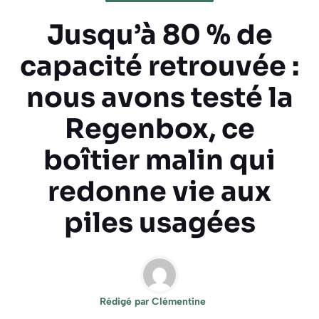
Jusqu’à 80 % de
capacité retrouvée :
nous avons testé la
Regenbox, ce
boîtier malin qui
redonne vie aux
piles usagées
Rédigé par
Clémentine