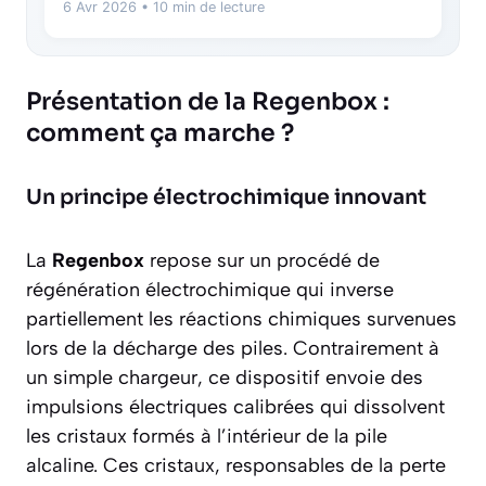
6 Avr 2026
• 10 min de lecture
Présentation de la Regenbox :
comment ça marche ?
Un principe électrochimique innovant
La
Regenbox
repose sur un procédé de
régénération électrochimique
qui inverse
partiellement les réactions chimiques survenues
lors de la décharge des piles. Contrairement à
un simple chargeur, ce dispositif envoie des
impulsions électriques calibrées qui dissolvent
les cristaux formés à l’intérieur de la pile
alcaline. Ces cristaux, responsables de la perte