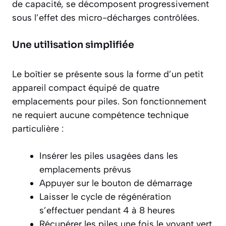
de capacité, se décomposent progressivement
sous l’effet des micro-décharges contrôlées.
Une utilisation simplifiée
Le boîtier se présente sous la forme d’un petit
appareil compact équipé de quatre
emplacements pour piles. Son fonctionnement
ne requiert aucune compétence technique
particulière :
Insérer les piles usagées dans les
emplacements prévus
Appuyer sur le bouton de démarrage
Laisser le cycle de régénération
s’effectuer pendant 4 à 8 heures
Récupérer les piles une fois le voyant vert