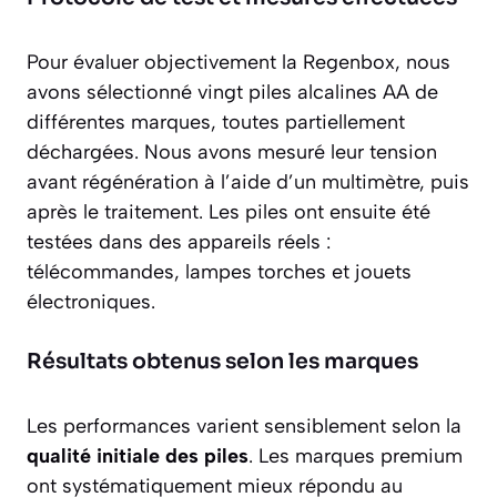
Pour évaluer objectivement la
Regenbox
, nous
avons sélectionné vingt piles alcalines AA de
différentes marques, toutes partiellement
déchargées. Nous avons mesuré leur tension
avant régénération à l’aide d’un multimètre, puis
après le traitement. Les piles ont ensuite été
testées dans des appareils réels :
télécommandes, lampes torches et jouets
électroniques.
Résultats obtenus selon les marques
Les performances varient sensiblement selon la
qualité initiale des piles
. Les marques premium
ont systématiquement mieux répondu au