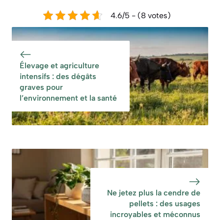
4.6/5 - (8 votes)
Élevage et agriculture
intensifs : des dégâts
graves pour
l’environnement et la santé
Ne jetez plus la cendre de
pellets : des usages
incroyables et méconnus