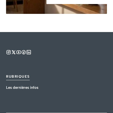
RUBRIQUES
Les dernières infos