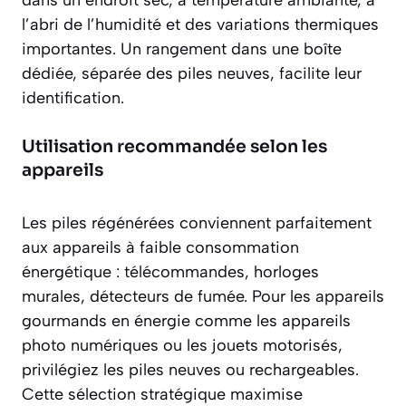
l’abri de l’humidité et des variations thermiques
importantes. Un rangement dans une boîte
dédiée, séparée des piles neuves, facilite leur
identification.
Utilisation recommandée selon les
appareils
Les piles régénérées conviennent parfaitement
aux appareils à
faible consommation
énergétique
: télécommandes, horloges
murales, détecteurs de fumée. Pour les appareils
gourmands en énergie comme les appareils
photo numériques ou les jouets motorisés,
privilégiez les piles neuves ou rechargeables.
Cette sélection stratégique maximise