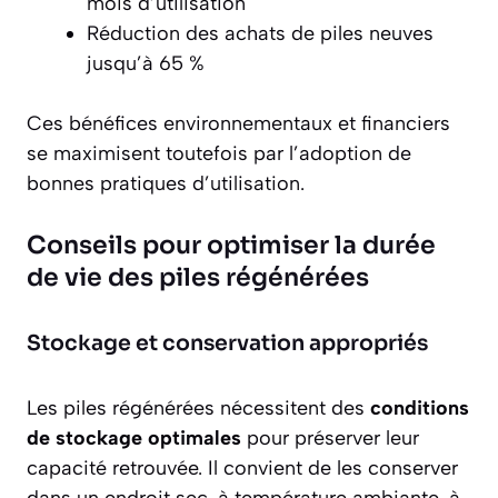
mois d’utilisation
Réduction des achats de piles neuves
jusqu’à 65 %
Ces bénéfices environnementaux et financiers
se maximisent toutefois par l’adoption de
bonnes pratiques d’utilisation.
Conseils pour optimiser la durée
de vie des piles régénérées
Stockage et conservation appropriés
Les piles régénérées nécessitent des
conditions
de stockage optimales
pour préserver leur
capacité retrouvée. Il convient de les conserver
dans un endroit sec, à température ambiante, à