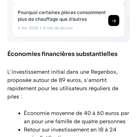
Pourquoi certaines pièces consomment
plus de chauffage que d’autres
→
5 Avr 2026
• 8 min de lecture
Économies financières substantielles
L’investissement initial dans une Regenbox,
proposée autour de 89 euros, s’amortit
rapidement pour les utilisateurs réguliers de
piles :
Économie moyenne de 40 à 60 euros par
an pour une famille de quatre personnes
Retour sur investissement en 18 à 24