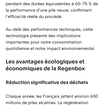
pendant des durées équivalentes à 60-75 % de
la performance d’une pile neuve, confirmant
l’efficacité réelle du procédé.
Au-delà des performances techniques, cette
technologie présente des implications
importantes pour notre consommation
quotidienne et notre impact environnemental.
Les avantages écologiques et
économiques de la Regenbox
Réduction significative des déchets
Chaque année, les Français jettent environ
600
millions de piles alcalines
. La régénération