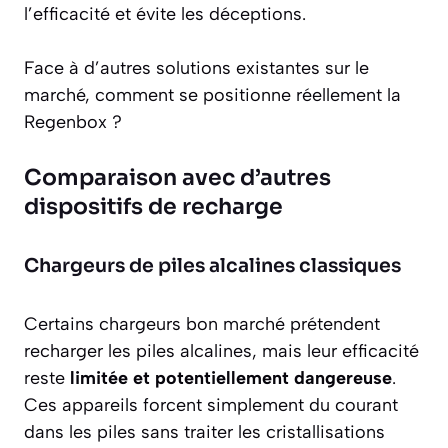
l’efficacité et évite les déceptions.
Face à d’autres solutions existantes sur le
marché, comment se positionne réellement la
Regenbox ?
Comparaison avec d’autres
dispositifs de recharge
Chargeurs de piles alcalines classiques
Certains chargeurs bon marché prétendent
recharger les piles alcalines, mais leur efficacité
reste
limitée et potentiellement dangereuse
.
Ces appareils forcent simplement du courant
dans les piles sans traiter les cristallisations