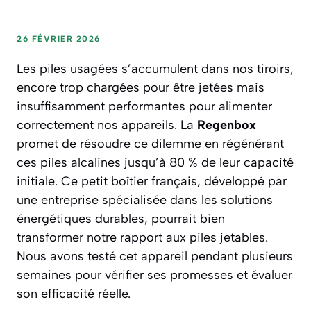
26 FÉVRIER 2026
Les piles usagées s’accumulent dans nos tiroirs,
encore trop chargées pour être jetées mais
insuffisamment performantes pour alimenter
correctement nos appareils. La
Regenbox
promet de résoudre ce dilemme en régénérant
ces piles alcalines jusqu’à
80 % de leur capacité
initiale
. Ce petit boîtier français, développé par
une entreprise spécialisée dans les solutions
énergétiques durables, pourrait bien
transformer notre rapport aux piles jetables.
Nous avons testé cet appareil pendant plusieurs
semaines pour vérifier ses promesses et évaluer
son efficacité réelle.