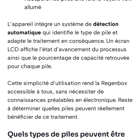
allumé
L’appareil intègre un système de
détection
automatique
qui identifie le type de pile et
adapte le traitement en conséquence. Un écran
LCD affiche l’état d’avancement du processus
ainsi que le pourcentage de capacité retrouvée
pour chaque pile.
Cette simplicité d’utilisation rend la Regenbox
accessible à tous, sans nécessiter de
connaissances préalables en électronique. Reste
à déterminer quelles piles peuvent réellement
bénéficier de ce traitement.
Quels types de piles peuvent être