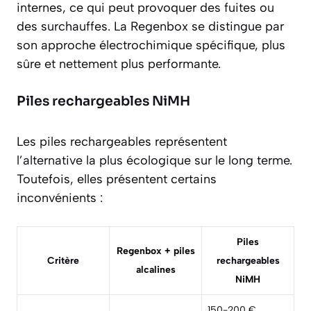
internes, ce qui peut provoquer des fuites ou
des surchauffes. La Regenbox se distingue par
son approche électrochimique spécifique, plus
sûre et nettement plus performante.
Piles rechargeables NiMH
Les piles rechargeables représentent
l’alternative la plus écologique sur le long terme.
Toutefois, elles présentent certains
inconvénients :
Piles
Regenbox + piles
Critère
rechargeables
alcalines
NiMH
150-200 €