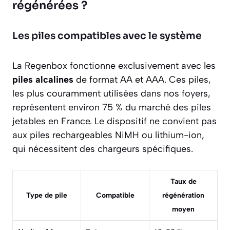
régénérées ?
Les piles compatibles avec le système
La
Regenbox
fonctionne exclusivement avec les
piles alcalines
de format AA et AAA. Ces piles,
les plus couramment utilisées dans nos foyers,
représentent environ 75 % du marché des piles
jetables en France. Le dispositif ne convient pas
aux piles rechargeables NiMH ou lithium-ion,
qui nécessitent des chargeurs spécifiques.
Taux de
Type de pile
Compatible
régénération
moyen