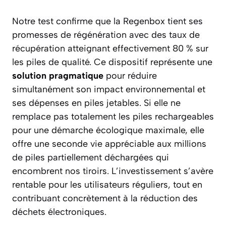
Notre test confirme que la Regenbox tient ses
promesses de régénération avec des taux de
récupération atteignant effectivement 80 % sur
les piles de qualité. Ce dispositif représente une
solution pragmatique
pour réduire
simultanément son impact environnemental et
ses dépenses en piles jetables. Si elle ne
remplace pas totalement les piles rechargeables
pour une démarche écologique maximale, elle
offre une seconde vie appréciable aux millions
de piles partiellement déchargées qui
encombrent nos tiroirs. L’investissement s’avère
rentable pour les utilisateurs réguliers, tout en
contribuant concrètement à la réduction des
déchets électroniques.