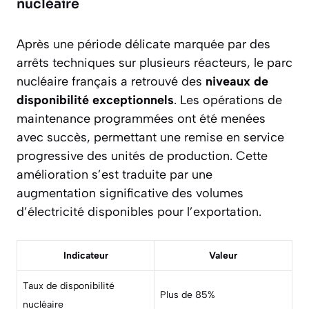
nucléaire
Après une période délicate marquée par des
arrêts techniques sur plusieurs réacteurs, le parc
nucléaire français a retrouvé des
niveaux de
disponibilité exceptionnels
. Les opérations de
maintenance programmées ont été menées
avec succès, permettant une remise en service
progressive des unités de production. Cette
amélioration s’est traduite par une
augmentation significative des volumes
d’électricité disponibles pour l’exportation.
Indicateur
Valeur
Taux de disponibilité
Plus de 85%
nucléaire