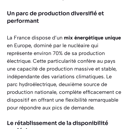
Un parc de production diversifié et
performant
La France dispose d’un
mix énergétique unique
en Europe, dominé par le nucléaire qui
représente environ 70% de sa production
électrique. Cette particularité confère au pays
une capacité de production massive et stable,
indépendante des variations climatiques. Le
parc hydroélectrique, deuxième source de
production nationale, complète efficacement ce
dispositif en offrant une
flexibilité remarquable
pour répondre aux pics de demande.
Le rétablissement de la disponibilité