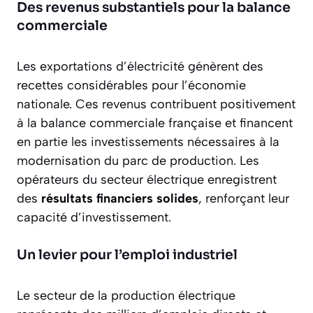
Des revenus substantiels pour la balance
commerciale
Les exportations d’électricité génèrent des
recettes considérables
pour l’économie
nationale. Ces revenus contribuent positivement
à la balance commerciale française et financent
en partie les investissements nécessaires à la
modernisation du parc de production. Les
opérateurs du secteur électrique enregistrent
des
résultats financiers solides
, renforçant leur
capacité d’investissement.
Un levier pour l’emploi industriel
Le secteur de la production électrique