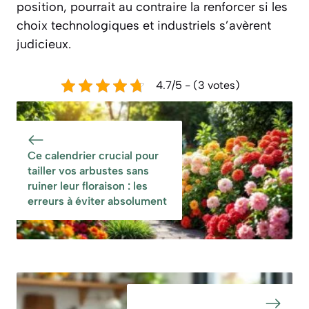
position, pourrait au contraire la renforcer si les
choix technologiques et industriels s’avèrent
judicieux.
4.7/5 - (3 votes)
Ce calendrier crucial pour
tailler vos arbustes sans
ruiner leur floraison : les
erreurs à éviter absolument