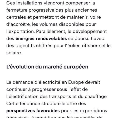
Ces installations viendront compenser la
fermeture progressive des plus anciennes
centrales et permettront de maintenir, voire
d’accroître, les volumes disponibles pour
l’exportation. Parallèlement, le développement
des
énergies renouvelables
se poursuit avec
des objectifs chiffrés pour l’éolien offshore et le
solaire.
L’évolution du marché européen
La demande d’électricité en Europe devrait
continuer à progresser sous l’effet de
l’électrification des transports et du chauffage.
Cette tendance structurelle offre des
perspectives favorables
pour les exportations
françaises, à condition que les capacités de