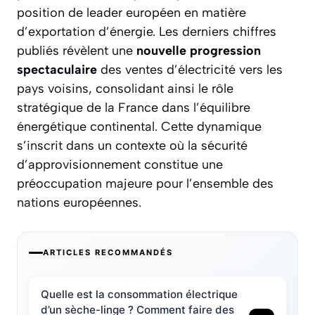
position de leader européen en matière
d’exportation d’énergie. Les derniers chiffres
publiés révèlent une
nouvelle progression
spectaculaire
des ventes d’électricité vers les
pays voisins, consolidant ainsi le rôle
stratégique de la France dans l’équilibre
énergétique continental. Cette dynamique
s’inscrit dans un contexte où la
sécurité
d’approvisionnement
constitue une
préoccupation majeure pour l’ensemble des
nations européennes.
ARTICLES RECOMMANDÉS
Quelle est la consommation électrique
d’un sèche-linge ? Comment faire des