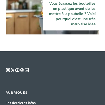
Vous écrasez les bouteilles
en plastique avant de les
mettre à la poubelle ? Voici
pourquoi c’est une très
mauvaise idée
RUBRIQUES
Les dernières infos