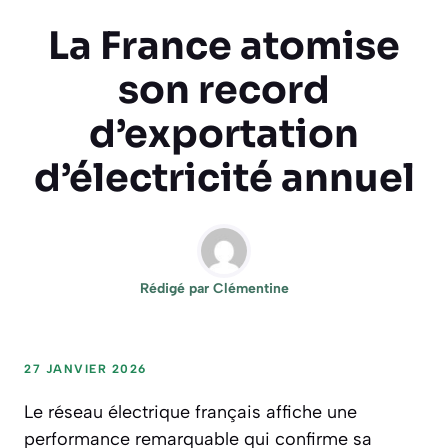
La France atomise
son record
d’exportation
d’électricité annuel
Rédigé par
Clémentine
27 JANVIER 2026
Le réseau électrique français affiche une
performance remarquable qui confirme sa