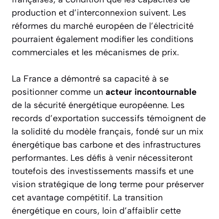
production et d’interconnexion suivent. Les
réformes du marché européen de l’électricité
pourraient également modifier les conditions
commerciales et les mécanismes de prix.
La France a démontré sa capacité à se
positionner comme un
acteur incontournable
de la sécurité énergétique européenne. Les
records d’exportation successifs témoignent de
la solidité du modèle français, fondé sur un mix
énergétique bas carbone et des infrastructures
performantes. Les défis à venir nécessiteront
toutefois des
investissements massifs
et une
vision stratégique de long terme pour préserver
cet avantage compétitif. La transition
énergétique en cours, loin d’affaiblir cette