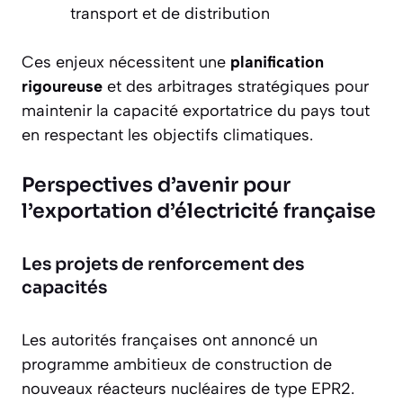
transport et de distribution
Ces enjeux nécessitent une
planification
rigoureuse
et des arbitrages stratégiques pour
maintenir la capacité exportatrice du pays tout
en respectant les objectifs climatiques.
Perspectives d’avenir pour
l’exportation d’électricité française
Les projets de renforcement des
capacités
Les autorités françaises ont annoncé un
programme ambitieux
de construction de
nouveaux réacteurs nucléaires de type EPR2.