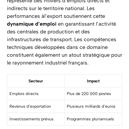
représente des milliers d’emplois directs et
indirects sur le territoire national. Les
performances àl’export soutiennent cette
dynamique d’emploi
en garantissant l’activité
des centrales de production et des
infrastructures de transport. Les compétences
techniques développées dans ce domaine
constituent également un
atout stratégique
pour
le rayonnement industriel français.
Secteur
Impact
Emplois directs
Plus de 220 000 postes
Revenus d’exportation
Plusieurs milliards d’euros
Investissements prévus
Programmes pluriannuels