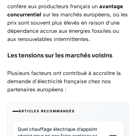
confère aux producteurs français un
avantage
concurrentiel
sur les marchés européens, où les
prix sont souvent plus élevés en raison d’une
dépendance accrue aux énergies fossiles ou
aux renouvelables intermittentes.
Les tensions sur les marchés voisins
Plusieurs facteurs ont contribué à accroître la
demande d’électricité française chez nos
partenaires européens :
ARTICLES RECOMMANDÉS
Quel chauffage électrique d’appoint
choisir pour ne pas faire exploser sa