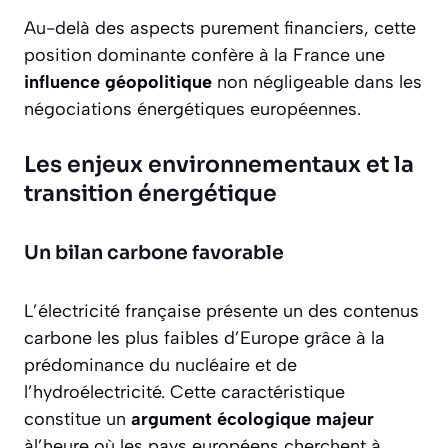
Au-delà des aspects purement financiers, cette
position dominante confère à la France une
influence géopolitique
non négligeable dans les
négociations énergétiques européennes.
Les enjeux environnementaux et la
transition énergétique
Un bilan carbone favorable
L’électricité française présente un des
contenus
carbone les plus faibles
d’Europe grâce à la
prédominance du nucléaire et de
l’hydroélectricité. Cette caractéristique
constitue un
argument écologique majeur
àl’heure où les pays européens cherchent à