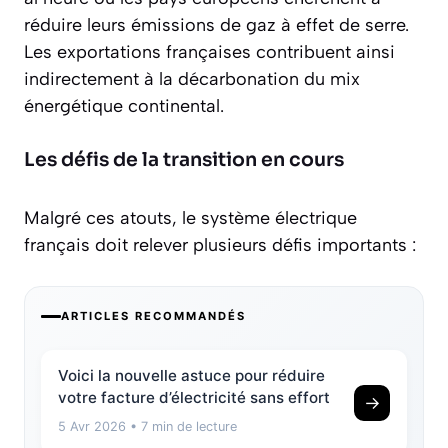
réduire leurs émissions de gaz à effet de serre.
Les exportations françaises contribuent ainsi
indirectement à la décarbonation du mix
énergétique continental.
Les défis de la transition en cours
Malgré ces atouts, le système électrique
français doit relever plusieurs défis importants :
ARTICLES RECOMMANDÉS
Voici la nouvelle astuce pour réduire
votre facture d’électricité sans effort
→
5 Avr 2026
• 7 min de lecture