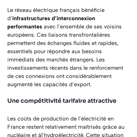
Le réseau électrique français bénéficie
d’
infrastructures d’interconnexion
performantes
avec l’ensemble de ses voisins
européens. Ces liaisons transfrontalières
permettent des échanges fluides et rapides,
essentiels pour répondre aux besoins
immédiats des marchés étrangers. Les
investissements récents dans le renforcement
de ces connexions ont considérablement
augmenté les capacités d’export.
Une compétitivité tarifaire attractive
Les coûts de production de l’électricité en
France restent
relativement maîtrisés
grâce au
nucléaire et àl’hydroélectricité. Cette situation