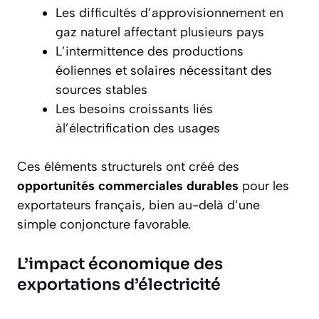
Les difficultés d’approvisionnement en
gaz naturel affectant plusieurs pays
L’intermittence des productions
éoliennes et solaires nécessitant des
sources stables
Les besoins croissants liés
àl’électrification des usages
Ces éléments structurels ont créé des
opportunités commerciales durables
pour les
exportateurs français, bien au-delà d’une
simple conjoncture favorable.
L’impact économique des
exportations d’électricité