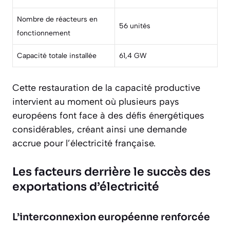
Nombre de réacteurs en
56 unités
fonctionnement
Capacité totale installée
61,4 GW
Cette restauration de la capacité productive
intervient au moment où plusieurs pays
européens font face à des
défis énergétiques
considérables
, créant ainsi une demande
accrue pour l’électricité française.
Les facteurs derrière le succès des
exportations d’électricité
L’interconnexion européenne renforcée