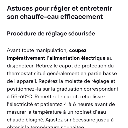
Astuces pour régler et entretenir
son chauffe-eau efficacement
Procédure de réglage sécurisée
Avant toute manipulation,
coupez
impérativement l’alimentation électrique
au
disjoncteur. Retirez le capot de protection du
thermostat situé généralement en partie basse
de l’appareil. Repérez la molette de réglage et
positionnez-la sur la graduation correspondant
à 55-60°C. Remettez le capot, rétablissez
l’électricité et patientez 4 à 6 heures avant de
mesurer la température à un robinet d’eau
chaude éloigné. Ajustez si nécessaire jusqu’à
obtenir la température souhaitée.