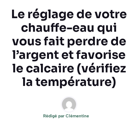
Le réglage de votre
chauffe-eau qui
vous fait perdre de
l’argent et favorise
le calcaire (vérifiez
la température)
Rédigé par
Clémentine