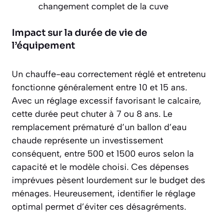
changement complet de la cuve
Impact sur la durée de vie de
l’équipement
Un chauffe-eau correctement réglé et entretenu
fonctionne généralement
entre 10 et 15 ans
.
Avec un réglage excessif favorisant le calcaire,
cette durée peut chuter à 7 ou 8 ans. Le
remplacement prématuré d’un ballon d’eau
chaude représente un investissement
conséquent, entre 500 et 1500 euros selon la
capacité et le modèle choisi. Ces dépenses
imprévues pèsent lourdement sur le budget des
ménages. Heureusement, identifier le réglage
optimal permet d’éviter ces désagréments.