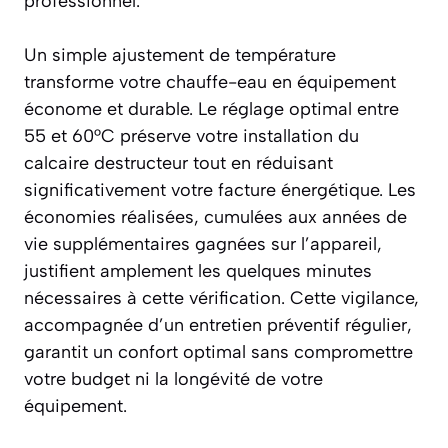
professionnel.
Un simple ajustement de température
transforme votre chauffe-eau en équipement
économe et durable. Le réglage optimal entre
55 et 60°C préserve votre installation du
calcaire destructeur tout en réduisant
significativement votre facture énergétique. Les
économies réalisées, cumulées aux années de
vie supplémentaires gagnées sur l’appareil,
justifient amplement les quelques minutes
nécessaires à cette vérification. Cette vigilance,
accompagnée d’un entretien préventif régulier,
garantit un confort optimal sans compromettre
votre budget ni la longévité de votre
équipement.