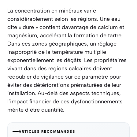
La concentration en minéraux varie
considérablement selon les régions. Une eau
dite « dure » contient davantage de calcium et
magnésium, accélérant la formation de tartre.
Dans ces zones géographiques, un réglage
inapproprié de la température multiplie
exponentiellement les dégâts. Les propriétaires
vivant dans des régions calcaires doivent
redoubler de vigilance sur ce paramètre pour
éviter des détériorations prématurées de leur
installation. Au-delà des aspects techniques,
l’impact financier de ces dysfonctionnements
mérite d’être quantifié.
ARTICLES RECOMMANDÉS