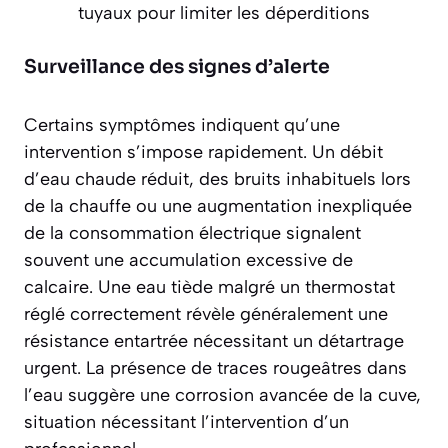
tuyaux pour limiter les déperditions
Surveillance des signes d’alerte
Certains symptômes indiquent qu’une
intervention s’impose rapidement. Un débit
d’eau chaude réduit, des bruits inhabituels lors
de la chauffe ou une augmentation inexpliquée
de la consommation électrique signalent
souvent
une accumulation excessive de
calcaire
. Une eau tiède malgré un thermostat
réglé correctement révèle généralement une
résistance entartrée nécessitant un détartrage
urgent. La présence de traces rougeâtres dans
l’eau suggère une corrosion avancée de la cuve,
situation nécessitant l’intervention d’un