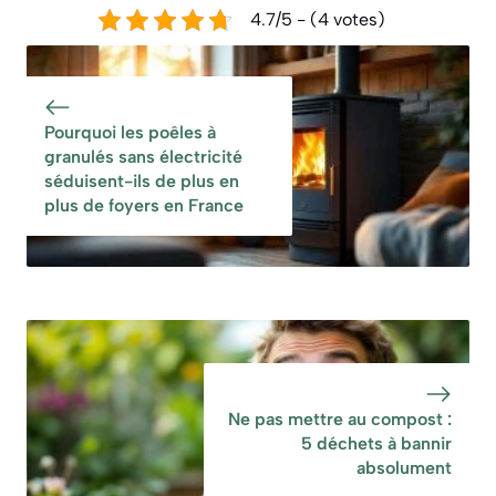
4.7/5 - (4 votes)
Pourquoi les poêles à
granulés sans électricité
séduisent-ils de plus en
plus de foyers en France
Ne pas mettre au compost :
5 déchets à bannir
absolument