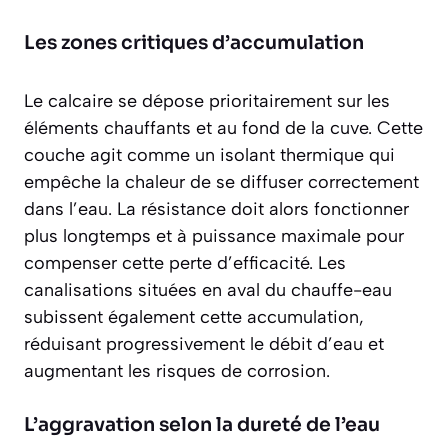
Les zones critiques d’accumulation
Le calcaire se dépose prioritairement sur
les
éléments chauffants
et au fond de la cuve. Cette
couche agit comme un isolant thermique qui
empêche la chaleur de se diffuser correctement
dans l’eau. La résistance doit alors fonctionner
plus longtemps et à puissance maximale pour
compenser cette perte d’efficacité. Les
canalisations situées en aval du chauffe-eau
subissent également cette accumulation,
réduisant progressivement le débit d’eau et
augmentant les risques de corrosion.
L’aggravation selon la dureté de l’eau