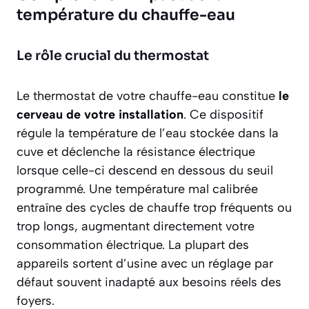
température du chauffe-eau
Le rôle crucial du thermostat
Le thermostat de votre chauffe-eau constitue
le
cerveau de votre installation
. Ce dispositif
régule la température de l’eau stockée dans la
cuve et déclenche la résistance électrique
lorsque celle-ci descend en dessous du seuil
programmé. Une température mal calibrée
entraîne des cycles de chauffe trop fréquents ou
trop longs, augmentant directement votre
consommation électrique. La plupart des
appareils sortent d’usine avec un réglage par
défaut souvent inadapté aux besoins réels des
foyers.