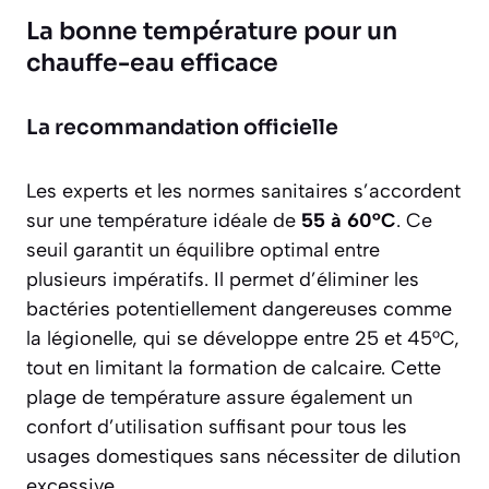
La bonne température pour un
chauffe-eau efficace
La recommandation officielle
Les experts et les normes sanitaires s’accordent
sur une température idéale de
55 à 60°C
. Ce
seuil garantit un équilibre optimal entre
plusieurs impératifs. Il permet d’éliminer les
bactéries potentiellement dangereuses comme
la légionelle, qui se développe entre 25 et 45°C,
tout en limitant la formation de calcaire. Cette
plage de température assure également un
confort d’utilisation suffisant pour tous les
usages domestiques sans nécessiter de dilution
excessive.