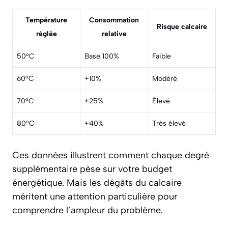
Température
Consommation
Risque calcaire
réglée
relative
50°C
Base 100%
Faible
60°C
+10%
Modéré
70°C
+25%
Élevé
80°C
+40%
Très élevé
Ces données illustrent comment chaque degré
supplémentaire pèse sur votre budget
énergétique. Mais les dégâts du calcaire
méritent une attention particulière pour
comprendre l’ampleur du problème.