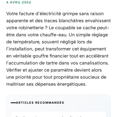
4 AVRIL 2026
Votre facture d’électricité grimpe sans raison
apparente et des traces blanchâtres envahissent
votre robinetterie ? Le coupable se cache peut-
être dans votre chauffe-eau. Un simple réglage
de température, souvent négligé lors de
l’installation, peut transformer cet équipement
en véritable gouffre financier tout en accélérant
l’accumulation de tartre dans vos canalisations.
Vérifier et ajuster ce paramètre devient alors
une priorité pour tout propriétaire soucieux de
maîtriser ses dépenses énergétiques.
ARTICLES RECOMMANDÉS