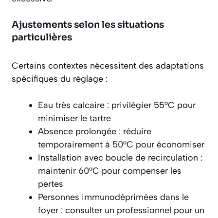
Ajustements selon les situations
particulières
Certains contextes nécessitent des adaptations
spécifiques du réglage :
Eau très calcaire : privilégier 55°C pour
minimiser le tartre
Absence prolongée : réduire
temporairement à 50°C pour économiser
Installation avec boucle de recirculation :
maintenir 60°C pour compenser les
pertes
Personnes immunodéprimées dans le
foyer : consulter un professionnel pour un