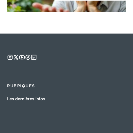
RUBRIQUES
Les dernières infos