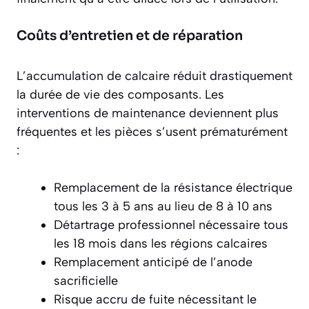
Coûts d’entretien et de réparation
L’accumulation de calcaire réduit drastiquement
la durée de vie des composants. Les
interventions de maintenance deviennent plus
fréquentes et les pièces s’usent prématurément
:
Remplacement de la résistance électrique
tous les 3 à 5 ans au lieu de 8 à 10 ans
Détartrage professionnel nécessaire tous
les 18 mois dans les régions calcaires
Remplacement anticipé de l’anode
sacrificielle
Risque accru de fuite nécessitant le