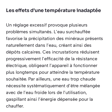
Les effets d’une température inadaptée
Un réglage excessif provoque plusieurs
problèmes simultanés. L’eau surchauffée
favorise
la précipitation des minéraux
présents
naturellement dans l’eau, créant ainsi des
dépôts calcaires. Ces incrustations réduisent
progressivement l’efficacité de la résistance
électrique, obligeant l’appareil à fonctionner
plus longtemps pour atteindre la température
souhaitée. Par ailleurs, une eau trop chaude
nécessite systématiquement d’être mélangée
avec de l’eau froide lors de l’utilisation,
gaspillant ainsi l’énergie dépensée pour la
chauffer.