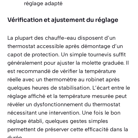
réglage adapté
Vérification et ajustement du réglage
La plupart des chauffe-eau disposent d’un
thermostat accessible après démontage d’un
capot de protection. Un simple tournevis suffit
généralement pour ajuster la molette graduée. Il
est recommandé de vérifier la température
réelle avec un thermomètre au robinet après
quelques heures de stabilisation. L’écart entre le
réglage affiché et la température mesurée peut
révéler un dysfonctionnement du thermostat
nécessitant une intervention. Une fois le bon
réglage établi, quelques gestes simples
permettent de préserver cette efficacité dans la
durée.