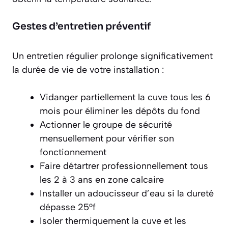
Gestes d’entretien préventif
Un entretien régulier prolonge significativement
la durée de vie de votre installation :
Vidanger partiellement la cuve tous les 6
mois pour éliminer les dépôts du fond
Actionner le groupe de sécurité
mensuellement pour vérifier son
fonctionnement
Faire détartrer professionnellement tous
les 2 à 3 ans en zone calcaire
Installer un adoucisseur d’eau si la dureté
dépasse 25°f
Isoler thermiquement la cuve et les