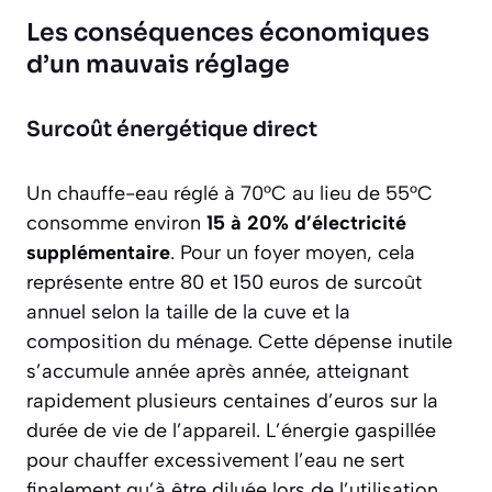
Les conséquences économiques
d’un mauvais réglage
Surcoût énergétique direct
Un chauffe-eau réglé à 70°C au lieu de 55°C
consomme environ
15 à 20% d’électricité
supplémentaire
. Pour un foyer moyen, cela
représente entre 80 et 150 euros de surcoût
annuel selon la taille de la cuve et la
composition du ménage. Cette dépense inutile
s’accumule année après année, atteignant
rapidement plusieurs centaines d’euros sur la
durée de vie de l’appareil. L’énergie gaspillée
pour chauffer excessivement l’eau ne sert
finalement qu’à être diluée lors de l’utilisation.