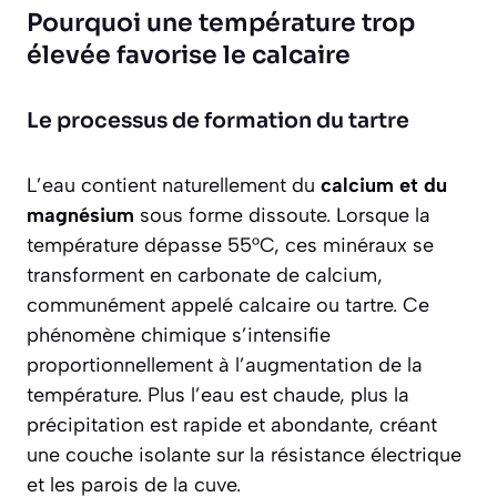
Pourquoi une température trop
élevée favorise le calcaire
Le processus de formation du tartre
L’eau contient naturellement du
calcium et du
magnésium
sous forme dissoute. Lorsque la
température dépasse 55°C, ces minéraux se
transforment en carbonate de calcium,
communément appelé calcaire ou tartre. Ce
phénomène chimique s’intensifie
proportionnellement à l’augmentation de la
température. Plus l’eau est chaude, plus la
précipitation est rapide et abondante, créant
une couche isolante sur la résistance électrique
et les parois de la cuve.