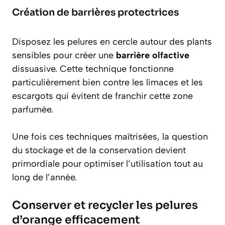
Création de barrières protectrices
Disposez les pelures en cercle autour des plants
sensibles pour créer une
barrière olfactive
dissuasive. Cette technique fonctionne
particulièrement bien contre les limaces et les
escargots qui évitent de franchir cette zone
parfumée.
Une fois ces techniques maîtrisées, la question
du stockage et de la conservation devient
primordiale pour optimiser l’utilisation tout au
long de l’année.
Conserver et recycler les pelures
d’orange efficacement