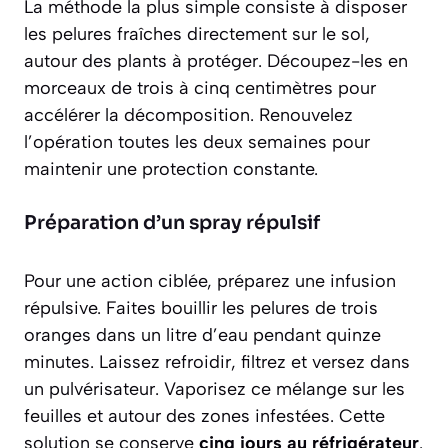
La méthode la plus simple consiste à disposer
les pelures fraîches directement sur le sol,
autour des plants à protéger. Découpez-les en
morceaux de
trois à cinq centimètres
pour
accélérer la décomposition. Renouvelez
l’opération toutes les deux semaines pour
maintenir une protection constante.
Préparation d’un spray répulsif
Pour une action ciblée, préparez une infusion
répulsive. Faites bouillir les pelures de trois
oranges dans un litre d’eau pendant quinze
minutes. Laissez refroidir, filtrez et versez dans
un pulvérisateur. Vaporisez ce mélange sur les
feuilles et autour des zones infestées. Cette
solution se conserve
cinq jours au réfrigérateur
.