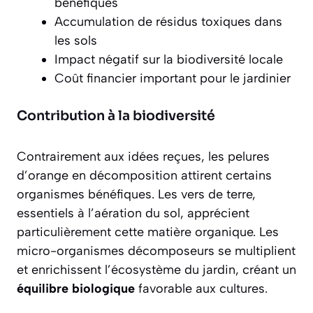
bénéfiques
Accumulation de résidus toxiques dans
les sols
Impact négatif sur la biodiversité locale
Coût financier important pour le jardinier
Contribution à la biodiversité
Contrairement aux idées reçues, les pelures
d’orange en décomposition attirent certains
organismes bénéfiques. Les vers de terre,
essentiels à l’aération du sol, apprécient
particulièrement cette matière organique. Les
micro-organismes décomposeurs se multiplient
et enrichissent l’écosystème du jardin, créant un
équilibre biologique
favorable aux cultures.