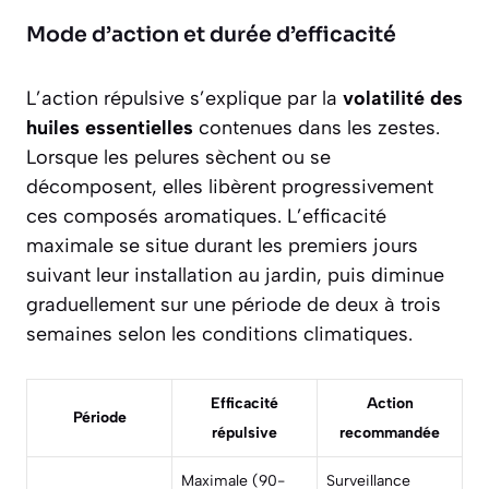
Mode d’action et durée d’efficacité
L’action répulsive s’explique par la
volatilité des
huiles essentielles
contenues dans les zestes.
Lorsque les pelures sèchent ou se
décomposent, elles libèrent progressivement
ces composés aromatiques. L’efficacité
maximale se situe durant les premiers jours
suivant leur installation au jardin, puis diminue
graduellement sur une période de deux à trois
semaines selon les conditions climatiques.
Efficacité
Action
Période
répulsive
recommandée
Maximale (90-
Surveillance