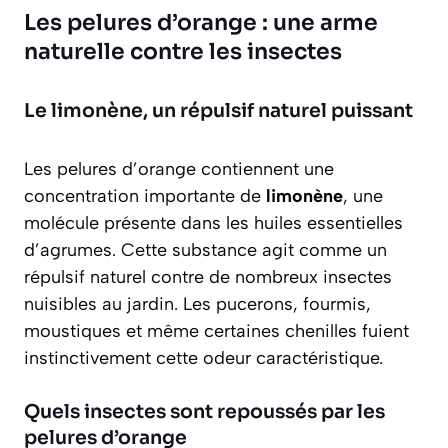
Les pelures d’orange : une arme
naturelle contre les insectes
Le limonène, un répulsif naturel puissant
Les pelures d’orange contiennent une
concentration importante de
limonène
, une
molécule présente dans les huiles essentielles
d’agrumes. Cette substance agit comme un
répulsif naturel
contre de nombreux insectes
nuisibles au jardin. Les pucerons, fourmis,
moustiques et même certaines chenilles fuient
instinctivement cette odeur caractéristique.
Quels insectes sont repoussés par les
pelures d’orange