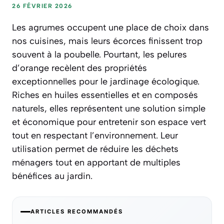
26 FÉVRIER 2026
Les agrumes occupent une place de choix dans
nos cuisines, mais leurs écorces finissent trop
souvent à la poubelle. Pourtant, les pelures
d’orange recèlent des propriétés
exceptionnelles pour le jardinage écologique.
Riches en huiles essentielles et en composés
naturels, elles représentent une solution simple
et économique pour entretenir son espace vert
tout en respectant l’environnement. Leur
utilisation permet de réduire les déchets
ménagers tout en apportant de multiples
bénéfices au jardin.
ARTICLES RECOMMANDÉS