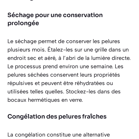
Séchage pour une conservation
prolongée
Le séchage permet de conserver les pelures
plusieurs mois. Étalez-les sur une grille dans un
endroit sec et aéré, à l’abri de la lumière directe.
Le processus prend environ une semaine. Les
pelures séchées conservent leurs
propriétés
répulsives
et peuvent être réhydratées ou
utilisées telles quelles. Stockez-les dans des
bocaux hermétiques en verre.
Congélation des pelures fraîches
La congélation constitue une alternative