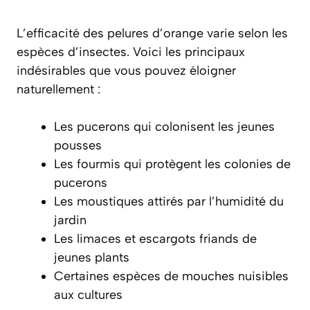
L’efficacité des pelures d’orange varie selon les
espèces d’insectes. Voici les principaux
indésirables que vous pouvez éloigner
naturellement :
Les pucerons qui colonisent les jeunes
pousses
Les fourmis qui protègent les colonies de
pucerons
Les moustiques attirés par l’humidité du
jardin
Les limaces et escargots friands de
jeunes plants
Certaines espèces de mouches nuisibles
aux cultures