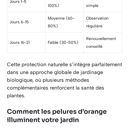
Jours 1-5
100%)
simple
Moyenne (60-
Observation
Jours 6-15
80%)
régulière
Renouvellement
Jours 16-21
Faible (30-50%)
conseillé
Cette protection naturelle s’intègre parfaitement
dans une approche globale de jardinage
biologique, où plusieurs méthodes
complémentaires renforcent la santé des
plantes.
Comment les pelures d’orange
illuminent votre jardin