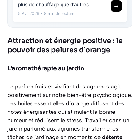
plus de chauffage que d’autres
→
5 Avr 2026
• 8 min de lecture
Attraction et énergie positive : le
pouvoir des pelures d’orange
L’aromathérapie au jardin
Le parfum frais et vivifiant des agrumes agit
positivement sur notre
bien-être psychologique
.
Les huiles essentielles d’orange diffusent des
notes énergisantes qui stimulent la bonne
humeur et réduisent le stress. Travailler dans un
jardin parfumé aux agrumes transforme les
tâches de jardinage en moments de
détente