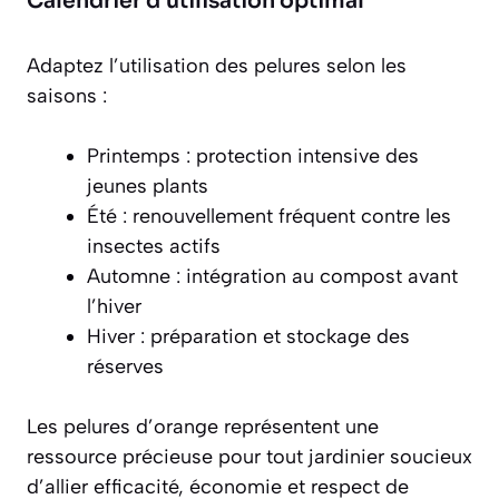
Calendrier d’utilisation optimal
Adaptez l’utilisation des pelures selon les
saisons :
Printemps : protection intensive des
jeunes plants
Été : renouvellement fréquent contre les
insectes actifs
Automne : intégration au compost avant
l’hiver
Hiver : préparation et stockage des
réserves
Les pelures d’orange représentent une
ressource précieuse pour tout jardinier soucieux
d’allier efficacité, économie et respect de