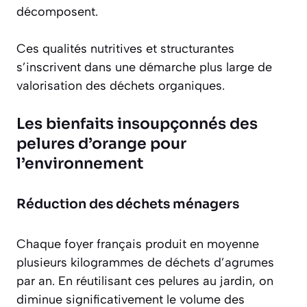
décomposent.
Ces qualités nutritives et structurantes
s’inscrivent dans une démarche plus large de
valorisation des déchets organiques.
Les bienfaits insoupçonnés des
pelures d’orange pour
l’environnement
Réduction des déchets ménagers
Chaque foyer français produit en moyenne
plusieurs kilogrammes de déchets d’agrumes
par an. En réutilisant ces pelures au jardin, on
diminue significativement le volume des