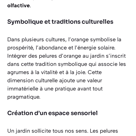
olfactive
.
Symbolique et traditions culturelles
Dans plusieurs cultures, l’orange symbolise la
prospérité, l’abondance et l’énergie solaire.
Intégrer des pelures d’orange au jardin s’inscrit
dans cette tradition symbolique qui associe les
agrumes à la vitalité et à la joie. Cette
dimension culturelle ajoute une valeur
immatérielle à une pratique avant tout
pragmatique.
Création d’un espace sensoriel
Un jardin sollicite tous nos sens. Les pelures