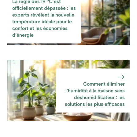
La règle des 19 °C est
officiellement dépassée : les
experts révèlent la nouvelle
température idéale pour le
confort et les économies
d’énergie
Comment éliminer
l’humidité à la maison sans
déshumidificateur : les
solutions les plus efficaces