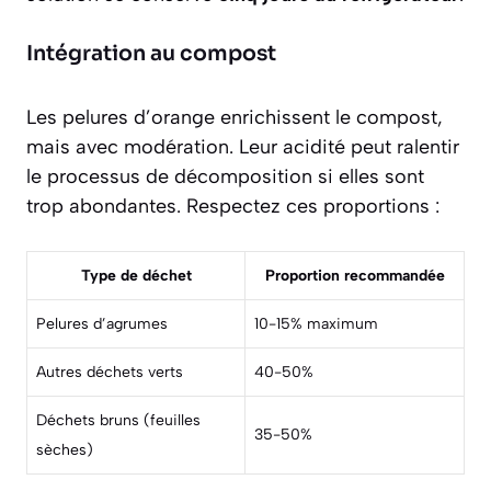
Intégration au compost
Les pelures d’orange enrichissent le compost,
mais avec modération. Leur acidité peut ralentir
le processus de décomposition si elles sont
trop abondantes. Respectez ces proportions :
Type de déchet
Proportion recommandée
Pelures d’agrumes
10-15% maximum
Autres déchets verts
40-50%
Déchets bruns (feuilles
35-50%
sèches)