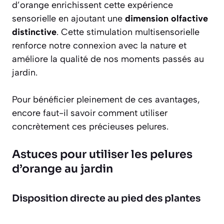
d’orange enrichissent cette expérience
sensorielle en ajoutant une
dimension olfactive
distinctive
. Cette stimulation multisensorielle
renforce notre connexion avec la nature et
améliore la qualité de nos moments passés au
jardin.
Pour bénéficier pleinement de ces avantages,
encore faut-il savoir comment utiliser
concrètement ces précieuses pelures.
Astuces pour utiliser les pelures
d’orange au jardin
Disposition directe au pied des plantes