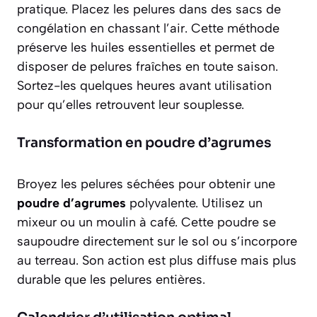
pratique. Placez les pelures dans des sacs de
congélation en chassant l’air. Cette méthode
préserve les huiles essentielles et permet de
disposer de pelures fraîches en toute saison.
Sortez-les quelques heures avant utilisation
pour qu’elles retrouvent leur souplesse.
Transformation en poudre d’agrumes
Broyez les pelures séchées pour obtenir une
poudre d’agrumes
polyvalente. Utilisez un
mixeur ou un moulin à café. Cette poudre se
saupoudre directement sur le sol ou s’incorpore
au terreau. Son action est plus diffuse mais plus
durable que les pelures entières.