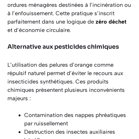
ordures ménagères
destinées à l’incinération ou
à l’enfouissement. Cette pratique s’inscrit
parfaitement dans une logique de
zéro déchet
et d’économie circulaire.
Alternative aux pesticides chimiques
L’utilisation des pelures d’orange comme
répulsif naturel permet d’éviter le recours aux
insecticides synthétiques. Ces produits
chimiques présentent plusieurs inconvénients
majeurs :
Contamination des nappes phréatiques
par ruissellement
Destruction des insectes auxiliaires