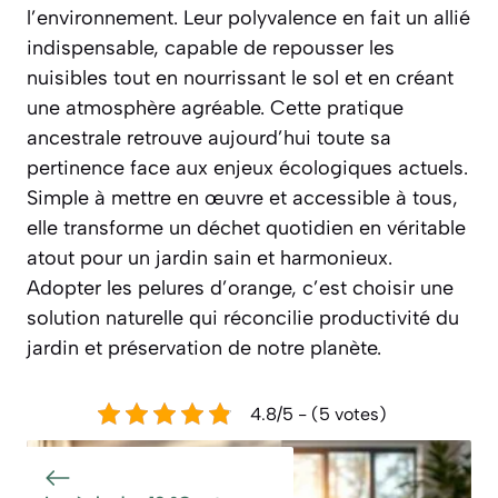
l’environnement. Leur polyvalence en fait un allié
indispensable, capable de repousser les
nuisibles tout en nourrissant le sol et en créant
une atmosphère agréable. Cette pratique
ancestrale retrouve aujourd’hui toute sa
pertinence face aux enjeux écologiques actuels.
Simple à mettre en œuvre et accessible à tous,
elle transforme un déchet quotidien en véritable
atout pour un jardin sain et harmonieux.
Adopter les pelures d’orange, c’est choisir une
solution naturelle qui réconcilie productivité du
jardin et préservation de notre planète.
4.8/5 - (5 votes)