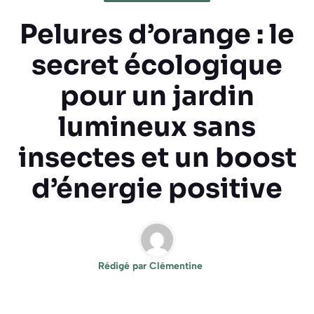
Pelures d’orange : le
secret écologique
pour un jardin
lumineux sans
insectes et un boost
d’énergie positive
Rédigé par
Clémentine