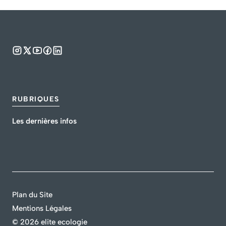
RUBRIQUES
Les dernières infos
Plan du Site
Mentions Légales
©
2026 elite ecologie