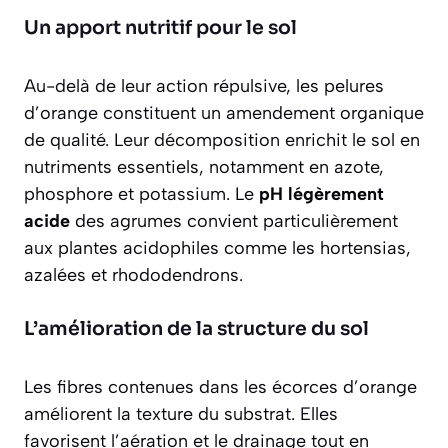
Un apport nutritif pour le sol
Au-delà de leur action répulsive, les pelures
d’orange constituent un
amendement organique
de qualité. Leur décomposition enrichit le sol en
nutriments essentiels, notamment en azote,
phosphore et potassium. Le
pH légèrement
acide
des agrumes convient particulièrement
aux plantes acidophiles comme les hortensias,
azalées et rhododendrons.
L’amélioration de la structure du sol
Les fibres contenues dans les écorces d’orange
améliorent la texture du substrat. Elles
favorisent l’aération et le drainage tout en