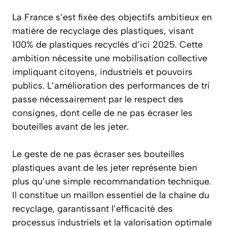
La France s’est fixée des
objectifs ambitieux
en
matière de recyclage des plastiques, visant
100% de plastiques recyclés d’ici 2025. Cette
ambition nécessite une mobilisation collective
impliquant citoyens, industriels et pouvoirs
publics. L’amélioration des performances de tri
passe nécessairement par le respect des
consignes, dont celle de ne pas écraser les
bouteilles avant de les jeter.
Le geste de ne pas écraser ses bouteilles
plastiques avant de les jeter représente bien
plus qu’une simple recommandation technique.
Il constitue un maillon essentiel de la chaîne du
recyclage, garantissant l’efficacité des
processus industriels et la valorisation optimale