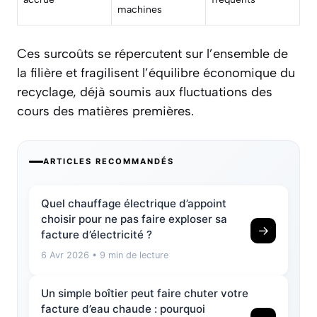
machines
Ces surcoûts se répercutent sur l’ensemble de
la filière et fragilisent l’équilibre économique du
recyclage, déjà soumis aux fluctuations des
cours des matières premières.
ARTICLES RECOMMANDÉS
Quel chauffage électrique d’appoint
choisir pour ne pas faire exploser sa
→
facture d’électricité ?
6 Avr 2026
• 9 min de lecture
Un simple boîtier peut faire chuter votre
facture d’eau chaude : pourquoi