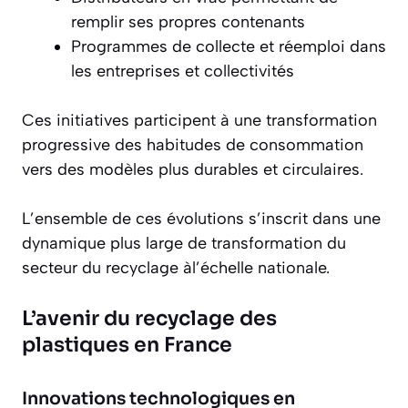
remplir ses propres contenants
Programmes de collecte et réemploi dans
les entreprises et collectivités
Ces initiatives participent à une transformation
progressive des habitudes de consommation
vers des modèles plus durables et circulaires.
L’ensemble de ces évolutions s’inscrit dans une
dynamique plus large de transformation du
secteur du recyclage àl’échelle nationale.
L’avenir du recyclage des
plastiques en France
Innovations technologiques en