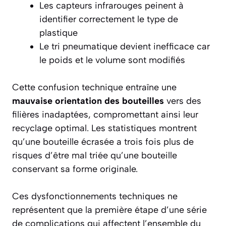
Les capteurs infrarouges peinent à
identifier correctement le type de
plastique
Le tri pneumatique devient inefficace car
le poids et le volume sont modifiés
Cette confusion technique entraîne une
mauvaise orientation des bouteilles
vers des
filières inadaptées, compromettant ainsi leur
recyclage optimal. Les statistiques montrent
qu’une bouteille écrasée a trois fois plus de
risques d’être mal triée qu’une bouteille
conservant sa forme originale.
Ces dysfonctionnements techniques ne
représentent que la première étape d’une série
de complications qui affectent l’ensemble du