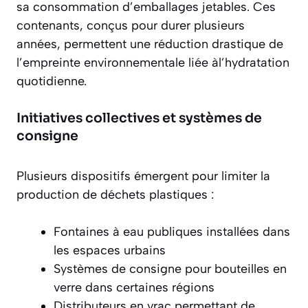
sa consommation d’emballages jetables. Ces
contenants, conçus pour durer plusieurs
années, permettent une réduction drastique de
l’empreinte environnementale liée àl’hydratation
quotidienne.
Initiatives collectives et systèmes de
consigne
Plusieurs dispositifs émergent pour limiter la
production de déchets plastiques :
Fontaines à eau publiques installées dans
les espaces urbains
Systèmes de consigne pour bouteilles en
verre dans certaines régions
Distributeurs en vrac permettant de