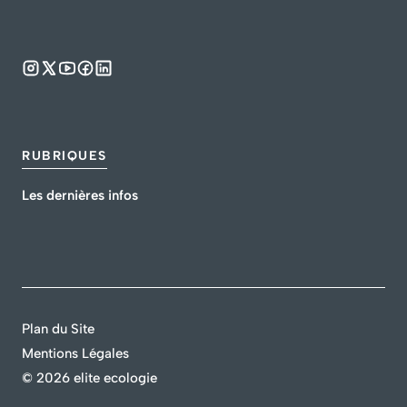
RUBRIQUES
Les dernières infos
Plan du Site
Mentions Légales
©
2026 elite ecologie