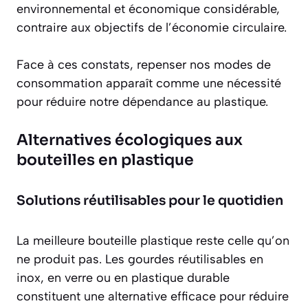
environnemental et économique considérable,
contraire aux objectifs de l’économie circulaire.
Face à ces constats, repenser nos modes de
consommation apparaît comme une nécessité
pour réduire notre dépendance au plastique.
Alternatives écologiques aux
bouteilles en plastique
Solutions réutilisables pour le quotidien
La meilleure bouteille plastique reste celle qu’on
ne produit pas. Les
gourdes réutilisables
en
inox, en verre ou en plastique durable
constituent une alternative efficace pour réduire