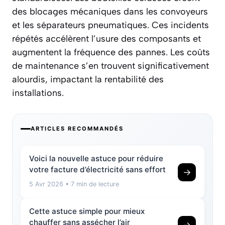
des
blocages mécaniques
dans les convoyeurs
et les séparateurs pneumatiques. Ces incidents
répétés accélèrent l’usure des composants et
augmentent la fréquence des pannes. Les coûts
de maintenance s’en trouvent significativement
alourdis, impactant la rentabilité des
installations.
ARTICLES RECOMMANDÉS
Voici la nouvelle astuce pour réduire
votre facture d’électricité sans effort
→
5 Avr 2026
• 7 min de lecture
Cette astuce simple pour mieux
chauffer sans assécher l’air
→