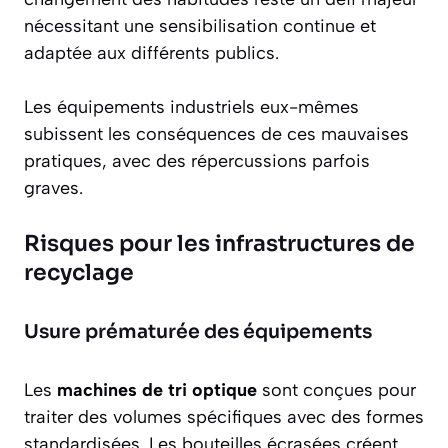
nécessitant une sensibilisation continue et
adaptée aux différents publics.
Les équipements industriels eux-mêmes
subissent les conséquences de ces mauvaises
pratiques, avec des répercussions parfois
graves.
Risques pour les infrastructures de
recyclage
Usure prématurée des équipements
Les
machines de tri optique
sont conçues pour
traiter des volumes spécifiques avec des formes
standardisées. Les bouteilles écrasées créent