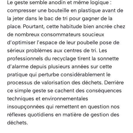
Le geste semble anodin et même logique :
compresser une bouteille en plastique avant de
la jeter dans le bac de tri pour gagner de la
place. Pourtant, cette habitude bien ancrée chez
de nombreux consommateurs soucieux
d’optimiser l’espace de leur poubelle pose de
sérieux problèmes aux centres de tri. Les
professionnels du recyclage tirent la sonnette
d’alarme depuis plusieurs années sur cette
pratique qui perturbe considérablement le
processus de valorisation des déchets. Derrière
ce simple geste se cachent des conséquences
techniques et environnementales
insoupçonnées qui remettent en question nos
réflexes quotidiens en matière de gestion des
déchets.