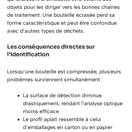
objets pour les diriger vers les bonnes chaînes
de traitement. Une bouteille écrasée perd sa
forme caractéristique et peut être confondue
avec d’autres types de déchets.
Les conséquences directes sur
l’identification
Lorsqu’une bouteille est compressée, plusieurs
problèmes surviennent simultanément :
La surface de détection diminue
drastiquement, rendant l’analyse optique
moins efficace
Le profil aplati ressemble à celui
d’emballages en carton ou en papier