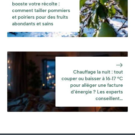
booste votre récolte :
comment tailler pommiers
et poiriers pour des fruits
abondants et sains
Chauffage la nuit : tout
couper ou baisser à 16‑17 °C
pour alléger une facture
d’énergie ? Les experts
conseillent…