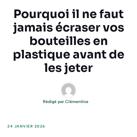
Pourquoi il ne faut
jamais écraser vos
bouteilles en
plastique avant de
les jeter
Rédigé par
Clémentine
24 JANVIER 2026