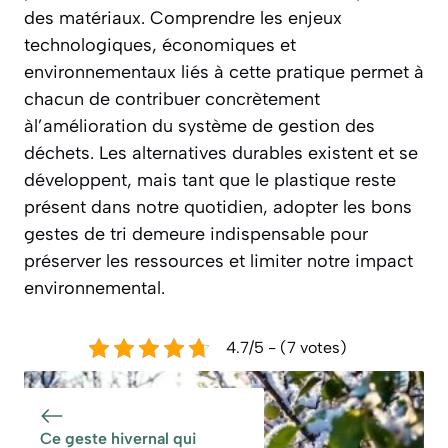
des matériaux. Comprendre les enjeux
technologiques, économiques et
environnementaux liés à cette pratique permet à
chacun de contribuer concrètement
àl’amélioration du système de gestion des
déchets. Les alternatives durables existent et se
développent, mais tant que le plastique reste
présent dans notre quotidien, adopter les bons
gestes de tri demeure indispensable pour
préserver les ressources et limiter notre impact
environnemental.
4.7/5 - (7 votes)
Ce geste hivernal qui