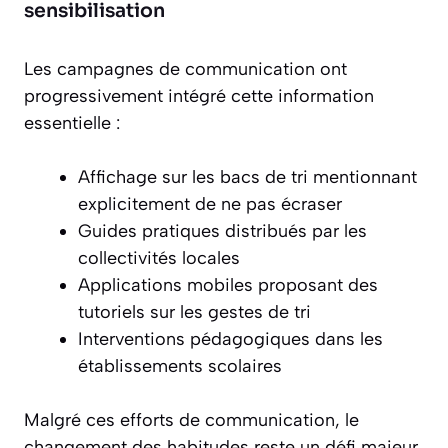
sensibilisation
Les campagnes de communication ont
progressivement intégré cette information
essentielle :
Affichage sur les bacs de tri mentionnant
explicitement de ne pas écraser
Guides pratiques distribués par les
collectivités locales
Applications mobiles proposant des
tutoriels sur les gestes de tri
Interventions pédagogiques dans les
établissements scolaires
Malgré ces efforts de communication, le
changement des habitudes reste un défi majeur