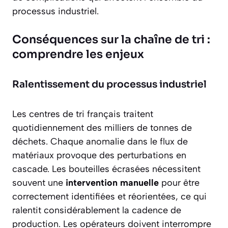
processus industriel.
Conséquences sur la chaîne de tri :
comprendre les enjeux
Ralentissement du processus industriel
Les centres de tri français traitent
quotidiennement des
milliers de tonnes de
déchets
. Chaque anomalie dans le flux de
matériaux provoque des perturbations en
cascade. Les bouteilles écrasées nécessitent
souvent une
intervention manuelle
pour être
correctement identifiées et réorientées, ce qui
ralentit considérablement la cadence de
production. Les opérateurs doivent interrompre