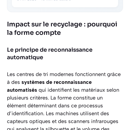
Impact sur le recyclage : pourquoi
la forme compte
Le principe de reconnaissance
automatique
Les centres de tri modernes fonctionnent grâce
à des
systèmes de reconnaissance
automatisés
qui identifient les matériaux selon
plusieurs critères. La forme constitue un
élément déterminant dans ce processus
d’identification. Les machines utilisent des
capteurs optiques et des scanners infrarouges
qui analysent la silhouette et le volume des