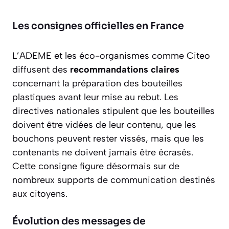
Les consignes officielles en France
L’ADEME et les éco-organismes comme Citeo
diffusent des
recommandations claires
concernant la préparation des bouteilles
plastiques avant leur mise au rebut. Les
directives nationales stipulent que les bouteilles
doivent être vidées de leur contenu, que les
bouchons peuvent rester vissés, mais que les
contenants ne doivent
jamais être écrasés
.
Cette consigne figure désormais sur de
nombreux supports de communication destinés
aux citoyens.
Évolution des messages de