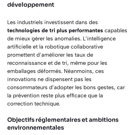
développement
Les industriels investissent dans des
technologies de tri plus performantes
capables
de mieux gérer les anomalies. L’intelligence
artificielle et la robotique collaborative
promettent d’améliorer les taux de
reconnaissance et de tri, même pour les
emballages déformés. Néanmoins, ces
innovations ne dispensent pas les
consommateurs d’adopter les bons gestes, car
la prévention reste plus efficace que la
correction technique.
Objectifs réglementaires et ambitions
environnementales