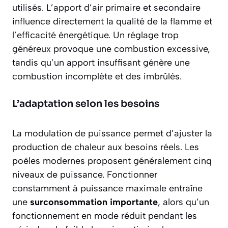
utilisés. L’apport d’air primaire et secondaire
influence directement la
qualité de la flamme
et
l’efficacité énergétique. Un réglage trop
généreux provoque une combustion excessive,
tandis qu’un apport insuffisant génère une
combustion incomplète et des imbrûlés.
L’adaptation selon les besoins
La modulation de puissance permet d’ajuster la
production de chaleur aux besoins réels. Les
poêles modernes proposent généralement cinq
niveaux de puissance. Fonctionner
constamment à puissance maximale entraîne
une
surconsommation importante
, alors qu’un
fonctionnement en mode réduit pendant les