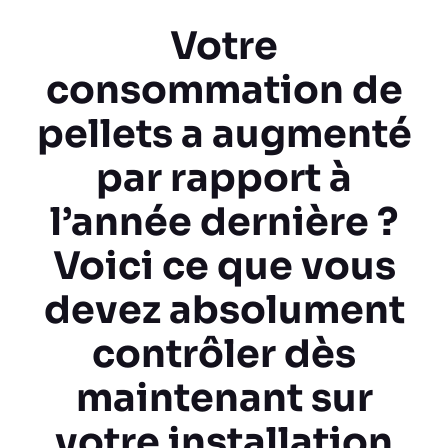
Votre
consommation de
pellets a augmenté
par rapport à
l’année dernière ?
Voici ce que vous
devez absolument
contrôler dès
maintenant sur
votre installation