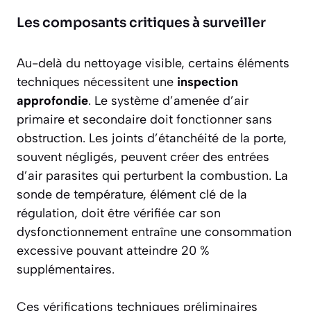
Les composants critiques à surveiller
Au-delà du nettoyage visible, certains éléments
techniques nécessitent une
inspection
approfondie
. Le système d’amenée d’air
primaire et secondaire doit fonctionner sans
obstruction. Les joints d’étanchéité de la porte,
souvent négligés, peuvent créer des entrées
d’air parasites qui perturbent la combustion. La
sonde de température, élément clé de la
régulation, doit être vérifiée car son
dysfonctionnement entraîne une consommation
excessive pouvant atteindre 20 %
supplémentaires.
Ces vérifications techniques préliminaires