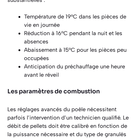
substantielles :
Température de 19°C dans les pièces de
vie en journée
Réduction à 16°C pendant la nuit et les
absences
Abaissement à 15°C pour les pièces peu
occupées
Anticipation du préchauffage une heure
avant le réveil
Les paramètres de combustion
Les réglages avancés du poêle nécessitent
parfois l’intervention d’un technicien qualifié. Le
débit de pellets doit être calibré en fonction de
la puissance nécessaire et du type de granulés