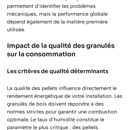
permettent d’identifier les problèmes
mécaniques, mais la performance globale
dépend également de la matière première
utilisée.
Impact de la qualité des granulés
sur la consommation
Les critères de qualité déterminants
La qualité des pellets influence directement le
rendement énergétique
de votre installation. Les
granulés de bois doivent répondre à des
normes strictes pour garantir une combustion
optimale. Le taux d’humidité constitue le
paramètre le plus critique : des pellets