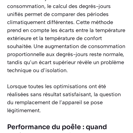
consommation, le calcul des
degrés-jours
unifiés
permet de comparer des périodes
climatiquement différentes. Cette méthode
prend en compte les écarts entre la température
extérieure et la température de confort
souhaitée. Une augmentation de consommation
proportionnelle aux degrés-jours reste normale,
tandis qu’un écart supérieur révèle un problème
technique ou d’isolation.
Lorsque toutes les optimisations ont été
réalisées sans résultat satisfaisant, la question
du remplacement de l’appareil se pose
légitimement.
Performance du poêle : quand