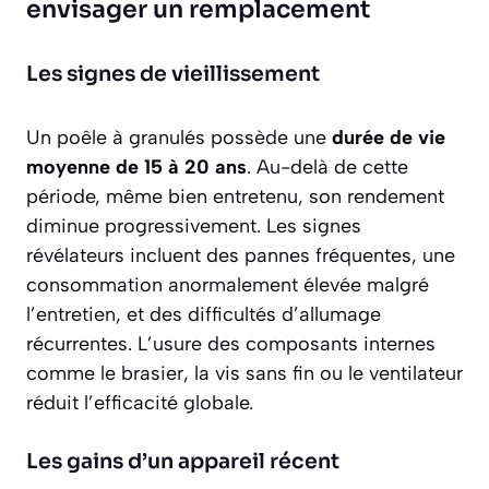
envisager un remplacement
Les signes de vieillissement
Un poêle à granulés possède une
durée de vie
moyenne de 15 à 20 ans
. Au-delà de cette
période, même bien entretenu, son rendement
diminue progressivement. Les signes
révélateurs incluent des pannes fréquentes, une
consommation anormalement élevée malgré
l’entretien, et des difficultés d’allumage
récurrentes. L’usure des composants internes
comme le brasier, la vis sans fin ou le ventilateur
réduit l’efficacité globale.
Les gains d’un appareil récent