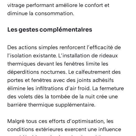
vitrage performant améliore le confort et
diminue la consommation.
Les gestes complémentaires
Des actions simples renforcent l’efficacité de
l’isolation existante. L’installation de rideaux
thermiques devant les fenêtres limite les
déperditions nocturnes. Le calfeutrement des
portes et fenêtres avec des joints adhésifs
élimine les infiltrations d’air froid. La fermeture
des volets dès la tombée de la nuit crée une
barrière thermique supplémentaire
.
Malgré tous ces efforts d’optimisation, les
conditions extérieures exercent une influence