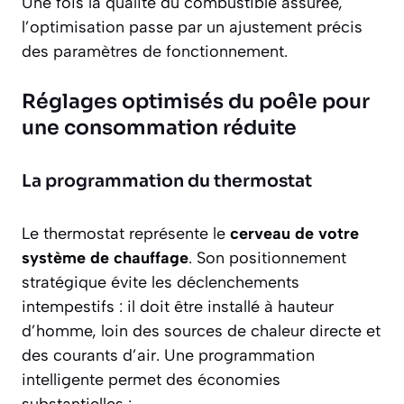
Une fois la qualité du combustible assurée,
l’optimisation passe par un ajustement précis
des paramètres de fonctionnement.
Réglages optimisés du poêle pour
une consommation réduite
La programmation du thermostat
Le thermostat représente le
cerveau de votre
système de chauffage
. Son positionnement
stratégique évite les déclenchements
intempestifs : il doit être installé à hauteur
d’homme, loin des sources de chaleur directe et
des courants d’air. Une programmation
intelligente permet des économies