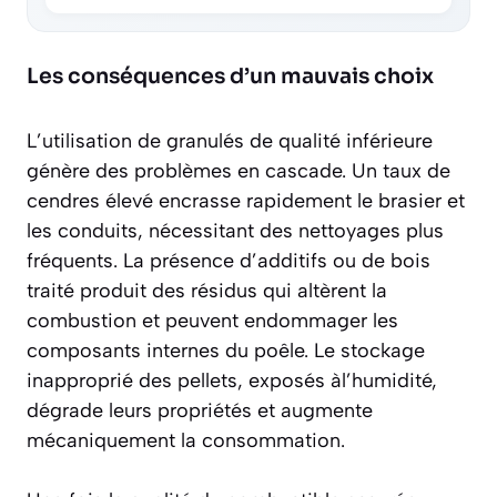
Les conséquences d’un mauvais choix
L’utilisation de granulés de qualité inférieure
génère des problèmes en cascade. Un taux de
cendres élevé encrasse rapidement le brasier et
les conduits, nécessitant des nettoyages plus
fréquents. La présence d’additifs ou de bois
traité produit des résidus qui
altèrent la
combustion
et peuvent endommager les
composants internes du poêle. Le stockage
inapproprié des pellets, exposés àl’humidité,
dégrade leurs propriétés et augmente
mécaniquement la consommation.