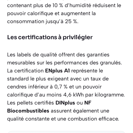
contenant plus de 10 % d’humidité réduisent le
pouvoir calorifique et augmentent la
consommation jusqu’à 25 %.
Les certifications à privilégier
Les labels de qualité offrent des garanties
mesurables sur les performances des granulés.
La certification
ENplus A1
représente le
standard le plus exigeant avec un taux de
cendres inférieur à 0,7 % et un pouvoir
calorifique d’au moins 4,6 kWh par kilogramme.
Les pellets certifiés
DINplus
ou
NF
Biocombustibles
assurent également une
qualité constante et une combustion efficace.