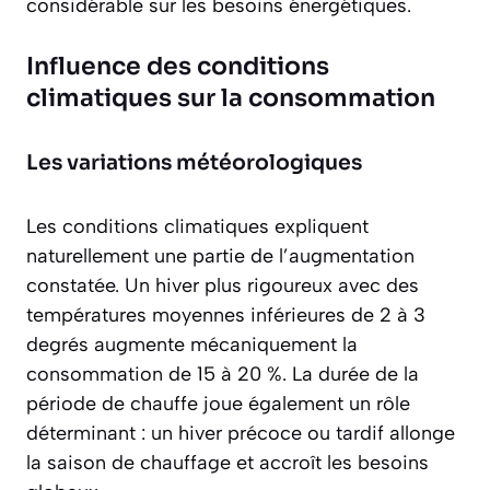
considérable sur les besoins énergétiques.
Influence des conditions
climatiques sur la consommation
Les variations météorologiques
Les conditions climatiques expliquent
naturellement une partie de l’augmentation
constatée. Un hiver plus rigoureux avec des
températures moyennes inférieures de 2 à 3
degrés augmente mécaniquement la
consommation de 15 à 20 %. La durée de la
période de chauffe joue également un rôle
déterminant : un hiver précoce ou tardif allonge
la saison de chauffage et accroît les besoins