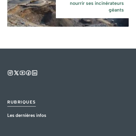
nourrir ses incinérateurs
géants
RUBRIQUES
Les dernières infos