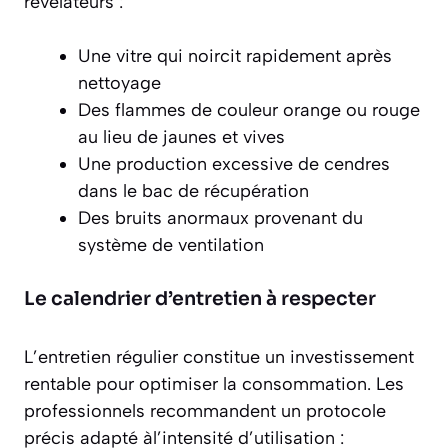
révélateurs :
Une vitre qui noircit rapidement après
nettoyage
Des flammes de couleur orange ou rouge
au lieu de jaunes et vives
Une production excessive de cendres
dans le bac de récupération
Des bruits anormaux provenant du
système de ventilation
Le calendrier d’entretien à respecter
L’entretien régulier constitue un
investissement
rentable
pour optimiser la consommation. Les
professionnels recommandent un protocole
précis adapté àl’intensité d’utilisation :