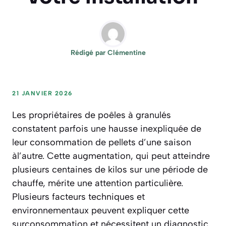
Rédigé par
Clémentine
21 JANVIER 2026
Les propriétaires de poêles à granulés
constatent parfois une hausse inexpliquée de
leur consommation de pellets d’une saison
àl’autre. Cette augmentation, qui peut atteindre
plusieurs centaines de kilos sur une période de
chauffe, mérite une attention particulière.
Plusieurs facteurs techniques et
environnementaux peuvent expliquer cette
surconsommation et nécessitent un diagnostic