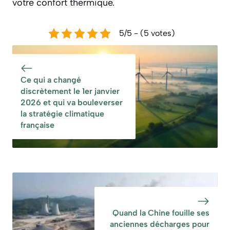
votre confort thermique.
5/5 - (5 votes)
Ce qui a changé
discrètement le 1er janvier
2026 et qui va bouleverser
la stratégie climatique
française
Quand la Chine fouille ses
anciennes décharges pour