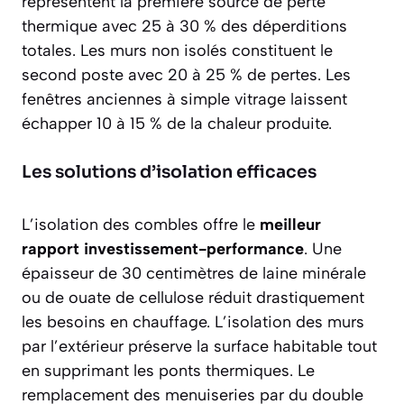
représentent la première source de perte
thermique avec 25 à 30 % des déperditions
totales. Les murs non isolés constituent le
second poste avec 20 à 25 % de pertes. Les
fenêtres anciennes à simple vitrage laissent
échapper 10 à 15 % de la chaleur produite.
Les solutions d’isolation efficaces
L’isolation des combles offre le
meilleur
rapport investissement-performance
. Une
épaisseur de 30 centimètres de laine minérale
ou de ouate de cellulose réduit drastiquement
les besoins en chauffage. L’isolation des murs
par l’extérieur préserve la surface habitable tout
en supprimant les ponts thermiques. Le
remplacement des menuiseries par du double