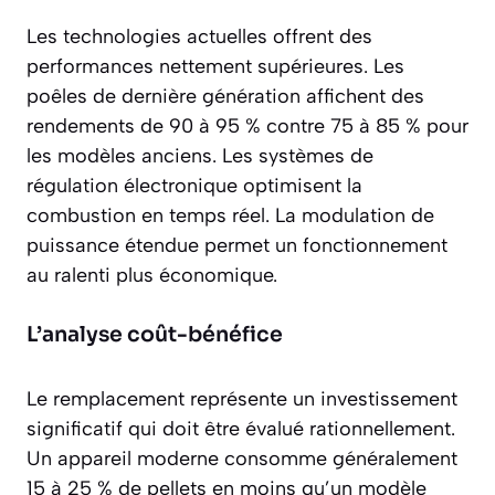
Les technologies actuelles offrent des
performances nettement supérieures
. Les
poêles de dernière génération affichent des
rendements de 90 à 95 % contre 75 à 85 % pour
les modèles anciens. Les systèmes de
régulation électronique optimisent la
combustion en temps réel. La modulation de
puissance étendue permet un fonctionnement
au ralenti plus économique.
L’analyse coût-bénéfice
Le remplacement représente un investissement
significatif qui doit être évalué rationnellement.
Un appareil moderne consomme généralement
15 à 25 % de pellets en moins qu’un modèle