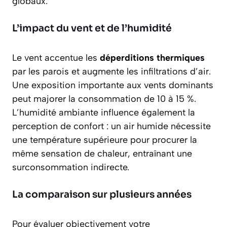
globaux.
L’impact du vent et de l’humidité
Le vent accentue les
déperditions thermiques
par les parois et augmente les infiltrations d’air.
Une exposition importante aux vents dominants
peut majorer la consommation de 10 à 15 %.
L’humidité ambiante influence également la
perception de confort : un air humide nécessite
une température supérieure pour procurer la
même sensation de chaleur, entraînant une
surconsommation indirecte.
La comparaison sur plusieurs années
Pour évaluer objectivement votre