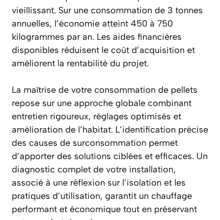
vieillissant. Sur une consommation de 3 tonnes
annuelles, l’économie atteint 450 à 750
kilogrammes par an. Les aides financières
disponibles réduisent le coût d’acquisition et
améliorent la rentabilité du projet.
La maîtrise de votre consommation de pellets
repose sur une approche globale combinant
entretien rigoureux, réglages optimisés et
amélioration de l’habitat. L’identification précise
des causes de surconsommation permet
d’apporter des solutions ciblées et efficaces. Un
diagnostic complet de votre installation,
associé à une réflexion sur l’isolation et les
pratiques d’utilisation, garantit un chauffage
performant et économique tout en préservant